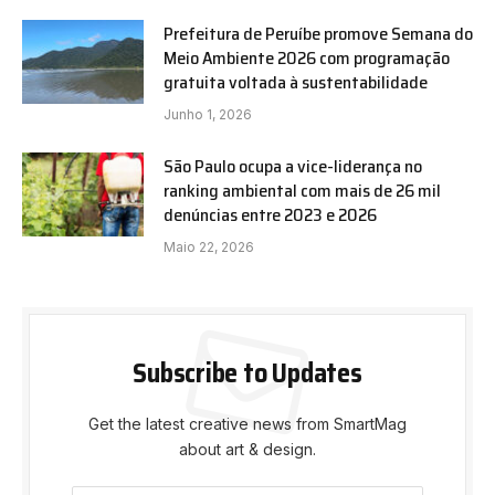
Prefeitura de Peruíbe promove Semana do
Meio Ambiente 2026 com programação
gratuita voltada à sustentabilidade
Junho 1, 2026
São Paulo ocupa a vice-liderança no
ranking ambiental com mais de 26 mil
denúncias entre 2023 e 2026
Maio 22, 2026
Subscribe to Updates
Get the latest creative news from SmartMag
about art & design.