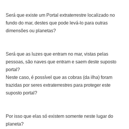
Será que existe um Portal extraterrestre localizado no
fundo do mar, destes que pode levá-lo para outras
dimensões ou planetas?
Será que as luzes que entram no mar, vistas pelas
pessoas, são naves que entram e saem deste suposto
portal?
Neste caso, é possível que as cobras (da ilha) foram
trazidas por seres extraterrestres para proteger este
suposto portal?
Por isso que elas só existem somente neste lugar do
planeta?