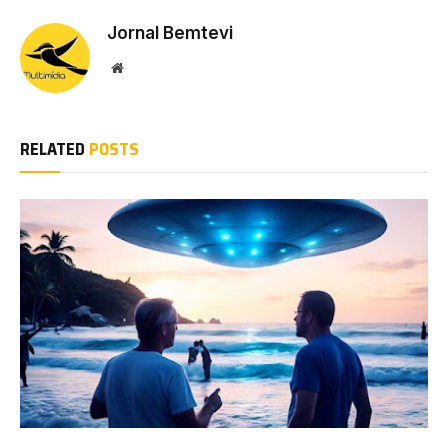
Jornal Bemtevi
Website
RELATED
POSTS