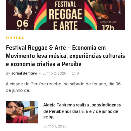
CULTURA
Festival Reggae & Arte – Economia em
Movimento leva música, experiências culturais
e economia criativa a Peruíbe
By
Jornal Bemtevi
Junho 2, 2026
0
A cidade de Peruíbe recebe, no sábado de feriado, dia 06
de junho de…
Aldeia Tapirema realiza Jogos Indígenas
de Peruíbe nos dias 5, 6 e 7 de junho de
2026
Junho 1, 2026