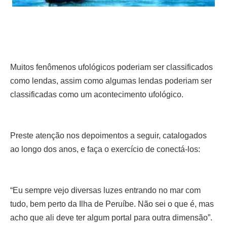
Muitos fenômenos ufológicos poderiam ser classificados
como lendas, assim como algumas lendas poderiam ser
classificadas como um acontecimento ufológico.
Preste atenção nos depoimentos a seguir, catalogados
ao longo dos anos, e faça o exercício de conectá-los:
“Eu sempre vejo diversas luzes entrando no mar com
tudo, bem perto da Ilha de Peruíbe. Não sei o que é, mas
acho que ali deve ter algum portal para outra dimensão”.