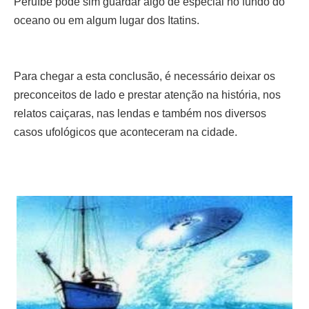
Peruíbe pode sim guardar algo de especial no fundo do
oceano ou em algum lugar dos Itatins.
Para chegar a esta conclusão, é necessário deixar os
preconceitos de lado e prestar atenção na história, nos
relatos caiçaras, nas lendas e também nos diversos
casos ufológicos que aconteceram na cidade.