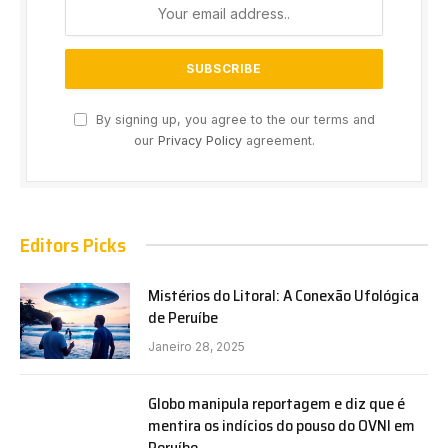
By signing up, you agree to the our terms and
our
Privacy Policy
agreement.
Editors Picks
Mistérios do Litoral: A Conexão Ufológica
de Peruíbe
Janeiro 28, 2025
Globo manipula reportagem e diz que é
mentira os indícios do pouso do OVNI em
Peruíbe