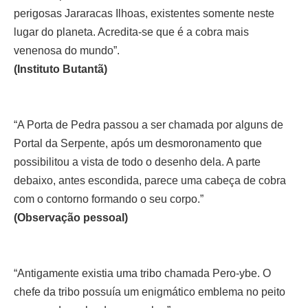
perigosas Jararacas Ilhoas, existentes somente neste
lugar do planeta. Acredita-se que é a cobra mais
venenosa do mundo”.
(Instituto Butantã)
“A Porta de Pedra passou a ser chamada por alguns de
Portal da Serpente, após um desmoronamento que
possibilitou a vista de todo o desenho dela. A parte
debaixo, antes escondida, parece uma cabeça de cobra
com o contorno formando o seu corpo.”
(Observação pessoal)
“Antigamente existia uma tribo chamada Pero-ybe. O
chefe da tribo possuía um enigmático emblema no peito