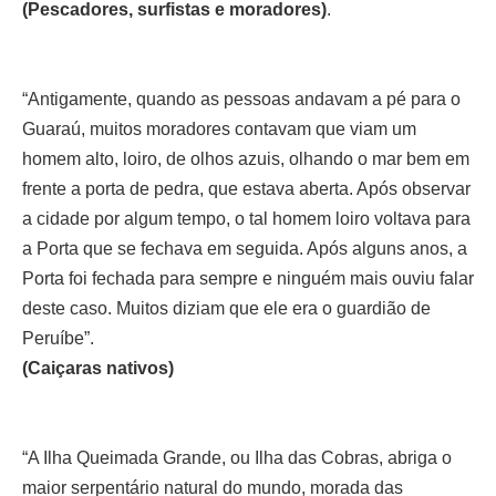
(Pescadores, surfistas e moradores)
.
“Antigamente, quando as pessoas andavam a pé para o
Guaraú, muitos moradores contavam que viam um
homem alto, loiro, de olhos azuis, olhando o mar bem em
frente a porta de pedra, que estava aberta. Após observar
a cidade por algum tempo, o tal homem loiro voltava para
a Porta que se fechava em seguida. Após alguns anos, a
Porta foi fechada para sempre e ninguém mais ouviu falar
deste caso. Muitos diziam que ele era o guardião de
Peruíbe”.
(Caiçaras nativos)
“A Ilha Queimada Grande, ou Ilha das Cobras, abriga o
maior serpentário natural do mundo, morada das