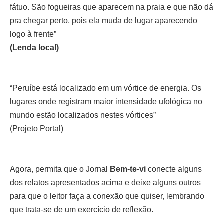
fátuo. São fogueiras que aparecem na praia e que não dá
pra chegar perto, pois ela muda de lugar aparecendo
logo à frente”
(Lenda local)
“Peruíbe está localizado em um vórtice de energia. Os
lugares onde registram maior intensidade ufológica no
mundo estão localizados nestes vórtices”
(Projeto Portal)
Agora, permita que o Jornal
Bem-te-vi
conecte alguns
dos relatos apresentados acima e deixe alguns outros
para que o leitor faça a conexão que quiser, lembrando
que trata-se de um exercício de reflexão.