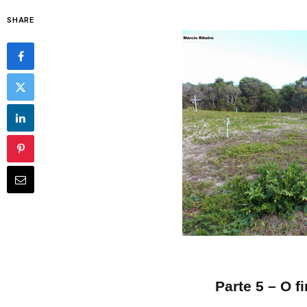
SHARE
Parte 5 – O 