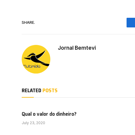
SHARE.
Jornal Bemtevi
RELATED
POSTS
Qual o valor do dinheiro?
July 23, 2020