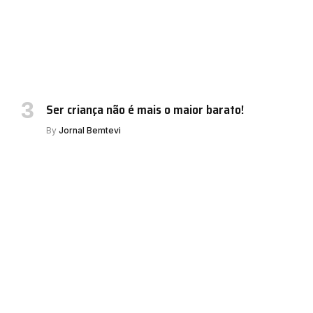
Ser criança não é mais o maior barato!
By
Jornal Bemtevi