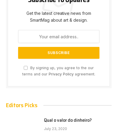
Get the latest creative news from
SmartMag about art & design.
By signing up, you agree to the our
terms and our
Privacy Policy
agreement.
Editors Picks
Qual o valor do dinheiro?
July 23, 2020