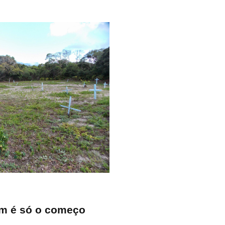
fim é só o começo