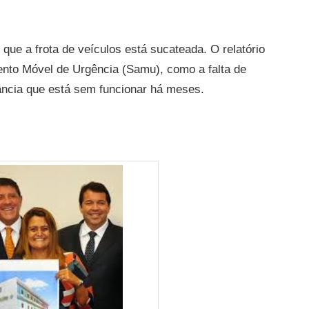
 que a frota de veículos está sucateada. O relatório
nto Móvel de Urgência (Samu), como a falta de
ncia que está sem funcionar há meses.