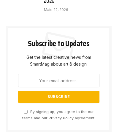
2026
Maio 22, 2026
Subscribe to Updates
Get the latest creative news from
SmartMag about art & design.
By signing up, you agree to the our
terms and our
Privacy Policy
agreement.