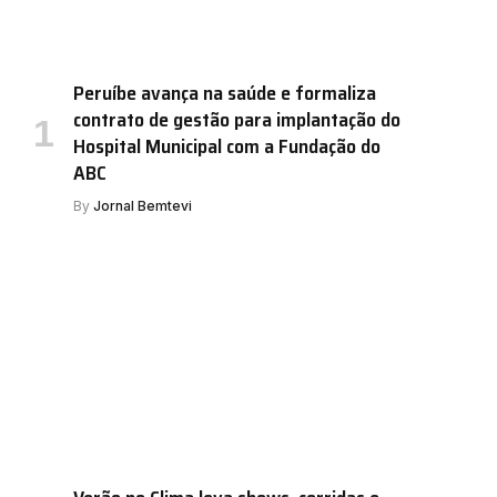
Peruíbe avança na saúde e formaliza
contrato de gestão para implantação do
Hospital Municipal com a Fundação do
ABC
By
Jornal Bemtevi