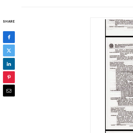
SHARE