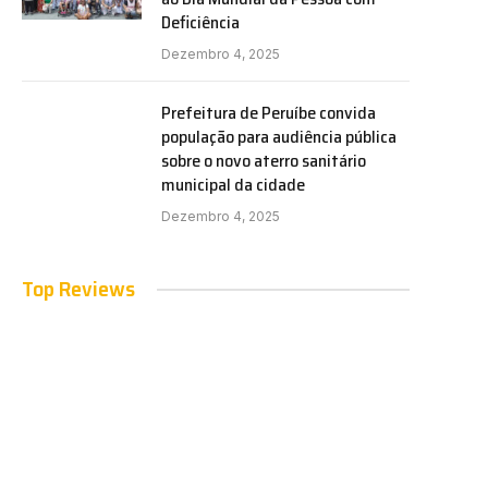
Deficiência
Dezembro 4, 2025
Prefeitura de Peruíbe convida
população para audiência pública
sobre o novo aterro sanitário
municipal da cidade
Dezembro 4, 2025
Top Reviews