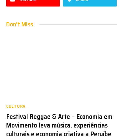
Don't Miss
CULTURA
Festival Reggae & Arte – Economia em
Movimento leva música, experiências
culturais e economia criativa a Peruíbe