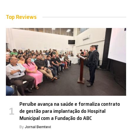
Top Reviews
Peruíbe avança na saúde e formaliza contrato
de gestão para implantação do Hospital
Municipal com a Fundação do ABC
By
Jornal Bemtevi