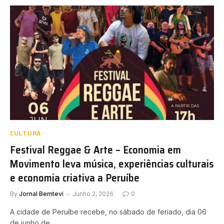
CULTURA
Festival Reggae & Arte – Economia em
Movimento leva música, experiências culturais
e economia criativa a Peruíbe
By
Jornal Bemtevi
Junho 2, 2026
0
A cidade de Peruíbe recebe, no sábado de feriado, dia 06
de junho de…