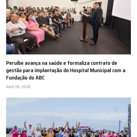
Peruíbe avança na saúde e formaliza contrato de
gestão para implantação do Hospital Municipal com a
Fundação do ABC
Abril 28, 2026