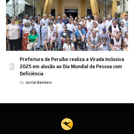
Prefeitura de Peruíbe realiza a Virada Inclusiva
2025 em alusão ao Dia Mundial da Pessoa com
Deficiência
By
Jornal Bemtevi