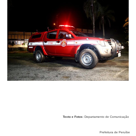
Texto e Fotos:
Departamento de Comunicação
Prefeitura de Peruíbe