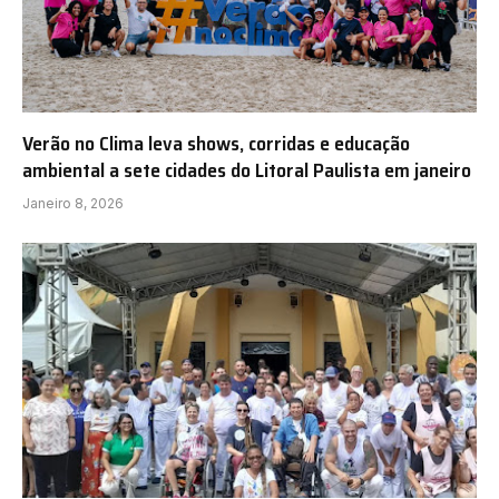
Verão no Clima leva shows, corridas e educação
ambiental a sete cidades do Litoral Paulista em janeiro
Janeiro 8, 2026