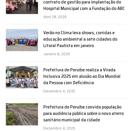
contrato de gestão para implantação do
Hospital Municipal com a Fundação do ABC
Abril 28, 2026
Verão no Clima leva shows, corridas e
educação ambiental a sete cidades do
Litoral Paulista em janeiro
Janeiro 8, 2026
Prefeitura de Peruíbe realiza a Virada
Inclusiva 2025 em alusão ao Dia Mundial
da Pessoa com Deficiência
Dezembro 4, 2025
Prefeitura de Peruíbe convida população
para audiência pública sobre o novo aterro
sanitário municipal da cidade
Dezembro 4, 2025