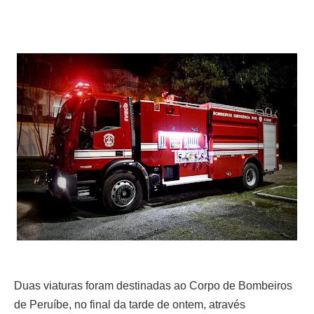
Duas viaturas foram destinadas ao Corpo de Bombeiros
de Peruíbe,
no final da tarde de ontem, através