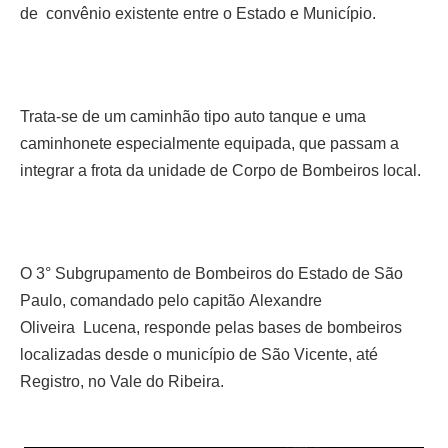
de
convênio existente entre o Estado e Município.
Trata-se de um caminhão tipo auto tanque e uma
caminhonete especialmente equipada, que passam a
integrar a frota da unidade de Corpo de Bombeiros local.
O 3° Subgrupamento
de Bombeiros do Estado de São
Paulo
, comandado pelo capitão
Alexandre
Oliveira
Lucena, responde pelas bases de bombeiros
localizadas desde o município de São Vicente, até
Registro, no Vale do Ribeira.