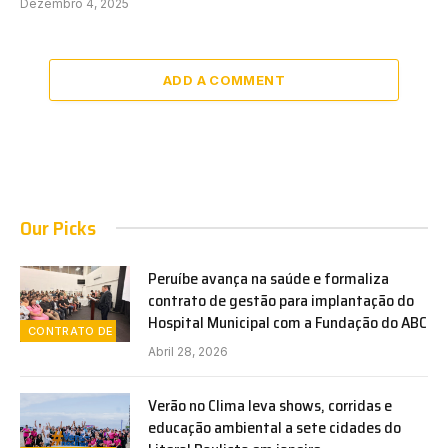
Dezembro 4, 2025
ADD A COMMENT
Our Picks
Peruíbe avança na saúde e formaliza
contrato de gestão para implantação do
Hospital Municipal com a Fundação do ABC
CONTRATO DE GESTÃO
Abril 28, 2026
Verão no Clima leva shows, corridas e
educação ambiental a sete cidades do