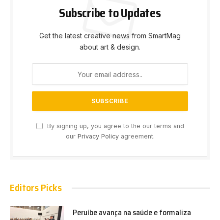
Subscribe to Updates
Get the latest creative news from SmartMag
about art & design.
By signing up, you agree to the our terms and
our
Privacy Policy
agreement.
Editors Picks
Peruíbe avança na saúde e formaliza