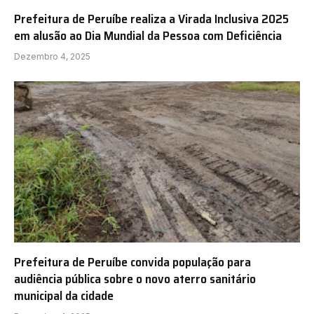
Prefeitura de Peruíbe realiza a Virada Inclusiva 2025
em alusão ao Dia Mundial da Pessoa com Deficiência
Dezembro 4, 2025
Prefeitura de Peruíbe convida população para
audiência pública sobre o novo aterro sanitário
municipal da cidade