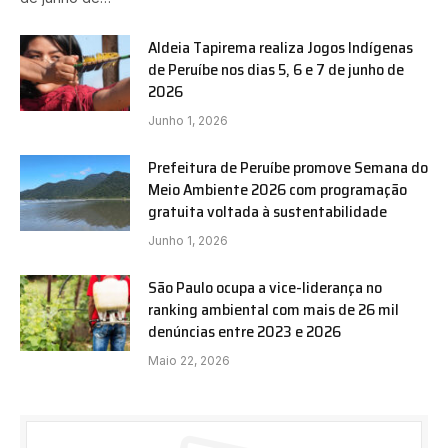
Aldeia Tapirema realiza Jogos Indígenas
de Peruíbe nos dias 5, 6 e 7 de junho de
2026
Junho 1, 2026
Prefeitura de Peruíbe promove Semana do
Meio Ambiente 2026 com programação
gratuita voltada à sustentabilidade
Junho 1, 2026
São Paulo ocupa a vice-liderança no
ranking ambiental com mais de 26 mil
denúncias entre 2023 e 2026
Maio 22, 2026