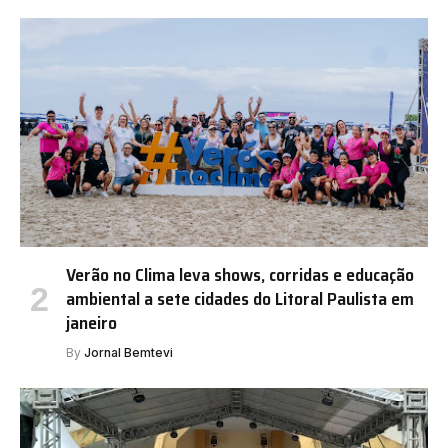
Verão no Clima leva shows, corridas e educação
ambiental a sete cidades do Litoral Paulista em
janeiro
By
Jornal Bemtevi