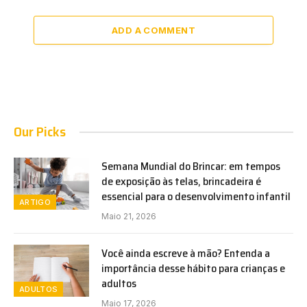
ADD A COMMENT
Our Picks
Semana Mundial do Brincar: em tempos
de exposição às telas, brincadeira é
essencial para o desenvolvimento infantil
ARTIGO
Maio 21, 2026
Você ainda escreve à mão? Entenda a
importância desse hábito para crianças e
adultos
ADULTOS
Maio 17, 2026