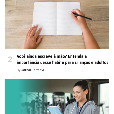
Você ainda escreve à mão? Entenda a
importância desse hábito para crianças e adultos
By
Jornal Bemtevi