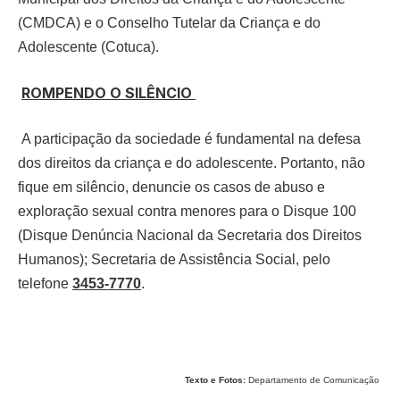
(CMDCA) e o Conselho Tutelar da Criança e do
Adolescente (Cotuca).
ROMPENDO O SILÊNCIO
A participação da sociedade é fundamental na defesa
dos direitos da criança e do adolescente. Portanto, não
fique em silêncio, denuncie os casos de abuso e
exploração sexual contra menores para o Disque 100
(Disque Denúncia Nacional da Secretaria dos Direitos
Humanos); Secretaria de Assistência Social, pelo
telefone
3453-7770
.
Texto e Fotos:
Departamento de Comunicação