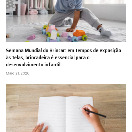
Semana Mundial do Brincar: em tempos de exposição
às telas, brincadeira é essencial para o
desenvolvimento infantil
Maio 21, 2026