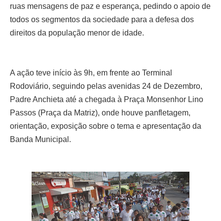
ruas mensagens de paz e esperança, pedindo o apoio de
todos os segmentos da sociedade para a defesa dos
direitos da população menor de idade.
A ação teve início às 9h, em frente ao Terminal
Rodoviário, seguindo pelas avenidas 24 de Dezembro,
Padre Anchieta até a chegada à Praça Monsenhor Lino
Passos (Praça da Matriz), onde houve panfletagem,
orientação, exposição sobre o tema e apresentação da
Banda Municipal.