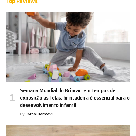
Top Reviews
Semana Mundial do Brincar: em tempos de
exposição às telas, brincadeira é essencial para o
desenvolvimento infantil
By
Jornal Bemtevi