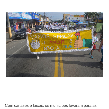
Com cartazes e faixas, os munícipes levaram para as