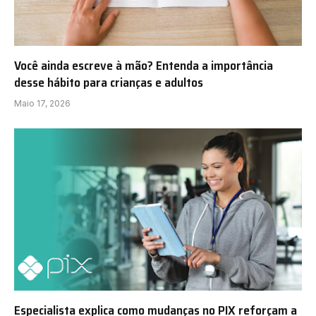
Você ainda escreve à mão? Entenda a importância
desse hábito para crianças e adultos
Maio 17, 2026
Especialista explica como mudanças no PIX reforçam a