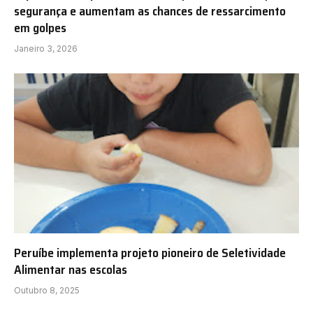
segurança e aumentam as chances de ressarcimento
em golpes
Janeiro 3, 2026
Peruíbe implementa projeto pioneiro de Seletividade
Alimentar nas escolas
Outubro 8, 2025