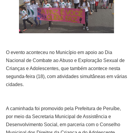
O evento aconteceu no Município em apoio ao Dia
Nacional de Combate ao Abuso e Exploração Sexual de
Crianças e Adolescentes, que também acontece nesta
segunda-feira (18), com atividades simultâneas em várias
cidades.
A caminhada foi promovido pela Prefeitura de Peruíbe,
por meio da Secretaria Municipal de Assistência e
Desenvolvimento Social, em parceria com o Conselho
Municipal dos Direitos da Criança e do Adolescente