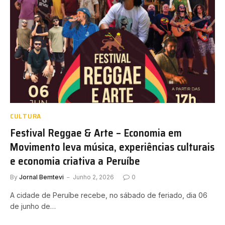
CULTURA
Festival Reggae & Arte – Economia em
Movimento leva música, experiências culturais
e economia criativa a Peruíbe
By
Jornal Bemtevi
Junho 2, 2026
0
A cidade de Peruíbe recebe, no sábado de feriado, dia 06
de junho de…