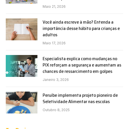
Maio 21, 2026
Você ainda escreve à mão? Entenda a
importância desse hábito para crianças e
adultos
Maio 17, 2026
Especialista explica como mudanças no
PIX reforçam a segurança e aumentam as
chances de ressarcimento em golpes
Janeiro 3, 2026
Peruíbe implementa projeto pioneiro de
Seletividade Alimentar nas escolas
Outubro 8, 2025