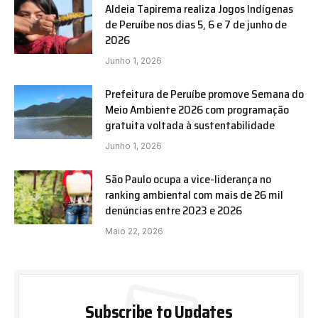
Aldeia Tapirema realiza Jogos Indígenas
de Peruíbe nos dias 5, 6 e 7 de junho de
2026
Junho 1, 2026
Prefeitura de Peruíbe promove Semana do
Meio Ambiente 2026 com programação
gratuita voltada à sustentabilidade
Junho 1, 2026
São Paulo ocupa a vice-liderança no
ranking ambiental com mais de 26 mil
denúncias entre 2023 e 2026
Maio 22, 2026
Subscribe to Updates