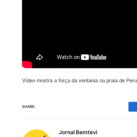
Vídeo mostra a força da ventania na praia de Per
SHARE.
Jornal Bemtevi