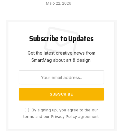
Maio 22, 2026
Subscribe to Updates
Get the latest creative news from
SmartMag about art & design.
By signing up, you agree to the our
terms and our
Privacy Policy
agreement.