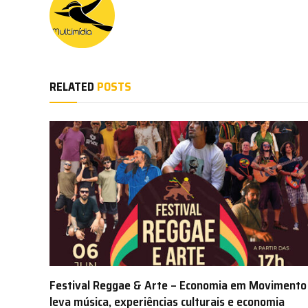
RELATED
POSTS
Festival Reggae & Arte – Economia em Movimento
leva música, experiências culturais e economia