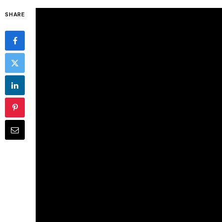
SHARE