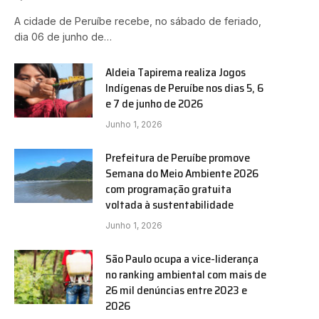
A cidade de Peruíbe recebe, no sábado de feriado,
dia 06 de junho de…
Aldeia Tapirema realiza Jogos
Indígenas de Peruíbe nos dias 5, 6
e 7 de junho de 2026
Junho 1, 2026
Prefeitura de Peruíbe promove
Semana do Meio Ambiente 2026
com programação gratuita
voltada à sustentabilidade
Junho 1, 2026
São Paulo ocupa a vice-liderança
no ranking ambiental com mais de
26 mil denúncias entre 2023 e
2026