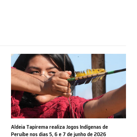
Aldeia Tapirema realiza Jogos Indígenas de
Peruíbe nos dias 5, 6 e 7 de junho de 2026