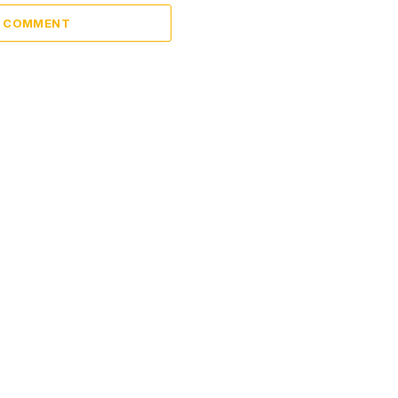
A COMMENT