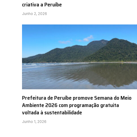
criativa a Peruíbe
Junho 2, 2026
Prefeitura de Peruíbe promove Semana do Meio
Ambiente 2026 com programação gratuita
voltada à sustentabilidade
Junho 1, 2026