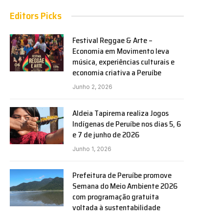
Editors Picks
Festival Reggae & Arte –
Economia em Movimento leva
música, experiências culturais e
economia criativa a Peruíbe
Junho 2, 2026
Aldeia Tapirema realiza Jogos
Indígenas de Peruíbe nos dias 5, 6
e 7 de junho de 2026
Junho 1, 2026
Prefeitura de Peruíbe promove
Semana do Meio Ambiente 2026
com programação gratuita
voltada à sustentabilidade