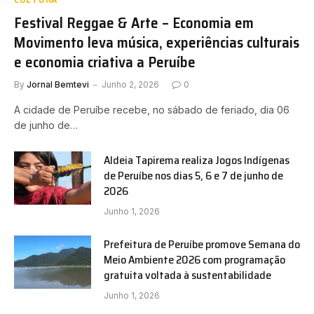
Festival Reggae & Arte – Economia em
Movimento leva música, experiências culturais
e economia criativa a Peruíbe
By
Jornal Bemtevi
Junho 2, 2026
0
A cidade de Peruíbe recebe, no sábado de feriado, dia 06
de junho de…
Aldeia Tapirema realiza Jogos Indígenas
de Peruíbe nos dias 5, 6 e 7 de junho de
2026
Junho 1, 2026
Prefeitura de Peruíbe promove Semana do
Meio Ambiente 2026 com programação
gratuita voltada à sustentabilidade
Junho 1, 2026