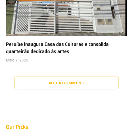
Peruíbe inaugura Casa das Culturas e consolida
quarteirão dedicado às artes
Maio 7, 2026
ADD A COMMENT
Our Picks