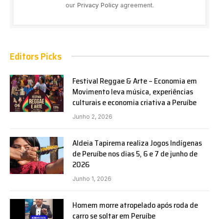
our
Privacy Policy
agreement.
Editors Picks
Festival Reggae & Arte – Economia em
Movimento leva música, experiências
culturais e economia criativa a Peruíbe
Junho 2, 2026
Aldeia Tapirema realiza Jogos Indígenas
de Peruíbe nos dias 5, 6 e 7 de junho de
2026
Junho 1, 2026
Homem morre atropelado após roda de
carro se soltar em Peruíbe