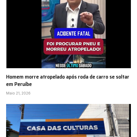
Homem morre atropelado após roda de carro se soltar
em Peruíbe
Maio 21, 2026