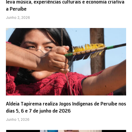
leva música, experiências culturais e economia criativa
a Peruíbe
Junho 2, 2026
Aldeia Tapirema realiza Jogos Indígenas de Peruíbe nos
dias 5, 6 e 7 de junho de 2026
Junho 1, 2026