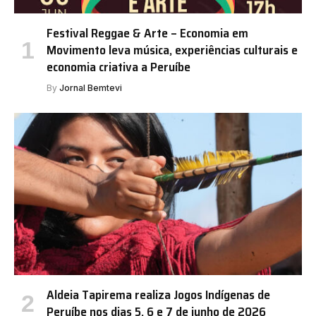
Festival Reggae & Arte – Economia em
Movimento leva música, experiências culturais e
economia criativa a Peruíbe
By
Jornal Bemtevi
Aldeia Tapirema realiza Jogos Indígenas de
Peruíbe nos dias 5, 6 e 7 de junho de 2026