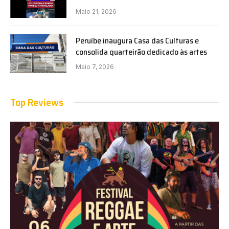
Maio 21, 2026
Peruíbe inaugura Casa das Culturas e
consolida quarteirão dedicado às artes
Maio 7, 2026
Top Reviews