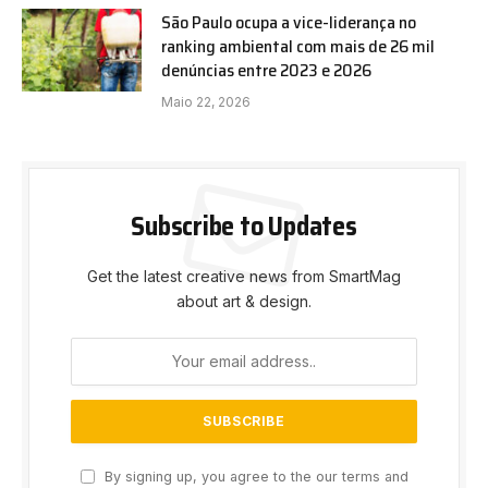
São Paulo ocupa a vice-liderança no
ranking ambiental com mais de 26 mil
denúncias entre 2023 e 2026
Maio 22, 2026
Subscribe to Updates
Get the latest creative news from SmartMag
about art & design.
By signing up, you agree to the our terms and