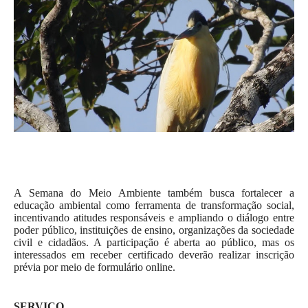
A Semana do Meio Ambiente também busca fortalecer a
educação ambiental como ferramenta de transformação social,
incentivando atitudes responsáveis e ampliando o diálogo entre
poder público, instituições de ensino, organizações da sociedade
civil e cidadãos. A participação é aberta ao público, mas os
interessados em receber certificado deverão realizar inscrição
prévia por meio de formulário online.
SERVIÇO