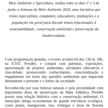
Meio Ambiente e Agricultura, realiza entre os dias 1º e 3 de
junho a Semana do Meio Ambiente 2026, uma iniciativa que
reúne especialistas, estudantes, educadores, instituições e a
população em geral para discutir temas relacionados à
sustentabilidade, conservação ambiental e preservação da
biodiversidade.
Com programação gratuita, o evento acontecerá das 13h às 18h,
na ETEC Peruíbe, e contará com palestras, exposições,
apresentação de projetos ambientais, atividades educativas e
cine-debate, promovendo conhecimento, conscientização e
engajamento em torno das questões ambientais que impactam
diretamente o presente e o futuro da sociedade.
Reconhecida por suas belezas naturais e pela proximidade com
importantes áreas de preservação da Mata Atlântica, Peruíbe
possui uma relação histórica com a conservação ambiental. O
município abriga ecossistemas de grande relevância ecológica,
como praias, manguezais, rios, restingas e áreas de floresta