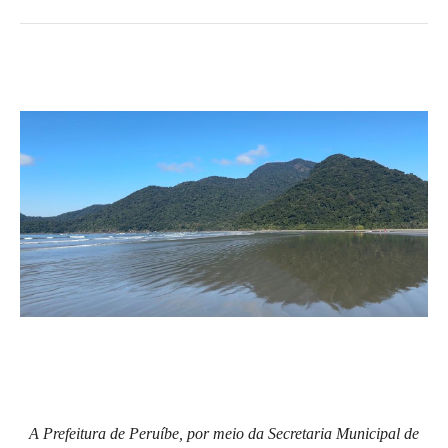
A Prefeitura de Peruíbe, por meio da Secretaria Municipal de