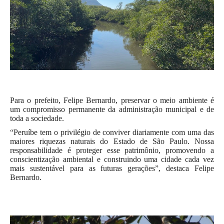
Para o prefeito, Felipe Bernardo, preservar o meio ambiente é
um compromisso permanente da administração municipal e de
toda a sociedade.
“Peruíbe tem o privilégio de conviver diariamente com uma das
maiores riquezas naturais do Estado de São Paulo. Nossa
responsabilidade é proteger esse patrimônio, promovendo a
conscientização ambiental e construindo uma cidade cada vez
mais sustentável para as futuras gerações”, destaca Felipe
Bernardo.