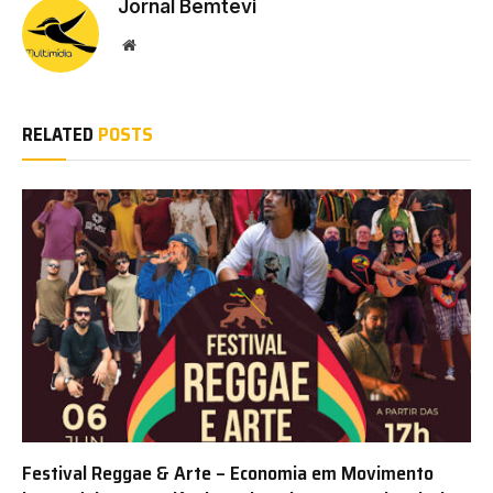
Jornal Bemtevi
Website
RELATED
POSTS
Festival Reggae & Arte – Economia em Movimento