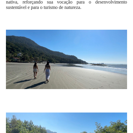
nativa, reforçando sua vocação para o desenvolvimento
sustentável e para o turismo de natureza.