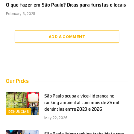
O que fazer em São Paulo? Dicas para turistas e locais
February 3, 2025
ADD A COMMENT
Our Picks
São Paulo ocupa a vice-liderança no
ranking ambiental com mais de 26 mil
denúncias entre 2023 e 2026
DENÚNCIAS
May 22, 2026
São Paulo lidera ranking trabalhista com