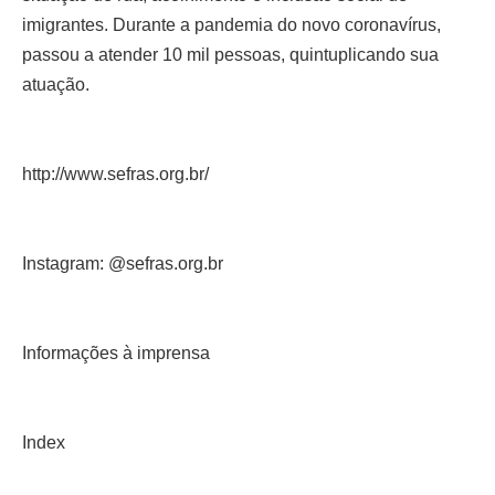
imigrantes. Durante a pandemia do novo coronavírus,
passou a atender 10 mil pessoas, quintuplicando sua
atuação.
http://www.sefras.org.br/
Instagram: @sefras.org.br
Informações à imprensa
Index