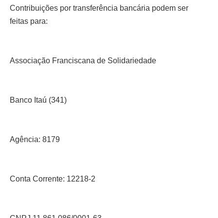
Contribuições por transferência bancária podem ser
feitas para:
Associação Franciscana de Solidariedade
Banco Itaú (341)
Agência: 8179
Conta Corrente: 12218-2