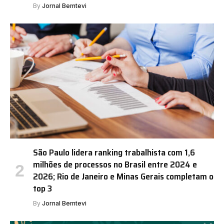
By
Jornal Bemtevi
São Paulo lidera ranking trabalhista com 1,6
milhões de processos no Brasil entre 2024 e
2026; Rio de Janeiro e Minas Gerais completam o
top 3
By
Jornal Bemtevi