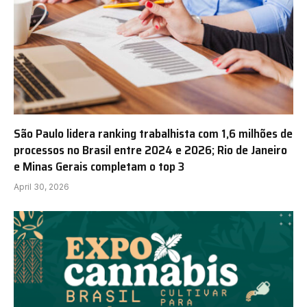
São Paulo lidera ranking trabalhista com 1,6 milhões de
processos no Brasil entre 2024 e 2026; Rio de Janeiro
e Minas Gerais completam o top 3
April 30, 2026