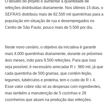
O desafio do projeto é aumentar a quantidade de
refeições distribuídas diariamente. Nos últimos 15 dias, o
SEFRAS distribuiu mais de 82.500 mil quentinhas para a
população em situação de rua e desempregados no
Centro de São Paulo, pouco mais de 5.500 por dia.
Neste novo cenário, o objetivo da iniciativa é garantir
mais 4.000 quentinhas diariamente, durante os próximos
dois meses, indo para 9.500 refeições. Para que isso
seja possível, é necessário arrecadar R﹩ 960 mil, já que
cada quentinha de 500 gramas, que contém feijão,
legumes, tubérculos e proteína, tem o custo de R﹩4.
Esse valor cobre não só as despesas com ingredientes,
mas também a manutenção de 5 cozinhas e 28
cozinheiros que atuam na produção das refeições.