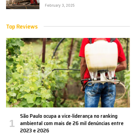
February 3, 2025
Top Reviews
São Paulo ocupa a vice-liderança no ranking
ambiental com mais de 26 mil denúncias entre
2023 e 2026