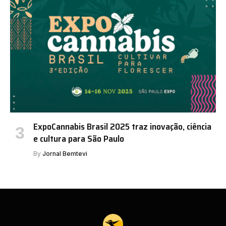
ExpoCannabis Brasil 2025 traz inovação, ciência
e cultura para São Paulo
By
Jornal Bemtevi