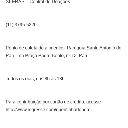
SEFRAS – Central de Doações
(11) 3795-5220
Ponto de coleta de alimentos: Paróquia Santo Antônio do
Pari – na Praça Padre Bento, nº 13, Pari
Todos os dias, das 8h às 18h
Para contribuição por cartão de crédito, acesse
http://www.ingresse.com/quentinhadobem