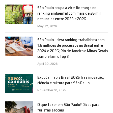
São Paulo ocupa a vice-liderança no
ranking ambiental com mais de 26 mil
denúncias entre 2023 e 2026
May 22, 2026
São Paulo lidera ranking trabalhista com
1,6 milhões de processos no Brasil entre
2024 e 2026; Rio de Janeiro e Minas Gerais
completam o top 3
April 30, 2026
ExpoCannabis Brasil 2025 traz inovação,
ciência e cultura para São Paulo
November 10, 2025
O que fazer em São Paulo? Dicas para
turistas e locais