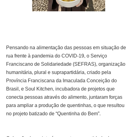
Pensando na alimentação das pessoas em situação de
rua frente à pandemia do COVID-19, o Serviço
Franciscano de Solidariedade (SEFRAS), organização
humanitária, plural e suprapartidária, criado pela
Província Franciscana da Imaculada Conceição do
Brasil, e Soul Kitchen, incubadora de projetos que
conecta pessoas através do alimento, juntaram forças
para ampliar a produção de quentinhas, o que resultou
no projeto batizado de “Quentinha do Bem”.