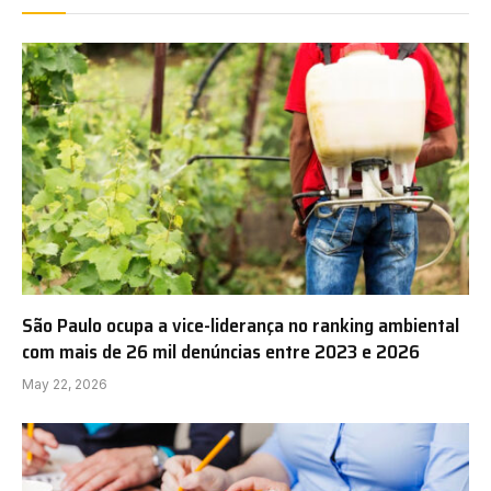
São Paulo ocupa a vice-liderança no ranking ambiental
com mais de 26 mil denúncias entre 2023 e 2026
May 22, 2026