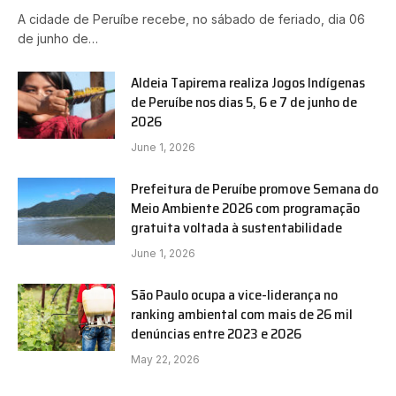
A cidade de Peruíbe recebe, no sábado de feriado, dia 06
de junho de…
Aldeia Tapirema realiza Jogos Indígenas
de Peruíbe nos dias 5, 6 e 7 de junho de
2026
June 1, 2026
Prefeitura de Peruíbe promove Semana do
Meio Ambiente 2026 com programação
gratuita voltada à sustentabilidade
June 1, 2026
São Paulo ocupa a vice-liderança no
ranking ambiental com mais de 26 mil
denúncias entre 2023 e 2026
May 22, 2026