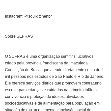
Instagram: @soulkitchenbr
Sobre SEFRAS
O SEFRAS é uma organização sem fins lucrativos,
criado pela província franciscana da imaculada
Conceição do Brasil, que atende diretamente cerca de 2
mil pessoas nos estados de São Paulo e Rio de Janeiro.
Ele oferece serviços diários que promovem contraturno
escolar para crianças e cuidados na primeira infância,
convivência e proteção de idosos, atividades
socioeducativas e de alimentação para população em
situação de rua, acolhimento e inclusão social de