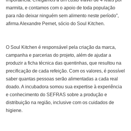
marmita, e contamos com o apoio de toda população
para não deixar ninguém sem alimento neste período”,
afirma Alexandre Pernet, sócio do Soul Kitchen.
O Soul Kitchen é responsável pela criação da marca,
campanha e parcerias do projeto, além de ajudar a
produzir a ficha técnica das quentinhas, que resultou na
precificação de cada refeição. Com os valores, é possível
saber quantas pessoas serão alimentadas a cada real
doado. A incubadora somou sua expertise à experiência
e conhecimento do SEFRAS sobre a produção e
distribuição na região, inclusive com os cuidados de
higiene.