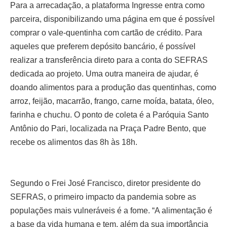
Para a arrecadação, a plataforma Ingresse entra como
parceira, disponibilizando uma página em que é possível
comprar o vale-quentinha com cartão de crédito. Para
aqueles que preferem depósito bancário, é possível
realizar a transferência direto para a conta do SEFRAS
dedicada ao projeto. Uma outra maneira de ajudar, é
doando alimentos para a produção das quentinhas, como
arroz, feijão, macarrão, frango, carne moída, batata, óleo,
farinha e chuchu. O ponto de coleta é a Paróquia Santo
Antônio do Pari, localizada na Praça Padre Bento, que
recebe os alimentos das 8h às 18h.
Segundo o Frei José Francisco, diretor presidente do
SEFRAS, o primeiro impacto da pandemia sobre as
populações mais vulneráveis é a fome. “A alimentação é
a base da vida humana e tem, além da sua importância