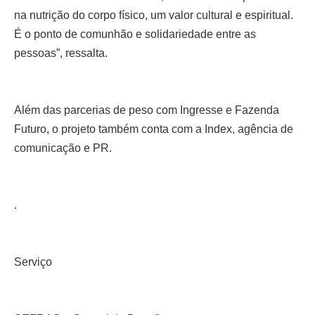
na nutrição do corpo físico, um valor cultural e espiritual.
É o ponto de comunhão e solidariedade entre as
pessoas”, ressalta.
Além das parcerias de peso com Ingresse e Fazenda
Futuro, o projeto também conta com a Index, agência de
comunicação e PR.
.
Serviço