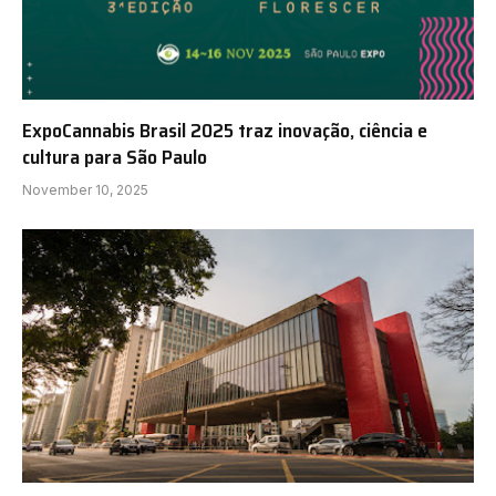
ExpoCannabis Brasil 2025 traz inovação, ciência e
cultura para São Paulo
November 10, 2025