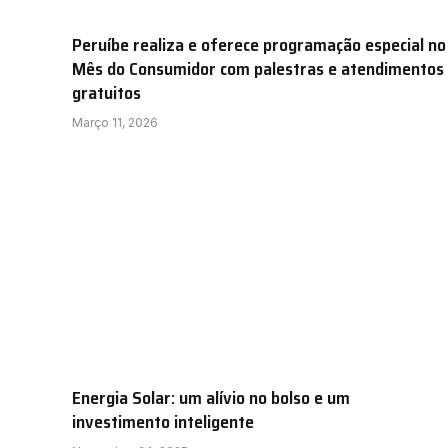
Peruíbe realiza e oferece programação especial no
Mês do Consumidor com palestras e atendimentos
gratuitos
Março 11, 2026
Energia Solar: um alívio no bolso e um
investimento inteligente