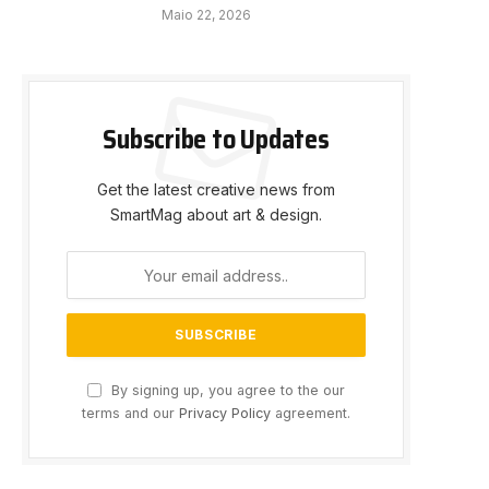
Maio 22, 2026
Subscribe to Updates
Get the latest creative news from
SmartMag about art & design.
By signing up, you agree to the our
terms and our
Privacy Policy
agreement.