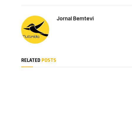
Jornal Bemtevi
RELATED
POSTS