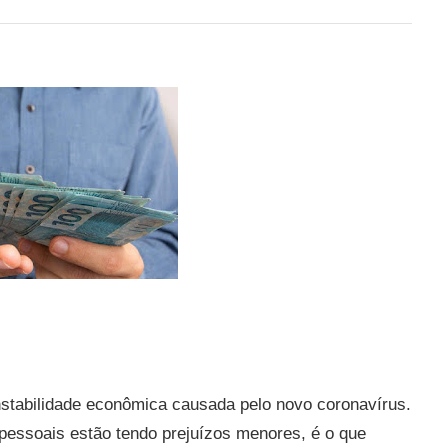
nstabilidade econômica causada pelo novo coronavírus.
pessoais estão tendo prejuízos menores, é o que