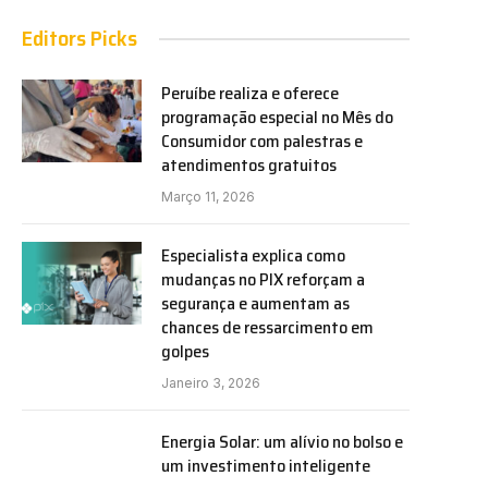
Editors Picks
Peruíbe realiza e oferece
programação especial no Mês do
Consumidor com palestras e
atendimentos gratuitos
Março 11, 2026
Especialista explica como
mudanças no PIX reforçam a
segurança e aumentam as
chances de ressarcimento em
golpes
Janeiro 3, 2026
Energia Solar: um alívio no bolso e
um investimento inteligente