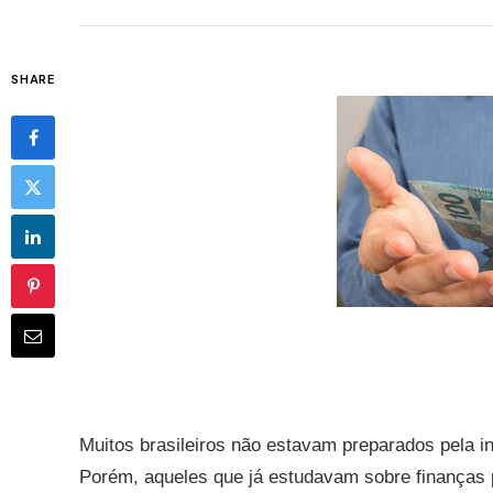
SHARE
Muitos brasileiros não estavam preparados pela i
Porém, aqueles que já estudavam sobre finanças 