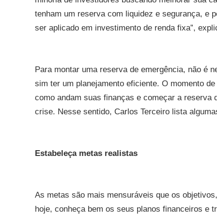
tenham um reserva com liquidez e segurança, e po
ser aplicado em investimento de renda fixa”, expli
Para montar uma reserva de emergência, não é ne
sim ter um planejamento eficiente. O momento de 
como andam suas finanças e começar a reserva qu
crise. Nesse sentido, Carlos Terceiro lista alguma
Estabeleça metas realistas
As metas são mais mensuráveis que os objetivos,
hoje, conheça bem os seus planos financeiros e tr