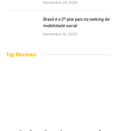
Novembro 24, 2025
Brasil é o 2º pior país no ranking de
e
mobilidade social
Novembro 10, 2023
Top Reviews