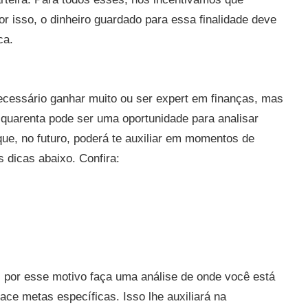
r isso, o dinheiro guardado para essa finalidade deve
ca.
cessário ganhar muito ou ser expert em finanças, mas
quarenta pode ser uma oportunidade para analisar
e, no futuro, poderá te auxiliar em momentos de
s dicas abaixo. Confira:
 por esse motivo faça uma análise de onde você está
ace metas específicas. Isso lhe auxiliará na