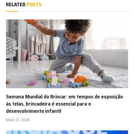
RELATED
POSTS
Semana Mundial do Brincar: em tempos de exposição
às telas, brincadeira é essencial para o
desenvolvimento infantil
Maio 21, 2026