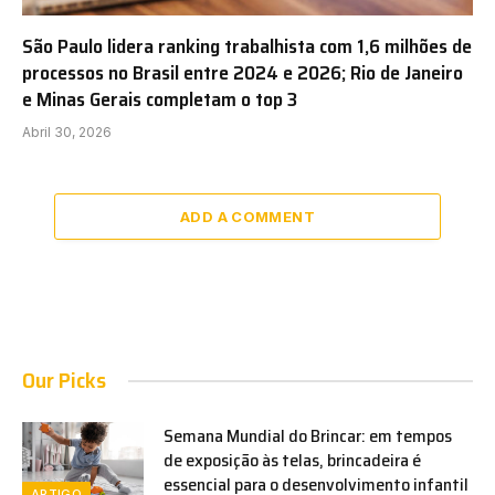
São Paulo lidera ranking trabalhista com 1,6 milhões de
processos no Brasil entre 2024 e 2026; Rio de Janeiro
e Minas Gerais completam o top 3
Abril 30, 2026
ADD A COMMENT
Our Picks
Semana Mundial do Brincar: em tempos
de exposição às telas, brincadeira é
essencial para o desenvolvimento infantil
ARTIGO