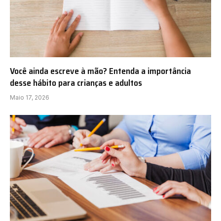
Você ainda escreve à mão? Entenda a importância
desse hábito para crianças e adultos
Maio 17, 2026