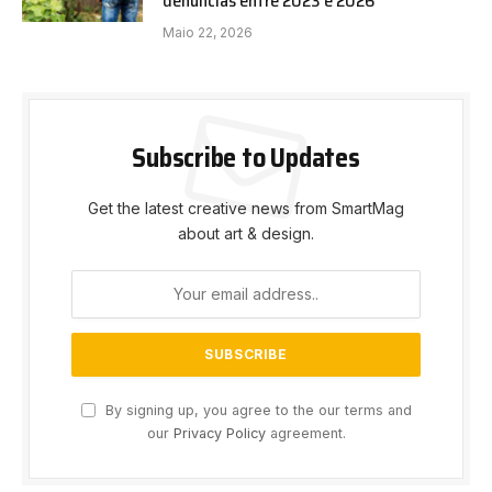
denúncias entre 2023 e 2026
Maio 22, 2026
Subscribe to Updates
Get the latest creative news from SmartMag
about art & design.
By signing up, you agree to the our terms and
our
Privacy Policy
agreement.