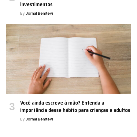
investimentos
By
Jornal Bemtevi
Você ainda escreve à mão? Entenda a
importância desse hábito para crianças e adultos
By
Jornal Bemtevi