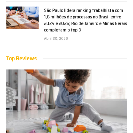
São Paulo lidera ranking trabalhista com
1,6 milhões de processos no Brasil entre
2024 e 2026; Rio de Janeiro e Minas Gerais
completam o top 3
Abril 30, 2026
Top Reviews