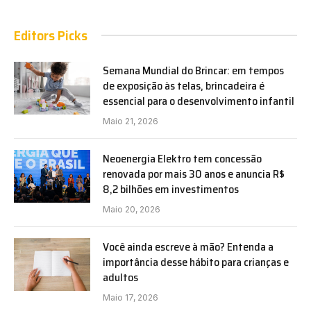
Editors Picks
Semana Mundial do Brincar: em tempos
de exposição às telas, brincadeira é
essencial para o desenvolvimento infantil
Maio 21, 2026
Neoenergia Elektro tem concessão
renovada por mais 30 anos e anuncia R$
8,2 bilhões em investimentos
Maio 20, 2026
Você ainda escreve à mão? Entenda a
importância desse hábito para crianças e
adultos
Maio 17, 2026