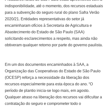
indisponibilidade, até o momento, dos recursos estaduais
para a subvenção do seguro rural do plano Safra Verão
2020/21. Entidades representativas do setor já
encaminharam ofícios à Secretaria de Agricultura e
Abastecimento do Estado de São Paulo (SAA)
solicitando esclarecimentos a respeito, mas ainda não
obtiveram qualquer retorno por parte do governo paulista.
Em um dos documentos encaminhados à SAA, a
Organização das Cooperativas do Estado de São Paulo
(OCESP) reforça a necessidade da liberação dos
recursos especialmente para esta época do ano. “O
período de plantio inicia-se logo mais, em agosto.
Qualquer atraso na liberação dos recursos vai dificultar a
contratação do seguro e comprometer todo o