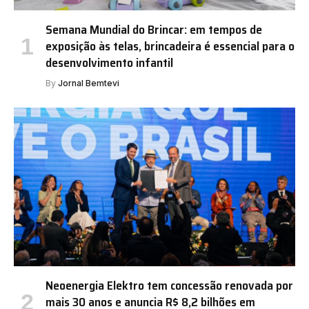
Semana Mundial do Brincar: em tempos de
exposição às telas, brincadeira é essencial para o
desenvolvimento infantil
By
Jornal Bemtevi
Neoenergia Elektro tem concessão renovada por
mais 30 anos e anuncia R$ 8,2 bilhões em