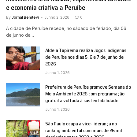
e economia criativa a Peruíbe
By
Jornal Bemtevi
Junho 2, 2026
0
A cidade de Peruíbe recebe, no sábado de feriado, dia 06
de junho de…
Aldeia Tapirema realiza Jogos Indígenas
de Peruíbe nos dias 5, 6 e 7 de junho de
2026
Junho 1, 2026
Prefeitura de Peruíbe promove Semana do
Meio Ambiente 2026 com programação
gratuita voltada à sustentabilidade
Junho 1, 2026
São Paulo ocupa a vice-liderança no
ranking ambiental com mais de 26 mil