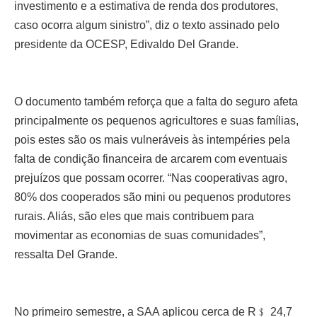
investimento e a estimativa de renda dos produtores,
caso ocorra algum sinistro”, diz o texto assinado pelo
presidente da OCESP, Edivaldo Del Grande.
O documento também reforça que a falta do seguro afeta
principalmente os pequenos agricultores e suas famílias,
pois estes são os mais vulneráveis às intempéries pela
falta de condição financeira de arcarem com eventuais
prejuízos que possam ocorrer. “Nas cooperativas agro,
80% dos cooperados são mini ou pequenos produtores
rurais. Aliás, são eles que mais contribuem para
movimentar as economias de suas comunidades”,
ressalta Del Grande.
No primeiro semestre, a SAA aplicou cerca de R﹩ 24,7