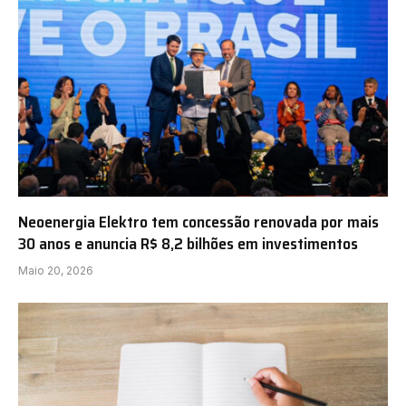
Neoenergia Elektro tem concessão renovada por mais
30 anos e anuncia R$ 8,2 bilhões em investimentos
Maio 20, 2026