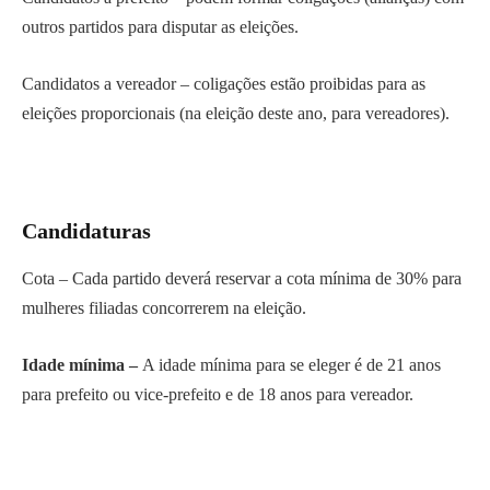
outros partidos para disputar as eleições.
Candidatos a vereador – coligações estão proibidas para as
eleições proporcionais (na eleição deste ano, para vereadores).
Candidaturas
Cota – Cada partido deverá reservar a cota mínima de 30% para
mulheres filiadas concorrerem na eleição.
Idade mínima –
A idade mínima para se eleger é de 21 anos
para prefeito ou vice-prefeito e de 18 anos para vereador.