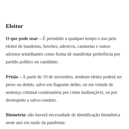
Eleitor
O que pode usar –
É permitido a qualquer tempo o uso pelo
eleitor de bandeiras, broches, adesivos, camisetas e outros
adornos semelhantes como forma de manifestar preferência por
partido político ou candidato.
Prisão –
A partir de 10 de novembro, nenhum eleitor poderá ser
preso ou detido, salvo em flagrante delito, ou em virtude de
sentença criminal condenatória por crime inafiançável, ou por
desrespeito a salvo-conduto.
Biometria:
não haverá necessidade de identificação biométrica
neste ano em razão da pandemia.