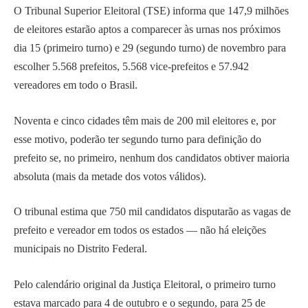
O Tribunal Superior Eleitoral (TSE) informa que 147,9 milhões
de eleitores estarão aptos a comparecer às urnas nos próximos
dia 15 (primeiro turno) e 29 (segundo turno) de novembro para
escolher 5.568 prefeitos, 5.568 vice-prefeitos e 57.942
vereadores em todo o Brasil.
Noventa e cinco cidades têm mais de 200 mil eleitores e, por
esse motivo, poderão ter segundo turno para definição do
prefeito se, no primeiro, nenhum dos candidatos obtiver maioria
absoluta (mais da metade dos votos válidos).
O tribunal estima que 750 mil candidatos disputarão as vagas de
prefeito e vereador em todos os estados — não há eleições
municipais no Distrito Federal.
Pelo calendário original da Justiça Eleitoral, o primeiro turno
estava marcado para 4 de outubro e o segundo, para 25 de