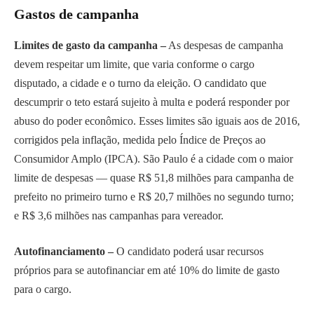
Gastos de campanha
Limites de gasto da campanha –
As despesas de campanha
devem respeitar um limite, que varia conforme o cargo
disputado, a cidade e o turno da eleição. O candidato que
descumprir o teto estará sujeito à multa e poderá responder por
abuso do poder econômico. Esses limites são iguais aos de 2016,
corrigidos pela inflação, medida pelo Índice de Preços ao
Consumidor Amplo (IPCA). São Paulo é a cidade com o maior
limite de despesas — quase R$ 51,8 milhões para campanha de
prefeito no primeiro turno e R$ 20,7 milhões no segundo turno;
e R$ 3,6 milhões nas campanhas para vereador.
Autofinanciamento –
O candidato poderá usar recursos
próprios para se autofinanciar em até 10% do limite de gasto
para o cargo.