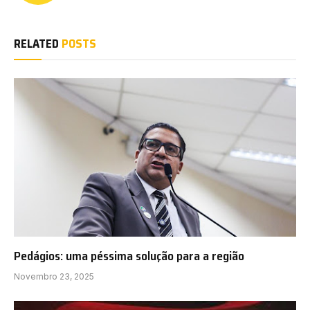
RELATED
POSTS
Pedágios: uma péssima solução para a região
Novembro 23, 2025