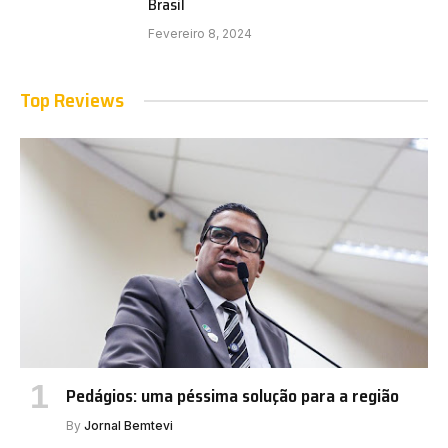
Brasil
Fevereiro 8, 2024
Top Reviews
Pedágios: uma péssima solução para a região
By
Jornal Bemtevi