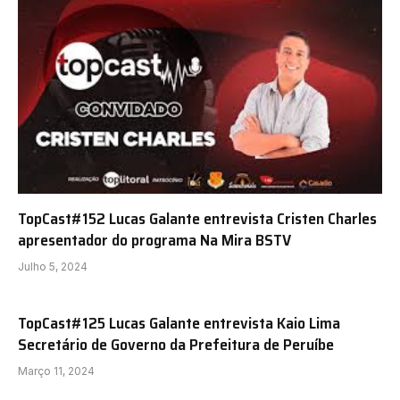
TopCast#152 Lucas Galante entrevista Cristen Charles
apresentador do programa Na Mira BSTV
Julho 5, 2024
TopCast#125 Lucas Galante entrevista Kaio Lima
Secretário de Governo da Prefeitura de Peruíbe
Março 11, 2024