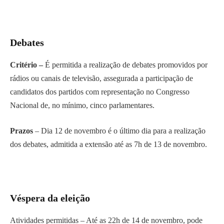
Debates
Critério –
É permitida a realização de debates promovidos por
rádios ou canais de televisão, assegurada a participação de
candidatos dos partidos com representação no Congresso
Nacional de, no mínimo, cinco parlamentares.
Prazos
– Dia 12 de novembro é o último dia para a realização
dos debates, admitida a extensão até as 7h de 13 de novembro.
Véspera da eleição
Atividades permitidas – Até as 22h de 14 de novembro, pode