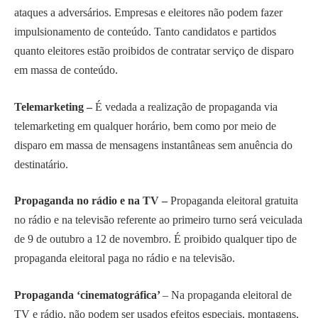
ataques a adversários. Empresas e eleitores não podem fazer
impulsionamento de conteúdo. Tanto candidatos e partidos
quanto eleitores estão proibidos de contratar serviço de disparo
em massa de conteúdo.
Telemarketing –
É vedada a realização de propaganda via
telemarketing em qualquer horário, bem como por meio de
disparo em massa de mensagens instantâneas sem anuência do
destinatário.
Propaganda no rádio e na TV –
Propaganda eleitoral gratuita
no rádio e na televisão referente ao primeiro turno será veiculada
de 9 de outubro a 12 de novembro. É proibido qualquer tipo de
propaganda eleitoral paga no rádio e na televisão.
Propaganda ‘cinematográfica’
– Na propaganda eleitoral de
TV e rádio, não podem ser usados efeitos especiais, montagens,