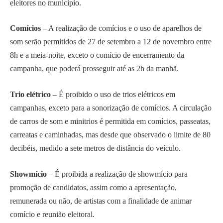
eleitores no município.
Comícios
– A realização de comícios e o uso de aparelhos de
som serão permitidos de 27 de setembro a 12 de novembro entre
8h e a meia-noite, exceto o comício de encerramento da
campanha, que poderá prosseguir até as 2h da manhã.
Trio elétrico
– É proibido o uso de trios elétricos em
campanhas, exceto para a sonorização de comícios. A circulação
de carros de som e minitrios é permitida em comícios, passeatas,
carreatas e caminhadas, mas desde que observado o limite de 80
decibéis, medido a sete metros de distância do veículo.
Showmício
– É proibida a realização de showmício para
promoção de candidatos, assim como a apresentação,
remunerada ou não, de artistas com a finalidade de animar
comício e reunião eleitoral.