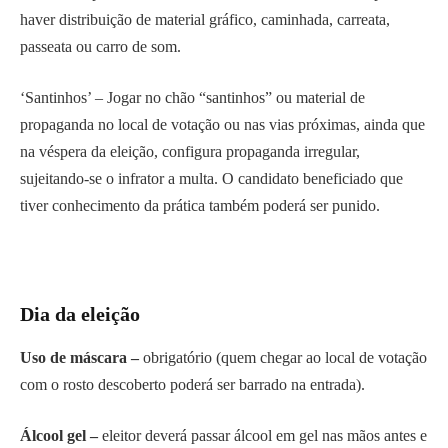
haver distribuição de material gráfico, caminhada, carreata,
passeata ou carro de som.
‘Santinhos’ – Jogar no chão “santinhos” ou material de
propaganda no local de votação ou nas vias próximas, ainda que
na véspera da eleição, configura propaganda irregular,
sujeitando-se o infrator a multa. O candidato beneficiado que
tiver conhecimento da prática também poderá ser punido.
Dia da eleição
Uso de máscara –
obrigatório (quem chegar ao local de votação
com o rosto descoberto poderá ser barrado na entrada).
Álcool gel –
eleitor deverá passar álcool em gel nas mãos antes e