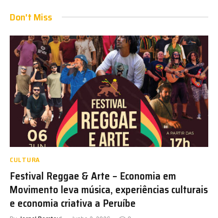
Don't Miss
CULTURA
Festival Reggae & Arte – Economia em
Movimento leva música, experiências culturais
e economia criativa a Peruíbe