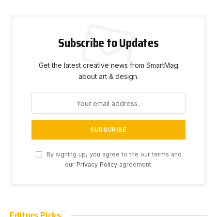
Subscribe to Updates
Get the latest creative news from SmartMag
about art & design.
By signing up, you agree to the our terms and
our
Privacy Policy
agreement.
Editors Picks