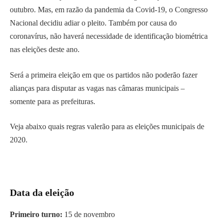
outubro. Mas, em razão da pandemia da Covid-19, o Congresso
Nacional decidiu adiar o pleito. Também por causa do
coronavírus, não haverá necessidade de identificação biométrica
nas eleições deste ano.
Será a primeira eleição em que os partidos não poderão fazer
alianças para disputar as vagas nas câmaras municipais –
somente para as prefeituras.
Veja abaixo quais regras valerão para as eleições municipais de
2020.
Data da eleição
Primeiro turno:
15 de novembro