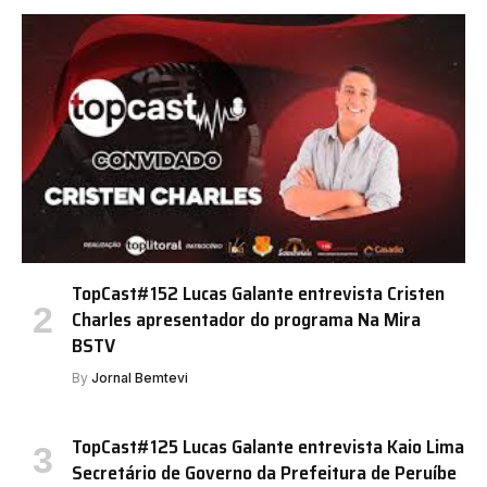
TopCast#152 Lucas Galante entrevista Cristen
Charles apresentador do programa Na Mira
BSTV
By
Jornal Bemtevi
TopCast#125 Lucas Galante entrevista Kaio Lima
Secretário de Governo da Prefeitura de Peruíbe