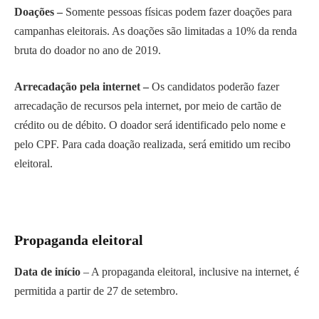
Doações –
Somente pessoas físicas podem fazer doações para
campanhas eleitorais. As doações são limitadas a 10% da renda
bruta do doador no ano de 2019.
Arrecadação pela internet –
Os candidatos poderão fazer
arrecadação de recursos pela internet, por meio de cartão de
crédito ou de débito. O doador será identificado pelo nome e
pelo CPF. Para cada doação realizada, será emitido um recibo
eleitoral.
Propaganda eleitoral
Data de início
– A propaganda eleitoral, inclusive na internet, é
permitida a partir de 27 de setembro.