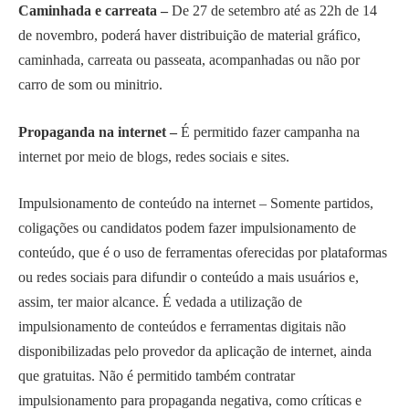
Caminhada e carreata –
De 27 de setembro até as 22h de 14
de novembro, poderá haver distribuição de material gráfico,
caminhada, carreata ou passeata, acompanhadas ou não por
carro de som ou minitrio.
Propaganda na internet –
É permitido fazer campanha na
internet por meio de blogs, redes sociais e sites.
Impulsionamento de conteúdo na internet – Somente partidos,
coligações ou candidatos podem fazer impulsionamento de
conteúdo, que é o uso de ferramentas oferecidas por plataformas
ou redes sociais para difundir o conteúdo a mais usuários e,
assim, ter maior alcance. É vedada a utilização de
impulsionamento de conteúdos e ferramentas digitais não
disponibilizadas pelo provedor da aplicação de internet, ainda
que gratuitas. Não é permitido também contratar
impulsionamento para propaganda negativa, como críticas e