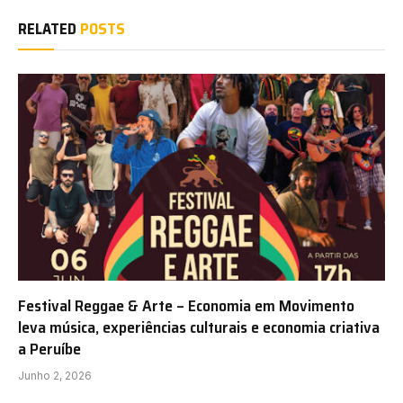
RELATED
POSTS
Festival Reggae & Arte – Economia em Movimento
leva música, experiências culturais e economia criativa
a Peruíbe
Junho 2, 2026