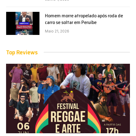
Homem morre atropelado após roda de
carro se soltar em Peruíbe
Maio 21, 2026
Top Reviews