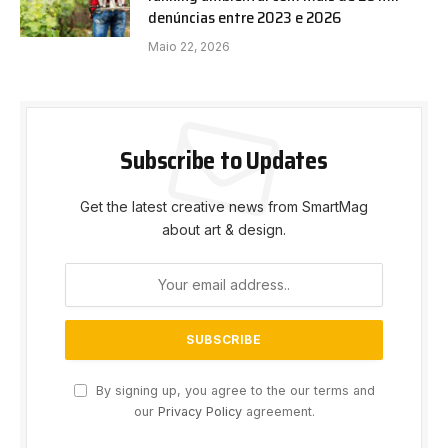
denúncias entre 2023 e 2026
Maio 22, 2026
Subscribe to Updates
Get the latest creative news from SmartMag
about art & design.
By signing up, you agree to the our terms and
our
Privacy Policy
agreement.