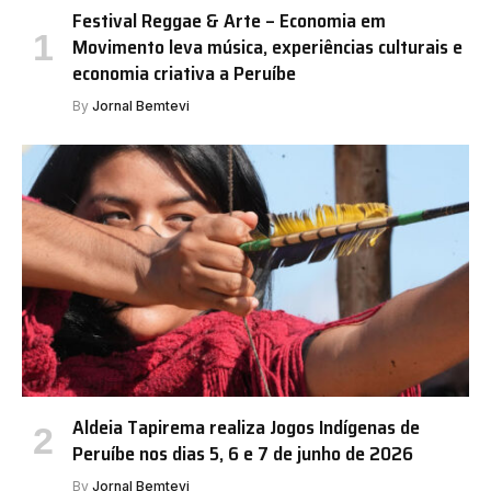
Festival Reggae & Arte – Economia em
Movimento leva música, experiências culturais e
economia criativa a Peruíbe
By
Jornal Bemtevi
Aldeia Tapirema realiza Jogos Indígenas de
Peruíbe nos dias 5, 6 e 7 de junho de 2026
By
Jornal Bemtevi