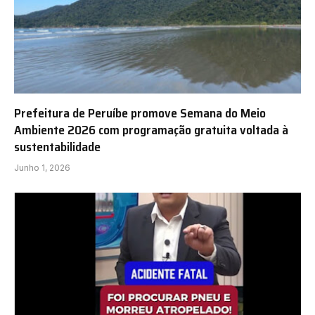
Prefeitura de Peruíbe promove Semana do Meio
Ambiente 2026 com programação gratuita voltada à
sustentabilidade
Junho 1, 2026