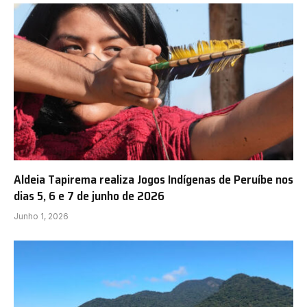
Aldeia Tapirema realiza Jogos Indígenas de Peruíbe nos
dias 5, 6 e 7 de junho de 2026
Junho 1, 2026