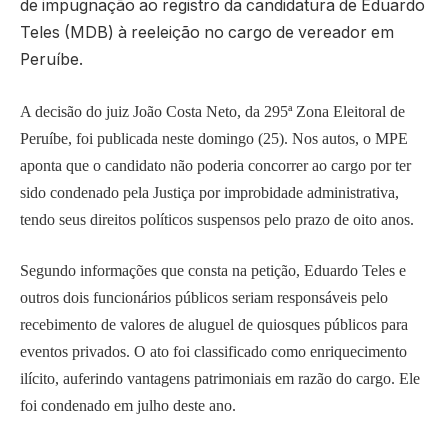
de impugnação ao registro da candidatura de Eduardo
Teles (MDB) à reeleição no cargo de vereador em
Peruíbe.
A decisão do juiz João Costa Neto, da 295ª Zona Eleitoral de
Peruíbe, foi publicada neste domingo (25). Nos autos, o MPE
aponta que o candidato não poderia concorrer ao cargo por ter
sido condenado pela Justiça por improbidade administrativa,
tendo seus direitos políticos suspensos pelo prazo de oito anos.
Segundo informações que consta na petição, Eduardo Teles e
outros dois funcionários públicos seriam responsáveis pelo
recebimento de valores de aluguel de quiosques públicos para
eventos privados. O ato foi classificado como enriquecimento
ilícito, auferindo vantagens patrimoniais em razão do cargo. Ele
foi condenado em julho deste ano.