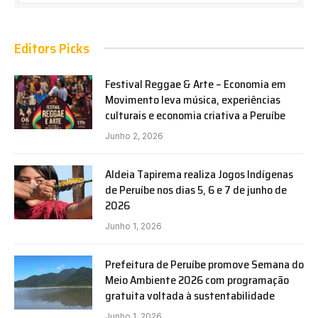
Editors Picks
Festival Reggae & Arte – Economia em
Movimento leva música, experiências
culturais e economia criativa a Peruíbe
Junho 2, 2026
Aldeia Tapirema realiza Jogos Indígenas
de Peruíbe nos dias 5, 6 e 7 de junho de
2026
Junho 1, 2026
Prefeitura de Peruíbe promove Semana do
Meio Ambiente 2026 com programação
gratuita voltada à sustentabilidade
Junho 1, 2026