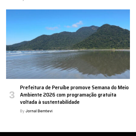
Prefeitura de Peruíbe promove Semana do Meio
Ambiente 2026 com programação gratuita
voltada à sustentabilidade
By
Jornal Bemtevi