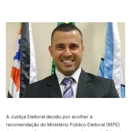
A Justiça Eleitoral decidiu por acolher a
recomendação do Ministério Público Eleitoral (MPE)