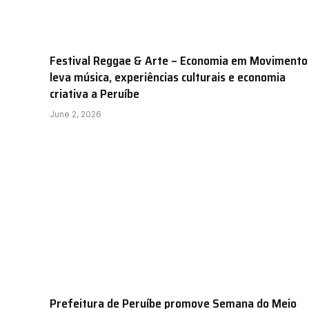
Festival Reggae & Arte – Economia em Movimento
leva música, experiências culturais e economia
criativa a Peruíbe
June 2, 2026
Prefeitura de Peruíbe promove Semana do Meio