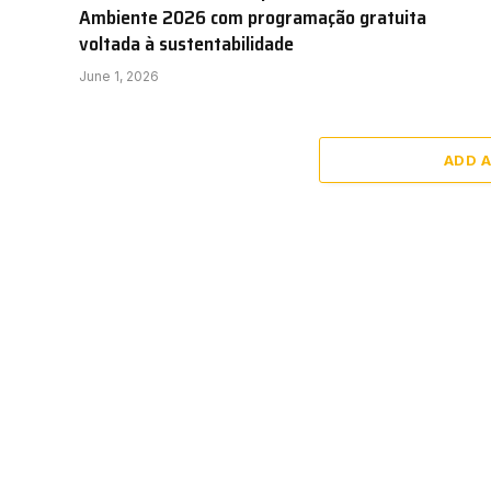
Ambiente 2026 com programação gratuita
voltada à sustentabilidade
June 1, 2026
ADD 