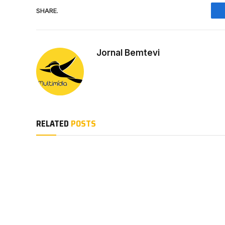
SHARE.
Jornal Bemtevi
RELATED
POSTS