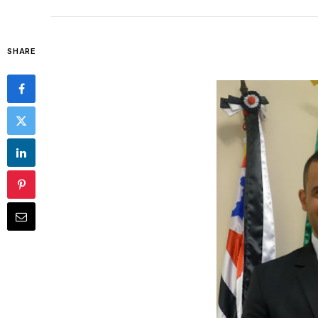
SHARE