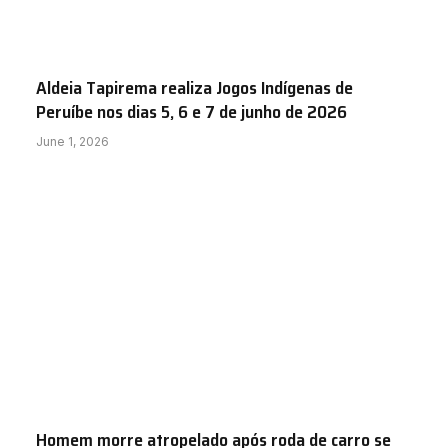
Aldeia Tapirema realiza Jogos Indígenas de
Peruíbe nos dias 5, 6 e 7 de junho de 2026
June 1, 2026
Homem morre atropelado após roda de carro se