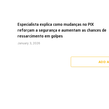
Especialista explica como mudanças no PIX
reforçam a segurança e aumentam as chances de
ressarcimento em golpes
January 3, 2026
ADD 