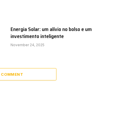
Energia Solar: um alívio no bolso e um
investimento inteligente
November 24, 2025
A COMMENT