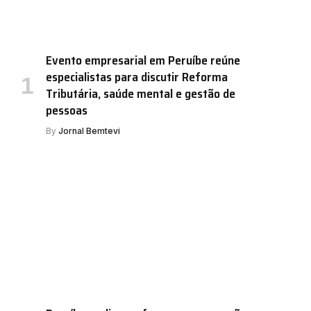
Evento empresarial em Peruíbe reúne
especialistas para discutir Reforma
Tributária, saúde mental e gestão de
pessoas
By
Jornal Bemtevi