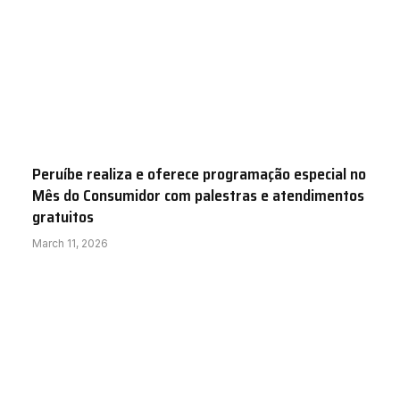
Peruíbe realiza e oferece programação especial no
Mês do Consumidor com palestras e atendimentos
gratuitos
March 11, 2026