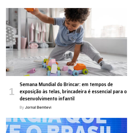
Semana Mundial do Brincar: em tempos de
exposição às telas, brincadeira é essencial para o
desenvolvimento infantil
By
Jornal Bemtevi