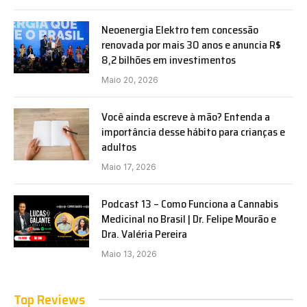
Neoenergia Elektro tem concessão
renovada por mais 30 anos e anuncia R$
8,2 bilhões em investimentos
Maio 20, 2026
Você ainda escreve à mão? Entenda a
importância desse hábito para crianças e
adultos
Maio 17, 2026
Podcast 13 – Como Funciona a Cannabis
Medicinal no Brasil | Dr. Felipe Mourão e
Dra. Valéria Pereira
Maio 13, 2026
Top Reviews