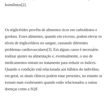
hormônios[2].
Os triglicérides provêm de alimentos ricos em carboidratos e
gordura. Esses alimentos, quando em excesso, podem elevar os
níveis de triglicerídeos no sangue, causando diferentes
problemas cardiovasculares[3]. Em alguns casos é necessário
realizar ajustes na alimentação e, eventualmente, o uso de
medicamentos entram no tratamento para reduzir os índices.
Quando a condição está relacionada aos hábitos do indivíduo,
em geral, os sinais clínicos podem estar presentes, no entanto se
tornam mais exuberantes quando estão relacionados a outras
doenças como a SQF.