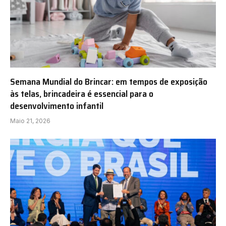
Semana Mundial do Brincar: em tempos de exposição
às telas, brincadeira é essencial para o
desenvolvimento infantil
Maio 21, 2026