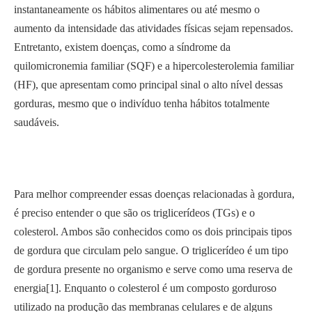
instantaneamente os hábitos alimentares ou até mesmo o
aumento da intensidade das atividades físicas sejam repensados.
Entretanto, existem doenças, como a síndrome da
quilomicronemia familiar (SQF) e a hipercolesterolemia familiar
(HF), que apresentam como principal sinal o alto nível dessas
gorduras, mesmo que o indivíduo tenha hábitos totalmente
saudáveis.
Para melhor compreender essas doenças relacionadas à gordura,
é preciso entender o que são os triglicerídeos (TGs) e o
colesterol. Ambos são conhecidos como os dois principais tipos
de gordura que circulam pelo sangue. O triglicerídeo é um tipo
de gordura presente no organismo e serve como uma reserva de
energia[1]. Enquanto o colesterol é um composto gorduroso
utilizado na produção das membranas celulares e de alguns