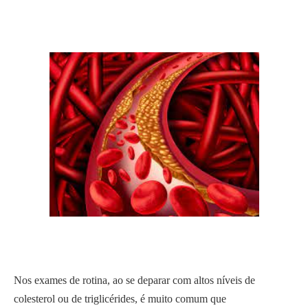
Nos exames de rotina, ao se deparar com altos níveis de
colesterol ou de triglicérides, é muito comum que