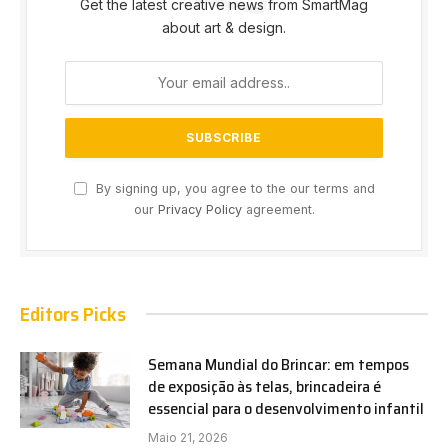
Get the latest creative news from SmartMag
about art & design.
By signing up, you agree to the our terms and
our
Privacy Policy
agreement.
Editors Picks
Semana Mundial do Brincar: em tempos
de exposição às telas, brincadeira é
essencial para o desenvolvimento infantil
Maio 21, 2026