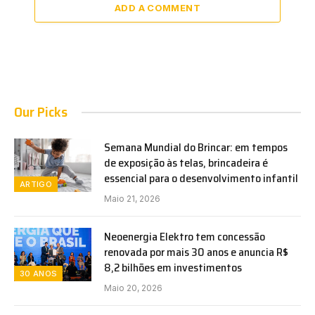
ADD A COMMENT
Our Picks
Semana Mundial do Brincar: em tempos
de exposição às telas, brincadeira é
essencial para o desenvolvimento infantil
ARTIGO
Maio 21, 2026
Neoenergia Elektro tem concessão
renovada por mais 30 anos e anuncia R$
8,2 bilhões em investimentos
30 ANOS
Maio 20, 2026