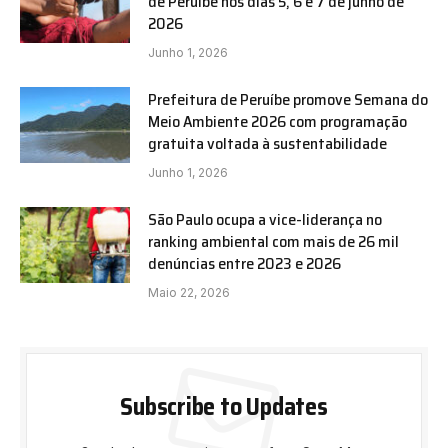
de Peruíbe nos dias 5, 6 e 7 de junho de
2026
Junho 1, 2026
Prefeitura de Peruíbe promove Semana do
Meio Ambiente 2026 com programação
gratuita voltada à sustentabilidade
Junho 1, 2026
São Paulo ocupa a vice-liderança no
ranking ambiental com mais de 26 mil
denúncias entre 2023 e 2026
Maio 22, 2026
Subscribe to Updates