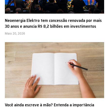
Neoenergia Elektro tem concessão renovada por mais
30 anos e anuncia R$ 8,2 bilhões em investimentos
Maio 20, 2026
Você ainda escreve à mão? Entenda a importância