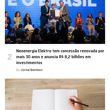
Neoenergia Elektro tem concessão renovada por
mais 30 anos e anuncia R$ 8,2 bilhões em
investimentos
By
Jornal Bemtevi