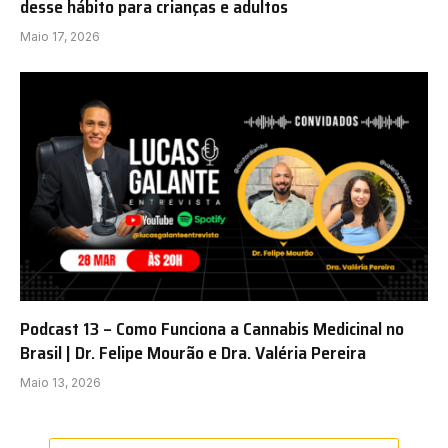
desse hábito para crianças e adultos
Maio 17, 2026
Podcast 13 – Como Funciona a Cannabis Medicinal no
Brasil | Dr. Felipe Mourão e Dra. Valéria Pereira
Maio 13, 2026