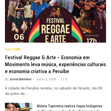
CULTURA
Festival Reggae & Arte – Economia em
Movimento leva música, experiências culturais
e economia criativa a Peruíbe
By
Jornal Bemtevi
Junho 2, 2026
0
A cidade de Peruíbe recebe, no sábado de feriado, dia 06
de junho de…
Aldeia Tapirema realiza Jogos Indígenas