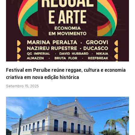
Festival em Peruíbe reúne reggae, cultura e economia
criativa em nova edição histórica
Setembro 15, 2025