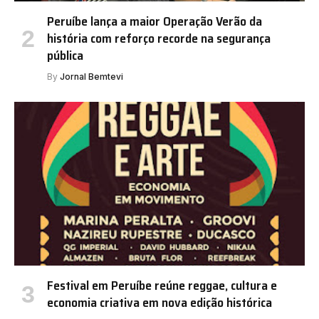
Peruíbe lança a maior Operação Verão da
história com reforço recorde na segurança
pública
By
Jornal Bemtevi
Festival em Peruíbe reúne reggae, cultura e
economia criativa em nova edição histórica