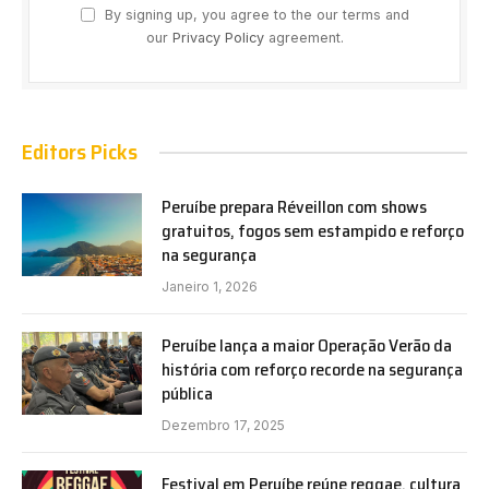
By signing up, you agree to the our terms and
our
Privacy Policy
agreement.
Editors Picks
Peruíbe prepara Réveillon com shows
gratuitos, fogos sem estampido e reforço
na segurança
Janeiro 1, 2026
Peruíbe lança a maior Operação Verão da
história com reforço recorde na segurança
pública
Dezembro 17, 2025
Festival em Peruíbe reúne reggae, cultura