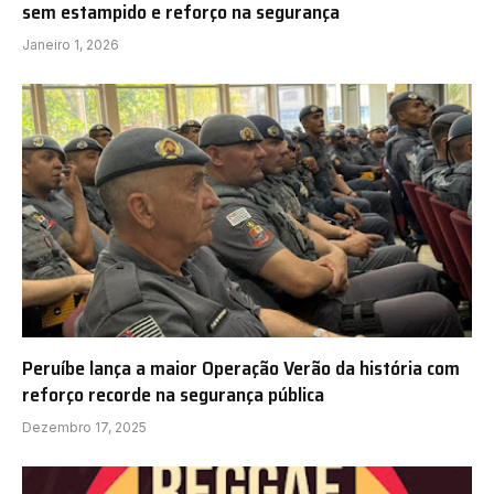
sem estampido e reforço na segurança
Janeiro 1, 2026
Peruíbe lança a maior Operação Verão da história com
reforço recorde na segurança pública
Dezembro 17, 2025