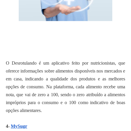
O Desrotulando é um aplicativo feito por nutricionistas, que
oferece informações sobre alimentos disponíveis nos mercados e
em casa, indicando a qualidade dos produtos e as melhores
opções de consumo. Na plataforma, cada alimento recebe uma
nota, que vai de zero a 100, sendo o zero atribuído a alimentos
impróprios para o consumo e o 100 como indicativo de boas
opções alimentares.
4-
MySugr