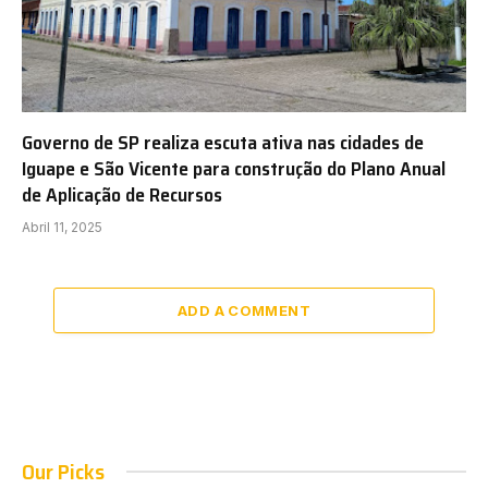
Governo de SP realiza escuta ativa nas cidades de
Iguape e São Vicente para construção do Plano Anual
de Aplicação de Recursos
Abril 11, 2025
ADD A COMMENT
Our Picks