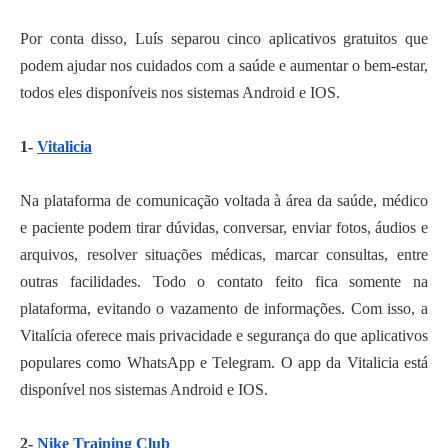
Por conta disso, Luís separou cinco aplicativos gratuitos que
podem ajudar nos cuidados com a saúde e aumentar o bem-estar,
todos eles disponíveis nos sistemas Android e IOS.
1-
Vitalicia
Na plataforma de comunicação voltada à área da saúde, médico
e paciente podem tirar dúvidas, conversar, enviar fotos, áudios e
arquivos, resolver situações médicas, marcar consultas, entre
outras facilidades. Todo o contato feito fica somente na
plataforma, evitando o vazamento de informações. Com isso, a
Vitalícia oferece mais privacidade e segurança do que aplicativos
populares como WhatsApp e Telegram. O app da Vitalicia está
disponível nos sistemas Android e IOS.
2-
Nike Training Club