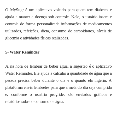
O MySugr é um aplicativo voltado para quem tem diabetes e
ajuda a manter a doença sob controle. Nele, o usuário insere e
controla de forma personalizada informações de medicamentos
utilizados, refeições, dieta, consumo de carboidratos, níveis de
glicemia e atividades físicas realizadas.
5- Water Reminder
Já na hora de lembrar de beber água, a sugestão é o aplicativo
Water Reminder. Ele ajuda a calcular a quantidade de água que a
pessoa precisa beber durante o dia e o quanto ela ingeriu. A
plataforma envia lembretes para que a meta do dia seja cumprida
e, conforme o usuário progride, são enviados gráficos e
relatórios sobre o consumo de água.