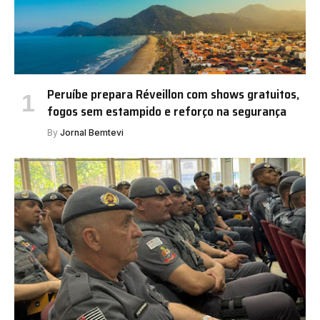
Peruíbe prepara Réveillon com shows gratuitos,
fogos sem estampido e reforço na segurança
By
Jornal Bemtevi