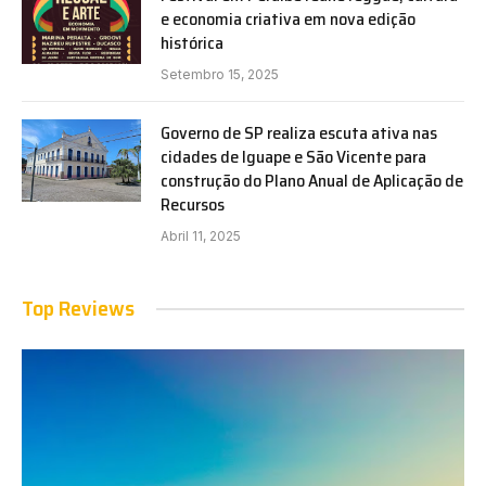
e economia criativa em nova edição
histórica
Setembro 15, 2025
Governo de SP realiza escuta ativa nas
cidades de Iguape e São Vicente para
construção do Plano Anual de Aplicação de
Recursos
Abril 11, 2025
Top Reviews