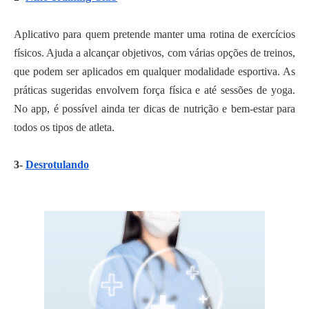
Aplicativo para quem pretende manter uma rotina de exercícios
físicos. Ajuda a alcançar objetivos, com várias opções de treinos,
que podem ser aplicados em qualquer modalidade esportiva. As
práticas sugeridas envolvem força física e até sessões de yoga.
No app, é possível ainda ter dicas de nutrição e bem-estar para
todos os tipos de atleta.
3-
Desrotulando