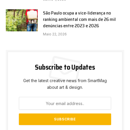
São Paulo ocupa a vice-liderança no
ranking ambiental com mais de 26 mil
denúncias entre 2023 e 2026
Maio 22, 2026
Subscribe to Updates
Get the latest creative news from SmartMag
about art & design.