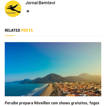
Jornal Bemtevi
Website
RELATED
POSTS
Peruíbe prepara Réveillon com shows gratuitos, fogos