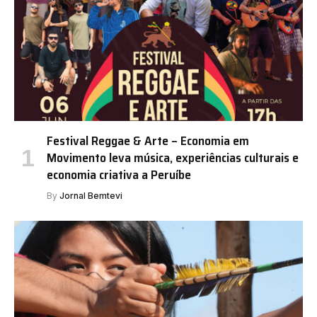
Festival Reggae & Arte – Economia em
Movimento leva música, experiências culturais e
economia criativa a Peruíbe
By
Jornal Bemtevi