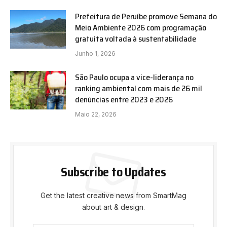
Prefeitura de Peruíbe promove Semana do
Meio Ambiente 2026 com programação
gratuita voltada à sustentabilidade
Junho 1, 2026
São Paulo ocupa a vice-liderança no
ranking ambiental com mais de 26 mil
denúncias entre 2023 e 2026
Maio 22, 2026
Subscribe to Updates
Get the latest creative news from SmartMag
about art & design.