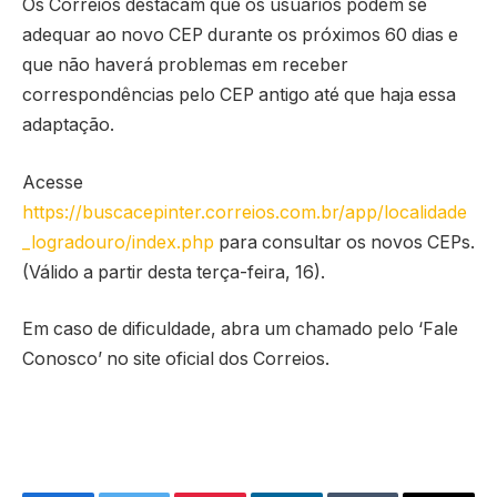
Os Correios destacam que os usuários podem se
adequar ao novo CEP durante os próximos 60 dias e
que não haverá problemas em receber
correspondências pelo CEP antigo até que haja essa
adaptação.
Acesse
https://buscacepinter.correios.com.br/app/localidade
_logradouro/index.php
para consultar os novos CEPs.
(Válido a partir desta terça-feira, 16).
Em caso de dificuldade, abra um chamado pelo ‘Fale
Conosco’ no site oficial dos Correios.