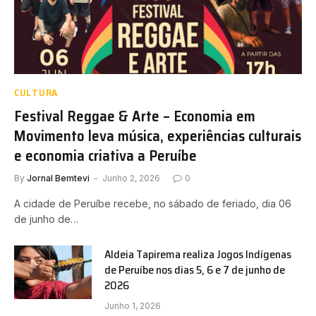
CULTURA
Festival Reggae & Arte – Economia em
Movimento leva música, experiências culturais
e economia criativa a Peruíbe
By
Jornal Bemtevi
Junho 2, 2026
0
A cidade de Peruíbe recebe, no sábado de feriado, dia 06
de junho de…
Aldeia Tapirema realiza Jogos Indígenas
de Peruíbe nos dias 5, 6 e 7 de junho de
2026
Junho 1, 2026