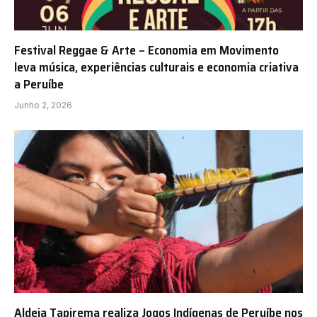
Festival Reggae & Arte – Economia em Movimento
leva música, experiências culturais e economia criativa
a Peruíbe
Junho 2, 2026
Aldeia Tapirema realiza Jogos Indígenas de Peruíbe nos