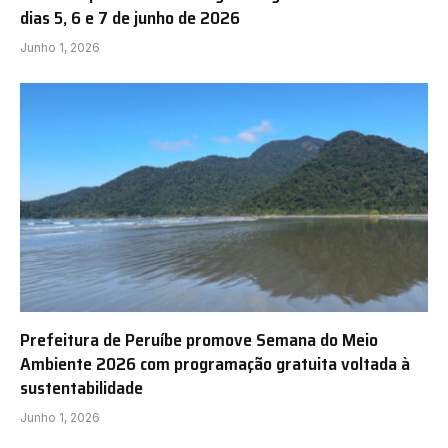
dias 5, 6 e 7 de junho de 2026
Junho 1, 2026
Prefeitura de Peruíbe promove Semana do Meio
Ambiente 2026 com programação gratuita voltada à
sustentabilidade
Junho 1, 2026