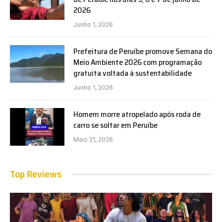
2026
Junho 1, 2026
Prefeitura de Peruíbe promove Semana do
Meio Ambiente 2026 com programação
gratuita voltada à sustentabilidade
Junho 1, 2026
Homem morre atropelado após roda de
carro se soltar em Peruíbe
Maio 21, 2026
Top Reviews