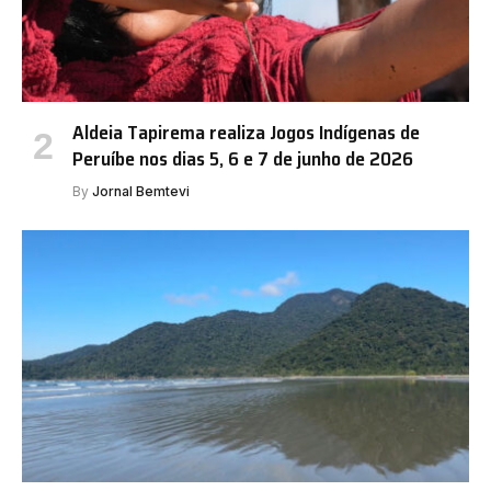
Aldeia Tapirema realiza Jogos Indígenas de
Peruíbe nos dias 5, 6 e 7 de junho de 2026
By
Jornal Bemtevi