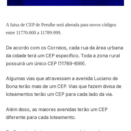
A faixa de CEP de Peruíbe será alterada para novos códigos
entre 11770-000 a 11789-999.
De acordo com os Correios, cada rua da área urbana
da cidade terá um CEP específico. Toda a zona rural
possuirá um único CEP (11789-899).
Algumas vias que atravessam a avenida Luciano de
Bona terão mais de um CEP. Vias que fazem divisa de
loteamentos terão um CEP para cada lado da via.
Além disso, as maiores avenidas terão um CEP
diferente para cada loteamento.