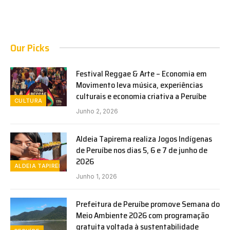
Our Picks
Festival Reggae & Arte – Economia em
Movimento leva música, experiências
culturais e economia criativa a Peruíbe
CULTURA
Junho 2, 2026
Aldeia Tapirema realiza Jogos Indígenas
de Peruíbe nos dias 5, 6 e 7 de junho de
2026
ALDEIA TAPIREMA
Junho 1, 2026
Prefeitura de Peruíbe promove Semana do
Meio Ambiente 2026 com programação
gratuita voltada à sustentabilidade