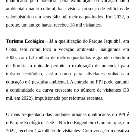
qualificado pelo potencial para exploração da vocação tanto
ambiental quanto cultural, haja visto a presença de edifícios de
valor histórico em seus 340 mil metros quadrados. Em 2022, o
parque, um antigo haras, recebeu 18 mil visitantes.
Turismo Ecológico
– Já a qualificação do Parque Jequitibá, em
Cotia, tem como foco a vocação ambiental. Inaugurada em
2006, com 1,3 milhão de metros quadrados e grande cobertura
de floresta, a unidade permite a exploração de potencial para
turismo ecológico, assim como para atividades voltadas à
educação e à pesquisa ambiental. A entrada no PPI pode garantir
a continuidade da curva crescente no número de visitantes (33
mil, em 2022), impulsionada por reformas recentes.
O mais frequentado das unidades urbanas qualificadas no PPI é
o Parque Ecológico Tietê – Núcleo Engenheiro Goulart, que, em
2022, recebeu 1,4 milhão de visitantes. Com vocação recreativa