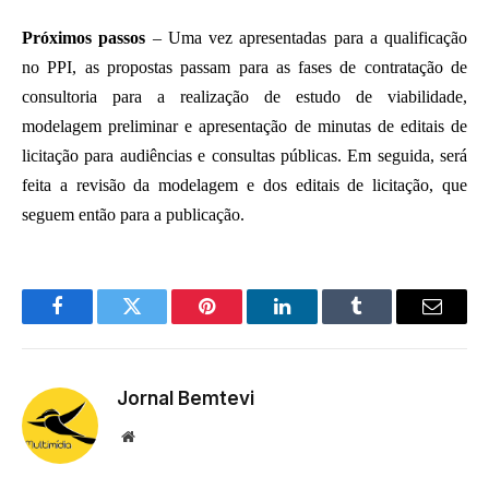
Próximos passos
– Uma vez apresentadas para a qualificação
no PPI, as propostas passam para as fases de contratação de
consultoria para a realização de estudo de viabilidade,
modelagem preliminar e apresentação de minutas de editais de
licitação para audiências e consultas públicas. Em seguida, será
feita a revisão da modelagem e dos editais de licitação, que
seguem então para a publicação.
Facebook
Twitter
Pinterest
LinkedIn
Tumblr
Email
Jornal Bemtevi
Website