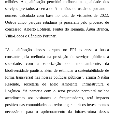
milhões. A qualificação permitirá melhoria na qualidade dos
serviços prestados a cerca de 5 milhões de usuários por ano –
número calculado com base no total de visitantes de 2022.
Outros cinco parques estaduais já passaram pelo processo de
concessão: Alberto Löfgren, Fontes do Ipiranga, Água Branca,
Villa-Lobos e Cândido Portinari.
“A qualificação desses parques no PPI expressa a busca
constante pela melhoria na prestação de serviços públicos à
sociedade, com a valorização do meio ambiente, da
biodiversidade paulista, além de estimular a sustentabilidade de
forma transversal nas nossas políticas públicas”, afirma Natália
Resende, secretária de Meio Ambiente, Infraestrutura e
Logística. “A parceria com o setor privado permitirá melhor
atendimento aos visitantes e frequentadores, terá impacto
positivo nas comunidades ao redor e garantirá os investimentos
necessários para o aprimoramento da infraestrutura dessas