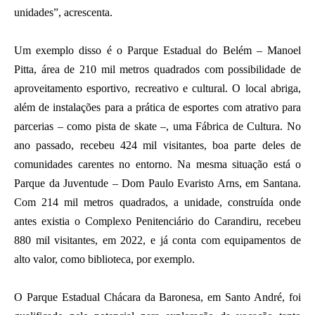
unidades”, acrescenta.
Um exemplo disso é o Parque Estadual do Belém – Manoel
Pitta, área de 210 mil metros quadrados com possibilidade de
aproveitamento esportivo, recreativo e cultural. O local abriga,
além de instalações para a prática de esportes com atrativo para
parcerias – como pista de skate –, uma Fábrica de Cultura. No
ano passado, recebeu 424 mil visitantes, boa parte deles de
comunidades carentes no entorno. Na mesma situação está o
Parque da Juventude – Dom Paulo Evaristo Arns, em Santana.
Com 214 mil metros quadrados, a unidade, construída onde
antes existia o Complexo Penitenciário do Carandiru, recebeu
880 mil visitantes, em 2022, e já conta com equipamentos de
alto valor, como biblioteca, por exemplo.
O Parque Estadual Chácara da Baronesa, em Santo André, foi