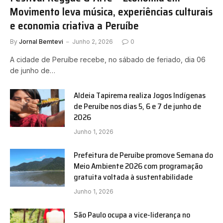
Movimento leva música, experiências culturais
e economia criativa a Peruíbe
By
Jornal Bemtevi
Junho 2, 2026
0
A cidade de Peruíbe recebe, no sábado de feriado, dia 06
de junho de…
Aldeia Tapirema realiza Jogos Indígenas
de Peruíbe nos dias 5, 6 e 7 de junho de
2026
Junho 1, 2026
Prefeitura de Peruíbe promove Semana do
Meio Ambiente 2026 com programação
gratuita voltada à sustentabilidade
Junho 1, 2026
São Paulo ocupa a vice-liderança no