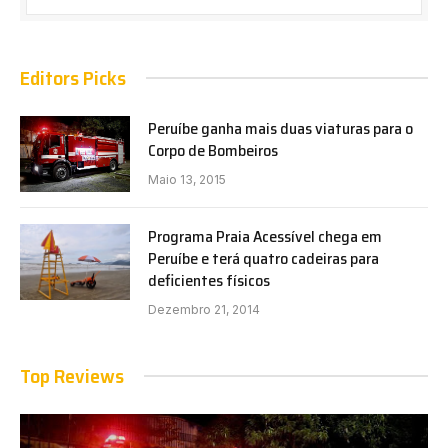
Editors Picks
Peruíbe ganha mais duas viaturas para o
Corpo de Bombeiros
Maio 13, 2015
Programa Praia Acessível chega em
Peruíbe e terá quatro cadeiras para
deficientes físicos
Dezembro 21, 2014
Top Reviews