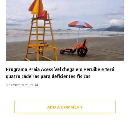
Programa Praia Acessível chega em Peruíbe e terá
quatro cadeiras para deficientes físicos
Dezembro 21, 2014
ADD A COMMENT