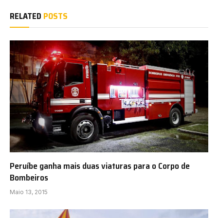
RELATED
POSTS
Peruíbe ganha mais duas viaturas para o Corpo de
Bombeiros
Maio 13, 2015