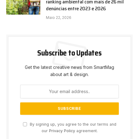
ranking ambiental com mais de 26 mil
denúncias entre 2023 e 2026
Maio 22, 2026
Subscribe to Updates
Get the latest creative news from SmartMag
about art & design.
By signing up, you agree to the our terms and
our
Privacy Policy
agreement.