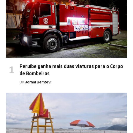
Peruíbe ganha mais duas viaturas para o Corpo
de Bombeiros
By
Jornal Bemtevi