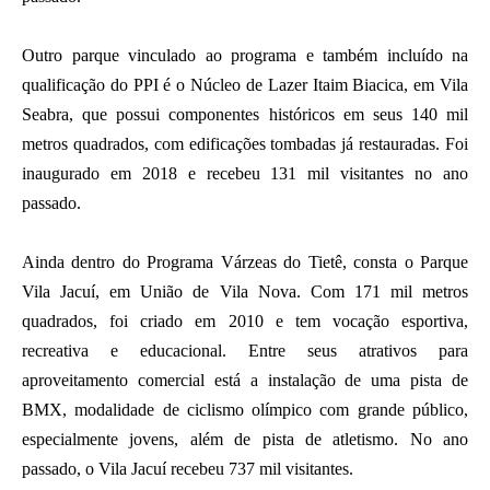
Outro parque vinculado ao programa e também incluído na
qualificação do PPI é o Núcleo de Lazer Itaim Biacica, em Vila
Seabra, que possui componentes históricos em seus 140 mil
metros quadrados, com edificações tombadas já restauradas. Foi
inaugurado em 2018 e recebeu 131 mil visitantes no ano
passado.
Ainda dentro do Programa Várzeas do Tietê, consta o Parque
Vila Jacuí, em União de Vila Nova. Com 171 mil metros
quadrados, foi criado em 2010 e tem vocação esportiva,
recreativa e educacional. Entre seus atrativos para
aproveitamento comercial está a instalação de uma pista de
BMX, modalidade de ciclismo olímpico com grande público,
especialmente jovens, além de pista de atletismo. No ano
passado, o Vila Jacuí recebeu 737 mil visitantes.