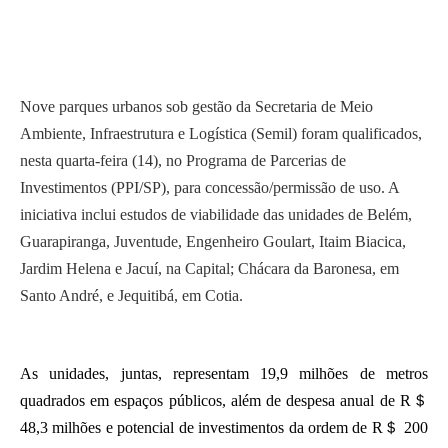
Nove parques urbanos sob gestão da Secretaria de Meio
Ambiente, Infraestrutura e Logística (Semil) foram qualificados,
nesta quarta-feira (14), no Programa de Parcerias de
Investimentos (PPI/SP), para concessão/permissão de uso. A
iniciativa inclui estudos de viabilidade das unidades de Belém,
Guarapiranga, Juventude, Engenheiro Goulart, Itaim Biacica,
Jardim Helena e Jacuí, na Capital; Chácara da Baronesa, em
Santo André, e Jequitibá, em Cotia.
As unidades, juntas, representam 19,9 milhões de metros
quadrados em espaços públicos, além de despesa anual de R＄
48,3 milhões e potencial de investimentos da ordem de R＄ 200