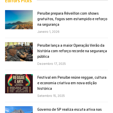
Editors Picks
Peruíbe prepara Réveillon com shows
gratuitos, fogos sem estampido e reforço
na segurança
Janeiro 1, 2026
Peruíbe lança a maior Operação Verão da
história com reforço recorde na segurança
pública
Dezembro 17, 2025
Festival em Peruíbe reúne reggae, cultura
e economia criativa em nova edição
histórica
Setembro 15, 2025
Governo de SP realiza escuta ativa nas