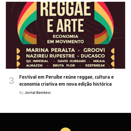
Festival em Peruíbe reúne reggae, cultura e
economia criativa em nova edição histórica
By
Jornal Bemtevi