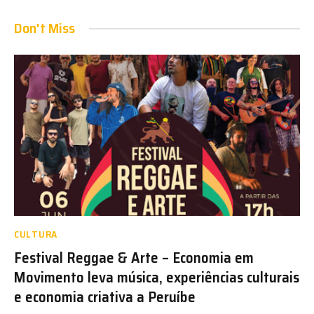
Don't Miss
CULTURA
Festival Reggae & Arte – Economia em
Movimento leva música, experiências culturais
e economia criativa a Peruíbe