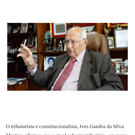
O tributarista e constitucionalista, Ives Gandra da Silva