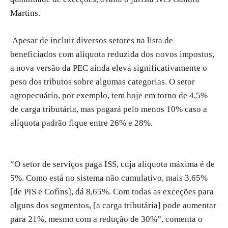
Martins.
Apesar de incluir diversos setores na lista de
beneficiados com alíquota reduzida dos novos impostos,
a nova versão da PEC ainda eleva significativamente o
peso dos tributos sobre algumas categorias. O setor
agropecuário, por exemplo, tem hoje em torno de 4,5%
de carga tributária, mas pagará pelo menos 10% caso a
alíquota padrão fique entre 26% e 28%.
“O setor de serviços paga ISS, cuja alíquota máxima é de
5%. Como está no sistema não cumulativo, mais 3,65%
[de PIS e Cofins], dá 8,65%. Com todas as exceções para
alguns dos segmentos, [a carga tributária] pode aumentar
para 21%, mesmo com a redução de 30%”, comenta o