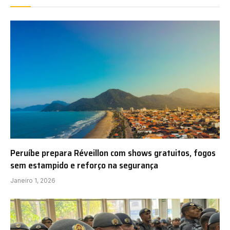
Peruíbe prepara Réveillon com shows gratuitos, fogos
sem estampido e reforço na segurança
Janeiro 1, 2026