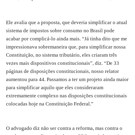
Ele avalia que a proposta, que deveria simplificar o atual
sistema de impostos sobre consumo no Brasil pode
acabar por complicá-lo ainda mais. “Já tinha dito que me
impressionava sobremaneira que, para simplificar nossa
Constituição, no sistema tributário, eles criaram três
vezes mais dispositivos constitucionais”, diz. “De 33
páginas de disposições constitucionais, nosso relator
aumentou para 44. Passamos a ter um projeto ainda maior
para simplificar aquilo que eles consideraram
extremamente complexo nas disposições constitucionais
colocadas hoje na Constituição Federal.”
O advogado diz não ser contra a reforma, mas contra o