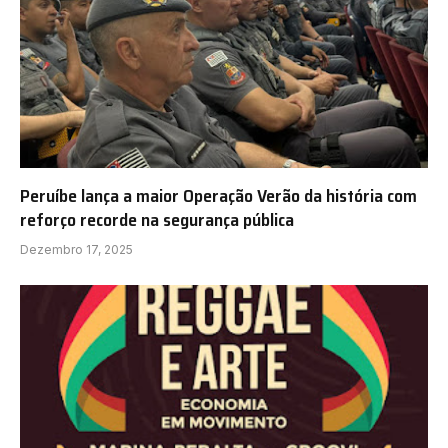
Peruíbe lança a maior Operação Verão da história com
reforço recorde na segurança pública
Dezembro 17, 2025