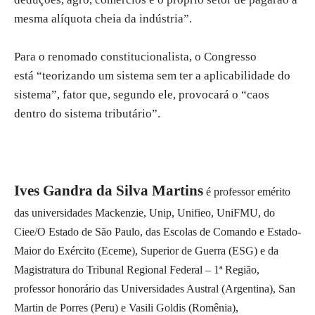
mesma alíquota cheia da indústria”.
Para o renomado constitucionalista, o Congresso
está “teorizando um sistema sem ter a aplicabilidade do
sistema”, fator que, segundo ele, provocará o “caos
dentro do sistema tributário”.
Ives Gandra da Silva Martins
é professor emérito
das universidades Mackenzie, Unip, Unifieo, UniFMU, do
Ciee/O Estado de São Paulo, das Escolas de Comando e Estado-
Maior do Exército (Eceme), Superior de Guerra (ESG) e da
Magistratura do Tribunal Regional Federal – 1ª Região,
professor honorário das Universidades Austral (Argentina), San
Martin de Porres (Peru) e Vasili Goldis (Romênia),