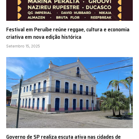
Festival em Peruíbe reúne reggae, cultura e economia
criativa em nova edição histórica
Setembro 15, 2025
Governo de SP realiza escuta ativa nas cidades de