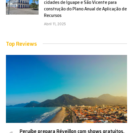
cidades de Iguape e São Vicente para
construção do Plano Anual de Aplicação de
Recursos
Abril 11, 2025
Top Reviews
Peruíbe prepara Réveillon com shows gratuitos,