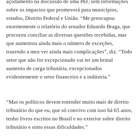
açodamento na discussão de uma PEC sem informações
sobre os impactos que promoverá para municípios,
estados, Distrito Federal e União. “Me preocupou
enormemente o relatório do senador Eduardo Braga, que
procurou conciliar as diversas questões recebidas, mas
que aumentou ainda mais o número de exceções,
trazendo a meu ver ainda mais complicações”, diz. “Todo
setor que não for excepcionado vai ter um brutal
aumento de carga tributária, excepcionados
evidentemente o setor financeiro e a indústria.”
“Mas os políticos devem entender muito mais de direito
tributário do que eu, que só convivo com isso há 65 anos,
tenho livros escritos no Brasil e no exterior sobre direito
tributário e sinto essas dificuldades.”