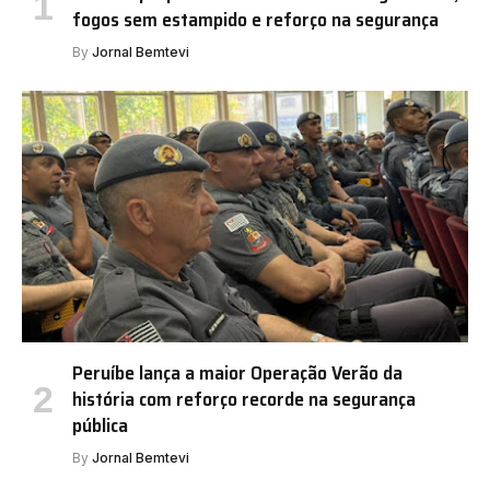
fogos sem estampido e reforço na segurança
By
Jornal Bemtevi
Peruíbe lança a maior Operação Verão da
história com reforço recorde na segurança
pública
By
Jornal Bemtevi