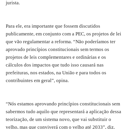
jurista.
Para ele, era importante que fossem discutidos
publicamente, em conjunto com a PEC, os projetos de lei
que vão regulamentar a reforma. “Não poderíamos ter
aprovado princípios constitucionais sem termos os
projetos de leis complementares e ordinárias e os
cálculos dos impactos que tudo isso causará nas
prefeituras, nos estados, na União e para todos os
contribuintes em geral”, opina.
“Nós estamos aprovando princípios constitucionais sem
sabermos tudo aquilo que representará a aplicação dessa
teorização, de um sistema novo, que vai substituir o
velho, mas que conviverá com o velho até 2033”, diz.