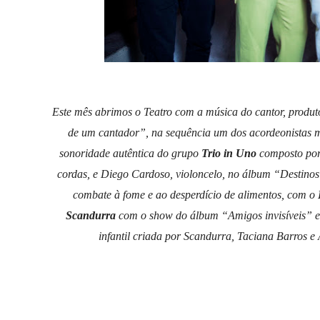
Este mês abrimos o Teatro com a música do cantor, produt
de um cantador”, na sequência um dos acordeonistas ma
sonoridade autêntica do grupo
Trio in Uno
composto por 
cordas, e Diego Cardoso, violoncelo, no álbum “Destinos
combate à fome e ao desperdício de alimentos, com o
Scandurra
com o show do álbum “Amigos invisíveis” e
infantil criada por Scandurra, Taciana Barros e