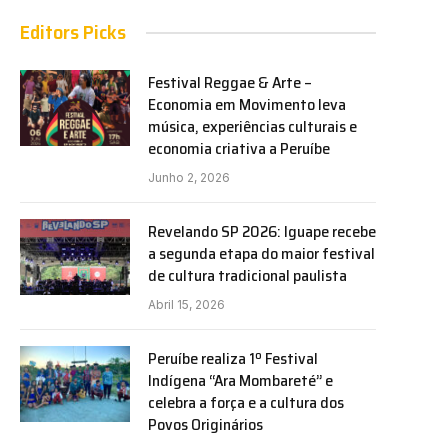
Editors Picks
Festival Reggae & Arte –
Economia em Movimento leva
música, experiências culturais e
economia criativa a Peruíbe
Junho 2, 2026
Revelando SP 2026: Iguape recebe
a segunda etapa do maior festival
de cultura tradicional paulista
Abril 15, 2026
Peruíbe realiza 1º Festival
Indígena “Ara Mombareté” e
celebra a força e a cultura dos
Povos Originários