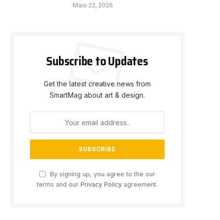
Maio 22, 2026
Subscribe to Updates
Get the latest creative news from
SmartMag about art & design.
By signing up, you agree to the our
terms and our
Privacy Policy
agreement.