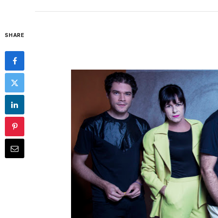
SHARE