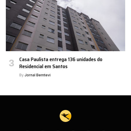
Casa Paulista entrega 136 unidades do
Residencial em Santos
By
Jornal Bemtevi