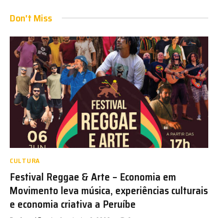
Don't Miss
CULTURA
Festival Reggae & Arte – Economia em
Movimento leva música, experiências culturais
e economia criativa a Peruíbe