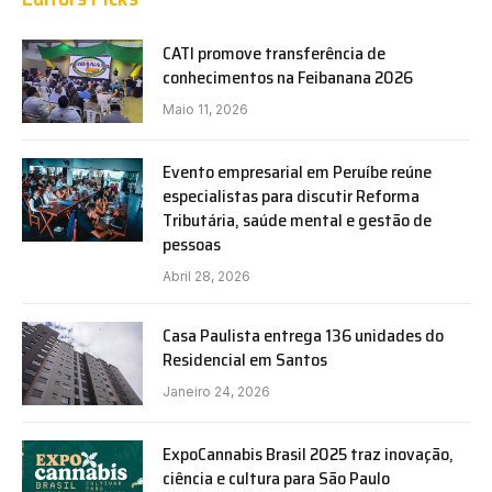
CATI promove transferência de
conhecimentos na Feibanana 2026
Maio 11, 2026
Evento empresarial em Peruíbe reúne
especialistas para discutir Reforma
Tributária, saúde mental e gestão de
pessoas
Abril 28, 2026
Casa Paulista entrega 136 unidades do
Residencial em Santos
Janeiro 24, 2026
ExpoCannabis Brasil 2025 traz inovação,
ciência e cultura para São Paulo