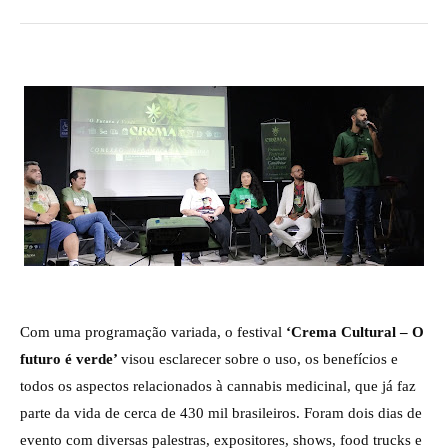
Com uma programação variada, o festival
‘Crema Cultural – O
futuro é verde’
visou esclarecer sobre o uso, os benefícios e
todos os aspectos relacionados à cannabis medicinal, que já faz
parte da vida de cerca de 430 mil brasileiros. Foram dois dias de
evento com diversas palestras, expositores, shows, food trucks e