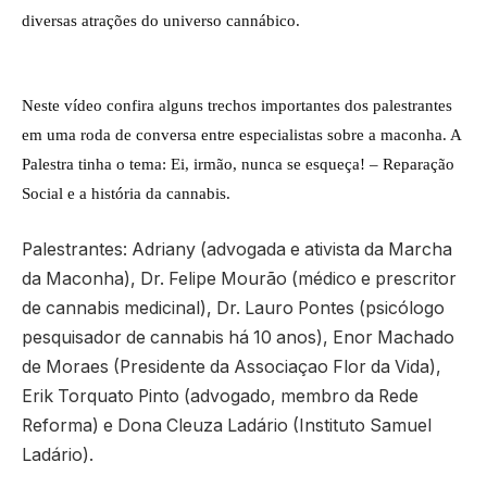
diversas atrações do universo cannábico.
Neste vídeo confira alguns trechos importantes dos palestrantes
em uma roda de conversa entre especialistas sobre a maconha. A
Palestra tinha o tema: Ei, irmão, nunca se esqueça! – Reparação
Social e a história da cannabis.
Palestrantes: Adriany (advogada e ativista da Marcha
da Maconha), Dr. Felipe Mourão (médico e prescritor
de cannabis medicinal), Dr. Lauro Pontes (psicólogo
pesquisador de cannabis há 10 anos), Enor Machado
de Moraes (Presidente da Associaçao Flor da Vida),
Erik Torquato Pinto (advogado, membro da Rede
Reforma) e Dona Cleuza Ladário (Instituto Samuel
Ladário).