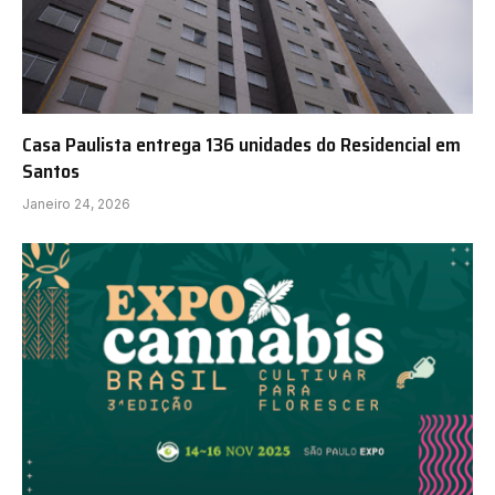
Casa Paulista entrega 136 unidades do Residencial em
Santos
Janeiro 24, 2026