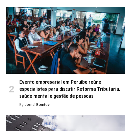
Evento empresarial em Peruíbe reúne
especialistas para discutir Reforma Tributária,
saúde mental e gestão de pessoas
By
Jornal Bemtevi