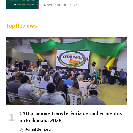
Novembro 10, 2025
Top Reviews
CATI promove transferência de conhecimentos
na Feibanana 2026
By
Jornal Bemtevi