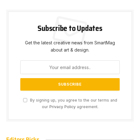
Subscribe to Updates
Get the latest creative news from SmartMag
about art & design.
By signing up, you agree to the our terms and
our
Privacy Policy
agreement.
Editors Picks