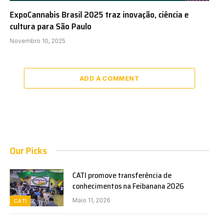
ExpoCannabis Brasil 2025 traz inovação, ciência e
cultura para São Paulo
Novembro 10, 2025
ADD A COMMENT
Our Picks
CATI promove transferência de
conhecimentos na Feibanana 2026
Maio 11, 2026
CATI