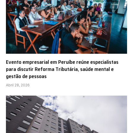
Evento empresarial em Peruíbe reúne especialistas
para discutir Reforma Tributária, saúde mental e
gestão de pessoas
Abril 28, 2026