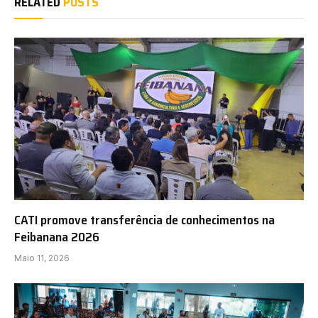
RELATED
POSTS
CATI promove transferência de conhecimentos na
Feibanana 2026
Maio 11, 2026