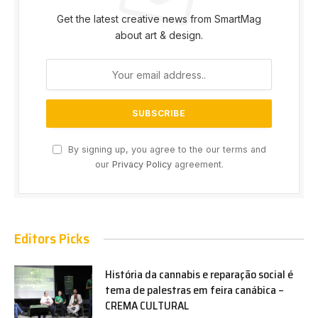
Get the latest creative news from SmartMag
about art & design.
By signing up, you agree to the our terms and
our
Privacy Policy
agreement.
Editors Picks
História da cannabis e reparação social é
tema de palestras em feira canábica –
CREMA CULTURAL