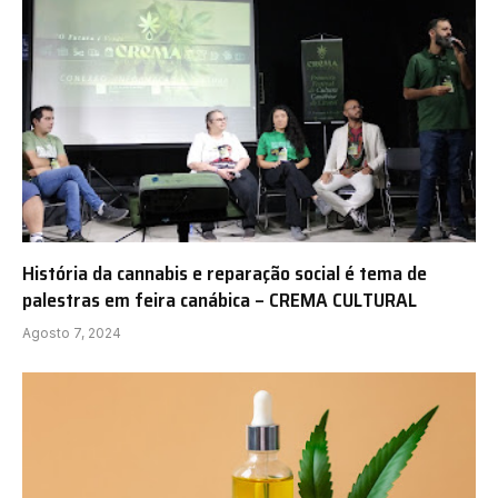
História da cannabis e reparação social é tema de
palestras em feira canábica – CREMA CULTURAL
Agosto 7, 2024