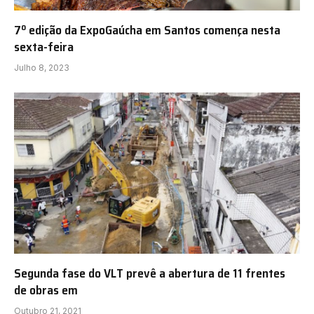
7º edição da ExpoGaúcha em Santos comença nesta
sexta-feira
Julho 8, 2023
Segunda fase do VLT prevê a abertura de 11 frentes
de obras em
Outubro 21, 2021