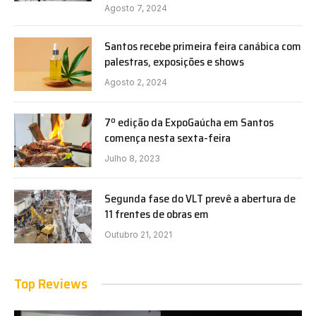
Agosto 7, 2024
Santos recebe primeira feira canábica com
palestras, exposições e shows
Agosto 2, 2024
7º edição da ExpoGaúcha em Santos
comença nesta sexta-feira
Julho 8, 2023
Segunda fase do VLT prevê a abertura de
11 frentes de obras em
Outubro 21, 2021
Top Reviews