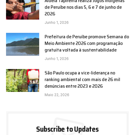
Aldeia Tapirema realiza Jogos Indígenas
de Peruíbe nos dias 5, 6 e 7 de junho de
2026
Junho 1, 2026
Prefeitura de Peruíbe promove Semana do
Meio Ambiente 2026 com programação
gratuita voltada à sustentabilidade
Junho 1, 2026
São Paulo ocupa a vice-liderança no
ranking ambiental com mais de 26 mil
denúncias entre 2023 e 2026
Maio 22, 2026
Subscribe to Updates