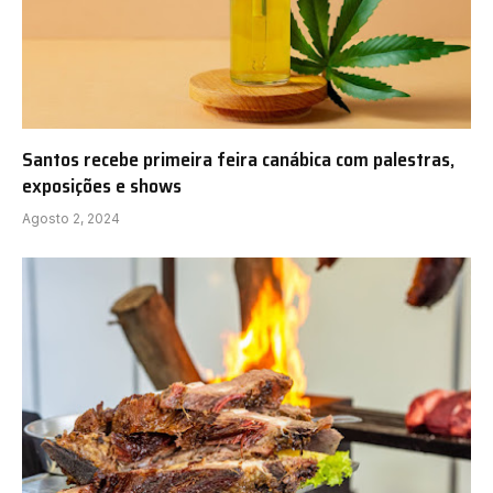
Santos recebe primeira feira canábica com palestras,
exposições e shows
Agosto 2, 2024