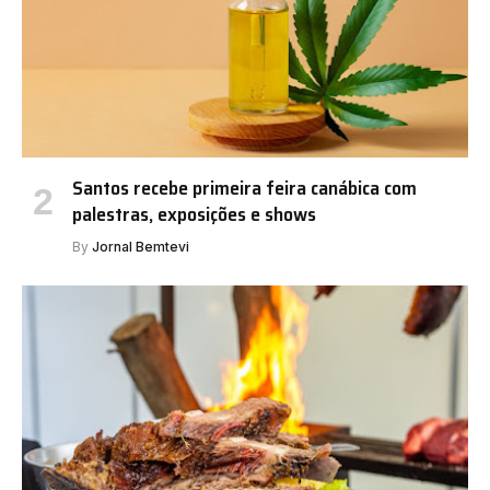
Santos recebe primeira feira canábica com
palestras, exposições e shows
By
Jornal Bemtevi