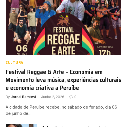
CULTURA
Festival Reggae & Arte – Economia em
Movimento leva música, experiências culturais
e economia criativa a Peruíbe
By
Jornal Bemtevi
Junho 2, 2026
0
A cidade de Peruíbe recebe, no sábado de feriado, dia 06
de junho de…