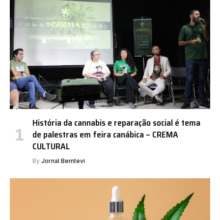
História da cannabis e reparação social é tema
de palestras em feira canábica – CREMA
CULTURAL
By
Jornal Bemtevi