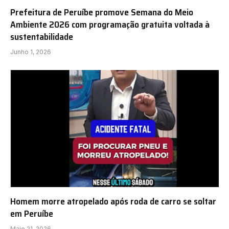
Prefeitura de Peruíbe promove Semana do Meio
Ambiente 2026 com programação gratuita voltada à
sustentabilidade
Junho 1, 2026
Homem morre atropelado após roda de carro se soltar
em Peruíbe
Maio 21, 2026