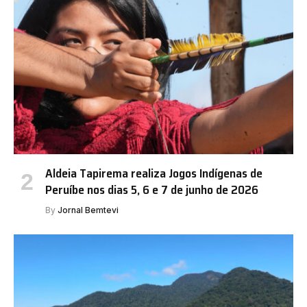
Aldeia Tapirema realiza Jogos Indígenas de
Peruíbe nos dias 5, 6 e 7 de junho de 2026
By
Jornal Bemtevi