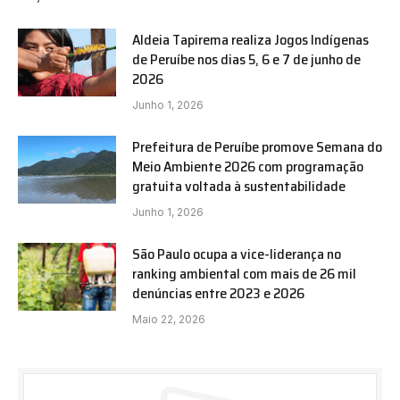
Aldeia Tapirema realiza Jogos Indígenas
de Peruíbe nos dias 5, 6 e 7 de junho de
2026
Junho 1, 2026
Prefeitura de Peruíbe promove Semana do
Meio Ambiente 2026 com programação
gratuita voltada à sustentabilidade
Junho 1, 2026
São Paulo ocupa a vice-liderança no
ranking ambiental com mais de 26 mil
denúncias entre 2023 e 2026
Maio 22, 2026