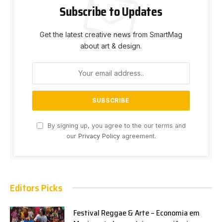
Subscribe to Updates
Get the latest creative news from SmartMag
about art & design.
By signing up, you agree to the our terms and
our
Privacy Policy
agreement.
Editors Picks
Festival Reggae & Arte – Economia em