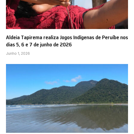
Aldeia Tapirema realiza Jogos Indígenas de Peruíbe nos
dias 5, 6 e 7 de junho de 2026
Junho 1, 2026