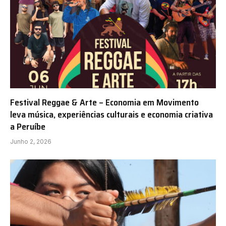
Festival Reggae & Arte – Economia em Movimento
leva música, experiências culturais e economia criativa
a Peruíbe
Junho 2, 2026