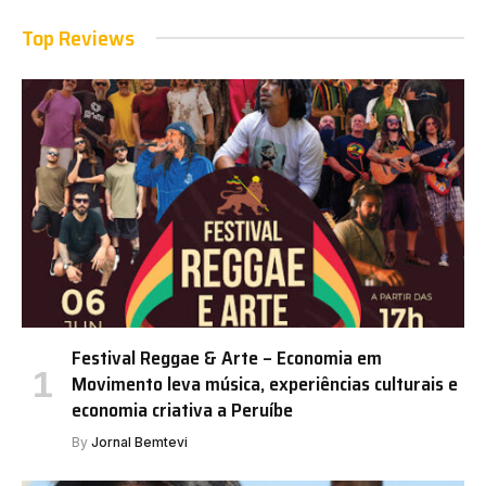
Top Reviews
Festival Reggae & Arte – Economia em
Movimento leva música, experiências culturais e
economia criativa a Peruíbe
By
Jornal Bemtevi