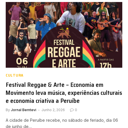
CULTURA
Festival Reggae & Arte – Economia em
Movimento leva música, experiências culturais
e economia criativa a Peruíbe
By
Jornal Bemtevi
Junho 2, 2026
0
A cidade de Peruíbe recebe, no sábado de feriado, dia 06
de junho de…