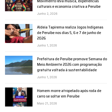
Movimento leva música, experiências
culturais e economia criativa a Peruíbe
Junho 2, 2026
Aldeia Tapirema realiza Jogos Indígenas
de Peruíbe nos dias 5, 6 e 7 de junho de
2026
Junho 1, 2026
Prefeitura de Peruíbe promove Semana do
Meio Ambiente 2026 com programação
gratuita voltada à sustentabilidade
Junho 1, 2026
Homem morre atropelado após roda de
carro se soltar em Peruíbe
Maio 21, 2026