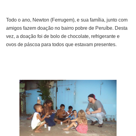
Todo o ano, Newton (Ferrugem), e sua família, junto com
amigos fazem doação no bairro pobre de Peruíbe. Desta
vez, a doação foi de bolo de chocolate, refrigerante e
ovos de páscoa para todos que estavam presentes.