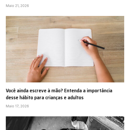
Maio 21, 2026
Você ainda escreve à mão? Entenda a importância
desse hábito para crianças e adultos
Maio 17, 2026