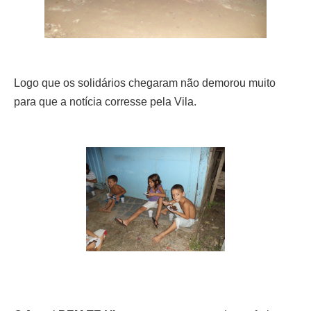
Logo que os solidários chegaram não demorou muito
para que a notícia corresse pela Vila.