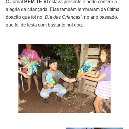
O Jornal
BEM-TE-VI
estava presente e pode conferir a
alegria da criançada. Elas também lembraram da última
doação que foi no
“Dia das Crianças”,
no ano passado,
que foi de festa com bastante hot dog.