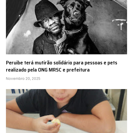
Peruibe terá mutirão solidário para pessoas e pets
realizado pela ONG MRSC e prefeitura
Novembro 20, 2025