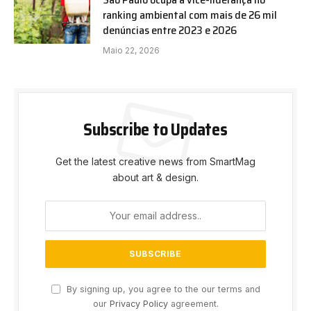
ranking ambiental com mais de 26 mil
denúncias entre 2023 e 2026
Maio 22, 2026
Subscribe to Updates
Get the latest creative news from SmartMag
about art & design.
By signing up, you agree to the our terms and
our
Privacy Policy
agreement.