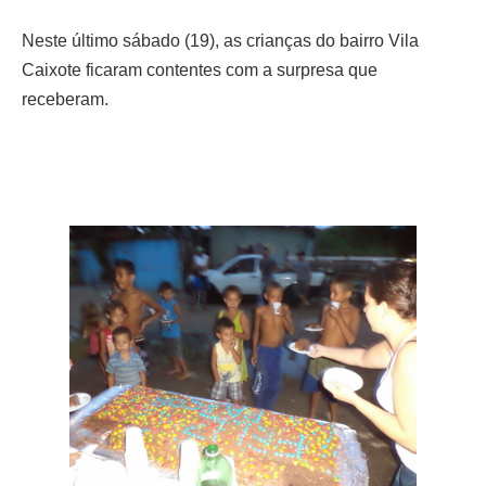
Neste último sábado (19), as crianças do bairro Vila
Caixote ficaram contentes com a surpresa que
receberam.