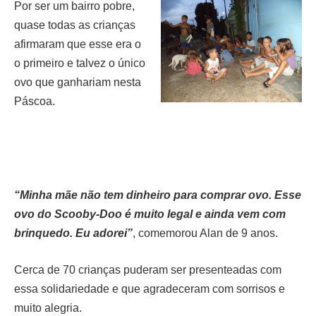
Por ser um bairro pobre,
quase todas as crianças
afirmaram que esse era o
o primeiro e talvez o único
ovo que ganhariam nesta
Páscoa.
“Minha mãe não tem dinheiro para comprar ovo. Esse
ovo do Scooby-Doo é muito legal e ainda vem com
brinquedo. Eu adorei”
, comemorou Alan de 9 anos.
Cerca de 70 crianças puderam ser presenteadas com
essa solidariedade e que agradeceram com sorrisos e
muito alegria.