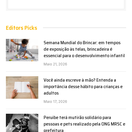
Editors Picks
Semana Mundial do Brincar: em tempos
de exposição às telas, brincadeira é
essencial para o desenvolvimento infantil
Maio 21, 2026
Você ainda escreve à mão? Entenda a
importância desse hábito para crianças e
adultos
Maio 17, 2026
Peruibe terá mutirão solidário para
pessoas e pets realizado pela ONG MRSC e
prefeitura