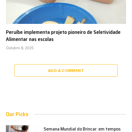
Peruíbe implementa projeto pioneiro de Seletividade
Alimentar nas escolas
Outubro 8, 2025
ADD A COMMENT
Our Picks
Semana Mundial do Brincar: em tempos