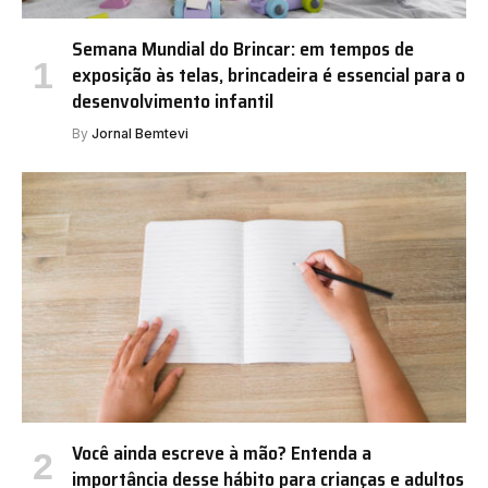
Semana Mundial do Brincar: em tempos de
exposição às telas, brincadeira é essencial para o
desenvolvimento infantil
By
Jornal Bemtevi
Você ainda escreve à mão? Entenda a
importância desse hábito para crianças e adultos