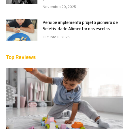
Novembro 20, 2025
Peruíbe implementa projeto pioneiro de
Seletividade Alimentar nas escolas
Outubro 8, 2025
Top Reviews