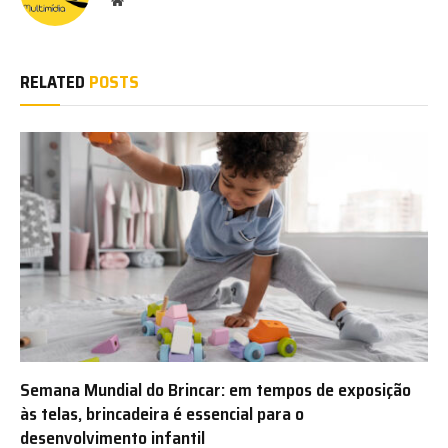
Website
RELATED
POSTS
Semana Mundial do Brincar: em tempos de exposição
às telas, brincadeira é essencial para o
desenvolvimento infantil