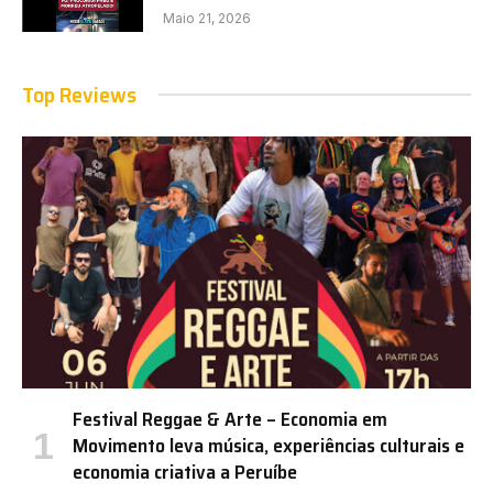
Maio 21, 2026
Top Reviews
Festival Reggae & Arte – Economia em
Movimento leva música, experiências culturais e
economia criativa a Peruíbe