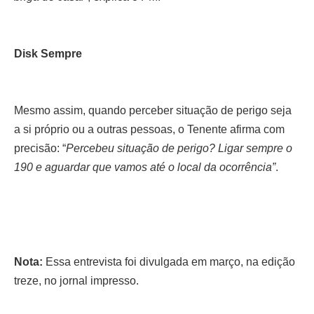
Disk Sempre
Mesmo assim, quando perceber situação de perigo seja
a si próprio ou a outras pessoas, o Tenente afirma com
precisão: “
Percebeu situação de perigo? Ligar sempre o
190 e aguardar que vamos até o local da ocorrência”
.
Nota:
Essa entrevista foi divulgada em março, na edição
treze, no jornal impresso.