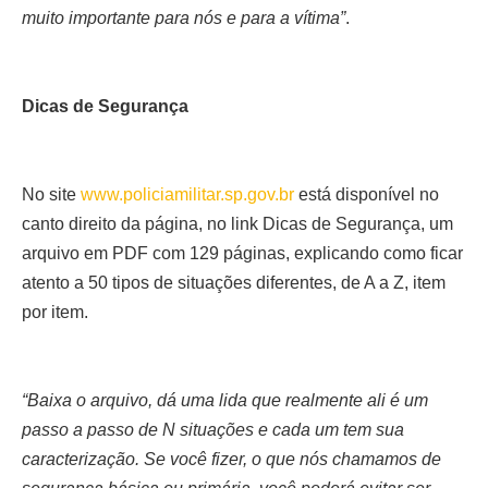
muito importante para nós e para a vítima”
.
Dicas de Segurança
No site
www.policiamilitar.sp.gov.br
está disponível no
canto direito da página, no link Dicas de Segurança, um
arquivo em PDF com 129 páginas, explicando como ficar
atento a 50 tipos de situações diferentes, de A a Z, item
por item.
“Baixa o arquivo, dá uma lida que realmente ali é um
passo a passo de N situações e cada um tem sua
caracterização. Se você fizer, o que nós chamamos de