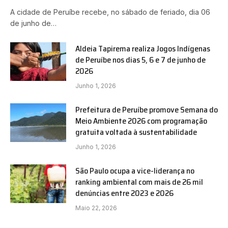
A cidade de Peruíbe recebe, no sábado de feriado, dia 06
de junho de…
Aldeia Tapirema realiza Jogos Indígenas
de Peruíbe nos dias 5, 6 e 7 de junho de
2026
Junho 1, 2026
Prefeitura de Peruíbe promove Semana do
Meio Ambiente 2026 com programação
gratuita voltada à sustentabilidade
Junho 1, 2026
São Paulo ocupa a vice-liderança no
ranking ambiental com mais de 26 mil
denúncias entre 2023 e 2026
Maio 22, 2026