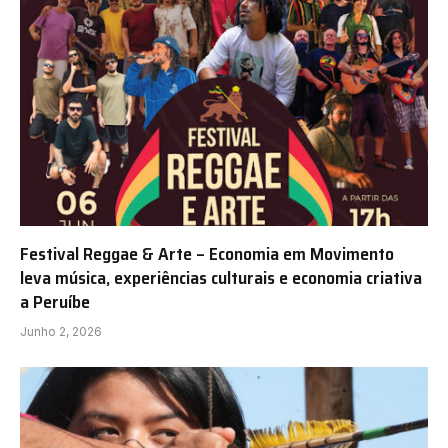
Festival Reggae & Arte – Economia em Movimento
leva música, experiências culturais e economia criativa
a Peruíbe
Junho 2, 2026