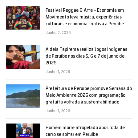
Festival Reggae & Arte – Economia em
Movimento leva música, experiências
culturais e economia criativa a Peruíbe
Junho 2, 2026
Aldeia Tapirema realiza Jogos Indígenas
de Peruíbe nos dias 5, 6 e 7 de junho de
2026
Junho 1, 2026
Prefeitura de Peruíbe promove Semana do
Meio Ambiente 2026 com programação
gratuita voltada à sustentabilidade
Junho 1, 2026
Homem morre atropelado após roda de
carro se soltar em Peruíbe