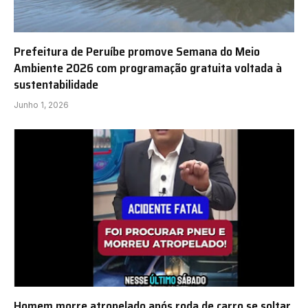
Prefeitura de Peruíbe promove Semana do Meio
Ambiente 2026 com programação gratuita voltada à
sustentabilidade
Junho 1, 2026
Homem morre atropelado após roda de carro se soltar