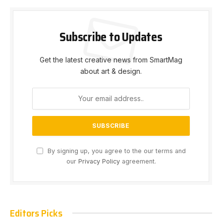
Subscribe to Updates
Get the latest creative news from SmartMag
about art & design.
By signing up, you agree to the our terms and
our
Privacy Policy
agreement.
Editors Picks