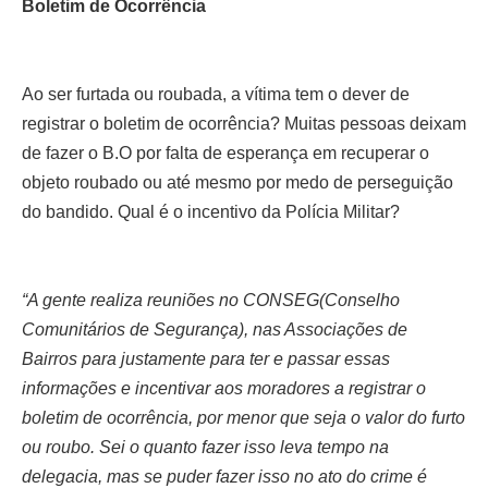
Boletim de Ocorrência
Ao ser furtada ou roubada, a vítima tem o dever de
registrar o boletim de ocorrência? Muitas pessoas deixam
de fazer o B.O por falta de esperança em recuperar o
objeto roubado ou até mesmo por medo de perseguição
do bandido. Qual é o incentivo da Polícia Militar?
“A gente realiza reuniões no CONSEG(Conselho
Comunitários de Segurança), nas Associações de
Bairros para justamente para ter e passar essas
informações e incentivar aos moradores a registrar o
boletim de ocorrência, por menor que seja o valor do furto
ou roubo. Sei o quanto fazer isso leva tempo na
delegacia, mas se puder fazer isso no ato do crime é