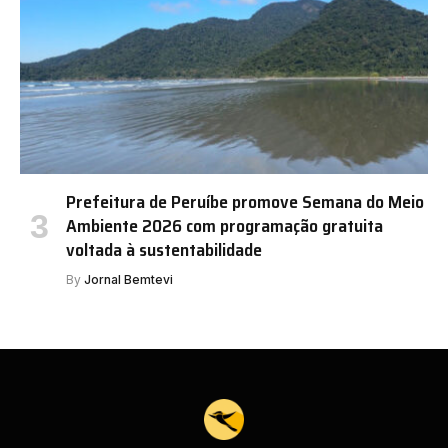
Prefeitura de Peruíbe promove Semana do Meio
Ambiente 2026 com programação gratuita
voltada à sustentabilidade
By
Jornal Bemtevi