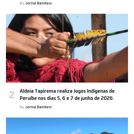
By
Jornal Bemtevi
Aldeia Tapirema realiza Jogos Indígenas de
Peruíbe nos dias 5, 6 e 7 de junho de 2026
By
Jornal Bemtevi