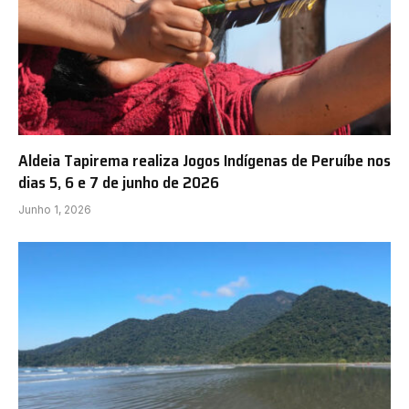
Aldeia Tapirema realiza Jogos Indígenas de Peruíbe nos
dias 5, 6 e 7 de junho de 2026
Junho 1, 2026