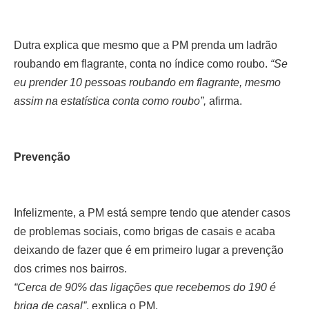
Dutra explica que mesmo que a PM prenda um ladrão
roubando em flagrante, conta no índice como roubo.
“Se
eu prender 10 pessoas roubando em flagrante, mesmo
assim na estatística conta como roubo”,
afirma.
Prevenção
Infelizmente, a PM está sempre tendo que atender casos
de problemas sociais, como brigas de casais e acaba
deixando de fazer que é em primeiro lugar a prevenção
dos crimes nos bairros.
“Cerca de 90% das ligações que recebemos do 190 é
briga de casal”
, explica o PM.