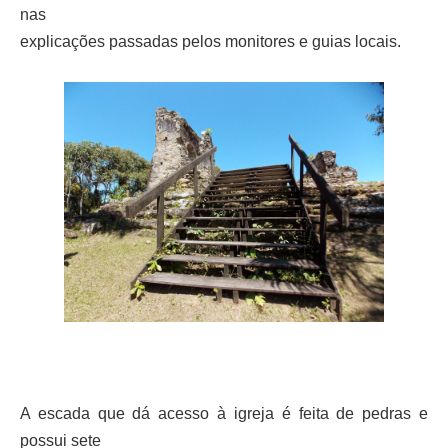
nas
explicações passadas pelos monitores e guias locais.
A escada que dá acesso à igreja é feita de pedras e
possui sete