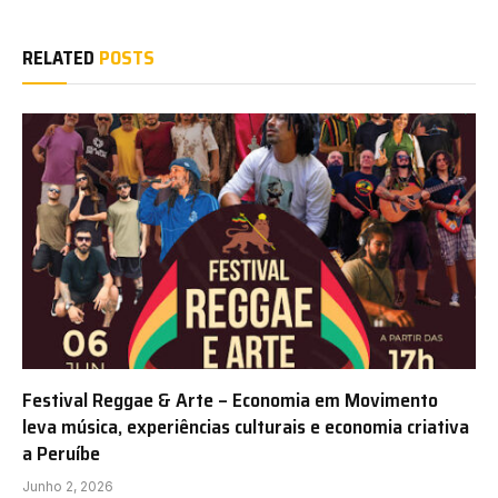
RELATED
POSTS
Festival Reggae & Arte – Economia em Movimento
leva música, experiências culturais e economia criativa
a Peruíbe
Junho 2, 2026