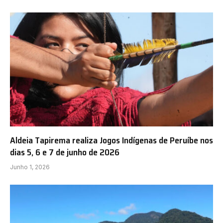
Aldeia Tapirema realiza Jogos Indígenas de Peruíbe nos
dias 5, 6 e 7 de junho de 2026
Junho 1, 2026