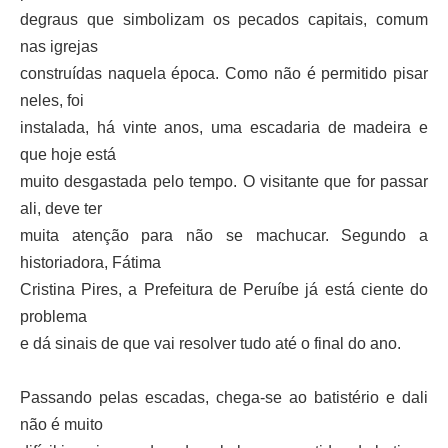
degraus que simbolizam os pecados capitais, comum
nas igrejas
construídas naquela época. Como não é permitido pisar
neles, foi
instalada, há vinte anos, uma escadaria de madeira e
que hoje está
muito desgastada pelo tempo. O visitante que for passar
ali, deve ter
muita atenção para não se machucar. Segundo a
historiadora, Fátima
Cristina Pires, a Prefeitura de Peruíbe já está ciente do
problema
e dá sinais de que vai resolver tudo até o final do ano.
Passando pelas escadas, chega-se ao batistério e dali
não é muito