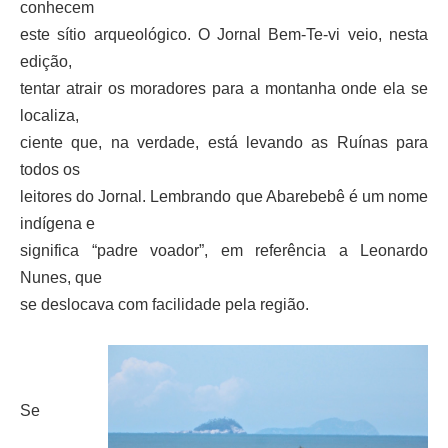
conhecem
este sítio arqueológico. O Jornal Bem-Te-vi veio, nesta
edição,
tentar atrair os moradores para a montanha onde ela se
localiza,
ciente que, na verdade, está levando as Ruínas para
todos os
leitores do Jornal. Lembrando que Abarebebê é um nome
indígena e
significa “padre voador”, em referência a Leonardo
Nunes, que
se deslocava com facilidade pela região.
Se