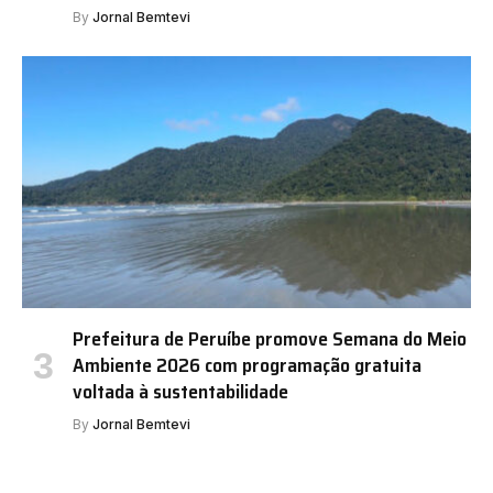
By
Jornal Bemtevi
Prefeitura de Peruíbe promove Semana do Meio
Ambiente 2026 com programação gratuita
voltada à sustentabilidade
By
Jornal Bemtevi