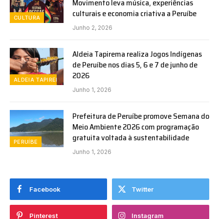
Movimento leva música, experiências
culturais e economia criativa a Peruíbe
CULTURA
Junho 2, 2026
Aldeia Tapirema realiza Jogos Indígenas
de Peruíbe nos dias 5, 6 e 7 de junho de
2026
ALDEIA TAPIREMA
Junho 1, 2026
Prefeitura de Peruíbe promove Semana do
Meio Ambiente 2026 com programação
gratuita voltada à sustentabilidade
PERUÍBE
Junho 1, 2026
Facebook
Twitter
Pinterest
Instagram