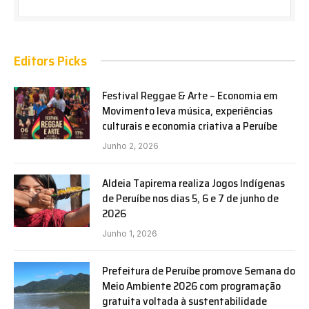
Editors Picks
Festival Reggae & Arte – Economia em
Movimento leva música, experiências
culturais e economia criativa a Peruíbe
Junho 2, 2026
Aldeia Tapirema realiza Jogos Indígenas
de Peruíbe nos dias 5, 6 e 7 de junho de
2026
Junho 1, 2026
Prefeitura de Peruíbe promove Semana do
Meio Ambiente 2026 com programação
gratuita voltada à sustentabilidade