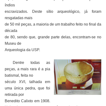
índios
escravizados. Deste sítio arqueológico, já foram
resgatadas mais
de 50 mil peças, a maioria de um trabalho feito no final da
década
de 80, sendo que, grande parte delas, encontram-se no
Museu de
Arqueologia da USP.
Dentre todas as
peças, a mais rara é a pia
batismal, feita no
século XVI, talhada em
uma única pedra, que foi
retirada por
Benedito Calixto em 1908.