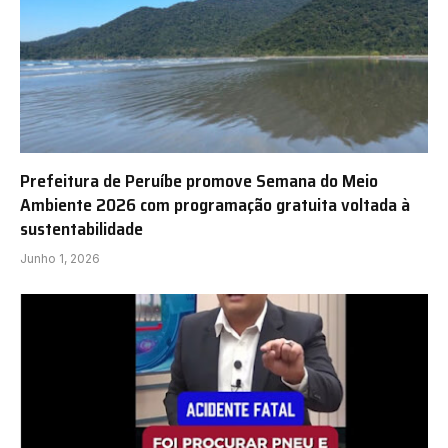
Prefeitura de Peruíbe promove Semana do Meio
Ambiente 2026 com programação gratuita voltada à
sustentabilidade
Junho 1, 2026