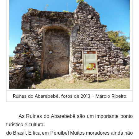
Ruínas do Abarebebê, fotos de 2013 – Márcio Ribeiro
As Ruínas do Abarebebê são um importante ponto
turístico e cultural
do Brasil. E fica em Peruíbe! Muitos moradores ainda não