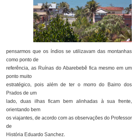
pensarmos que os índios se utilizavam das montanhas
como ponto de
referência, as Ruínas do Abarebebê fica mesmo em um
ponto muito
estratégico, pois além de ter o morro do Bairro dos
Prados de um
lado, duas ilhas ficam bem alinhadas à sua frente,
orientando bem
os viajantes, de acordo com as observações do Professor
de
História Eduardo Sanchez.