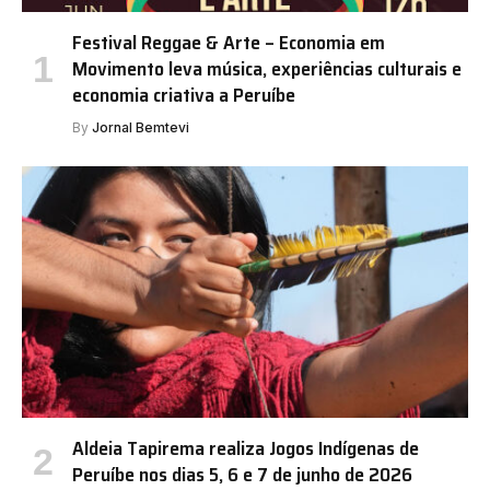
Festival Reggae & Arte – Economia em
Movimento leva música, experiências culturais e
economia criativa a Peruíbe
By
Jornal Bemtevi
Aldeia Tapirema realiza Jogos Indígenas de
Peruíbe nos dias 5, 6 e 7 de junho de 2026