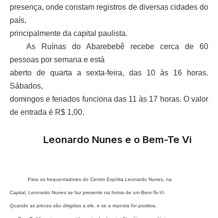
presença, onde constam registros de diversas cidades do
país,
principalmente da capital paulista.
As Ruínas do Abarebebê recebe cerca de 60
pessoas por semana e está
aberto de quarta a sexta-feira, das 10 às 16 horas.
Sábados,
domingos e feriados funciona das 11 às 17 horas. O valor
de entrada é R$ 1,00.
Leonardo Nunes e o Bem-Te Vi
Para os frequentadores do Centro Espírita Leonardo Nunes, na
Capital, Leonardo Nunes se faz presente na forma de um Bem-Te-Vi.
Quando as preces são dirigidas a ele, e se a reposta for positiva,