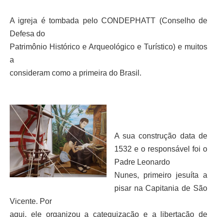
A igreja é tombada pelo CONDEPHATT (Conselho de
Defesa do
Patrimônio Histórico e Arqueológico e Turístico) e muitos
a
consideram como a primeira do Brasil.
A sua construção data de
1532 e o responsável foi o
Padre Leonardo
Nunes, primeiro jesuíta a
pisar na Capitania de São
Vicente. Por
aqui, ele organizou a catequização e a libertação de