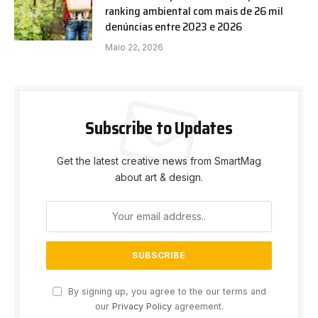
ranking ambiental com mais de 26 mil
denúncias entre 2023 e 2026
Maio 22, 2026
Subscribe to Updates
Get the latest creative news from SmartMag
about art & design.
By signing up, you agree to the our terms and
our
Privacy Policy
agreement.