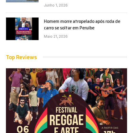
Junho 1, 2026
Homem morre atropelado após roda de
carro se soltar em Peruíbe
Maio 21, 2026
Top Reviews