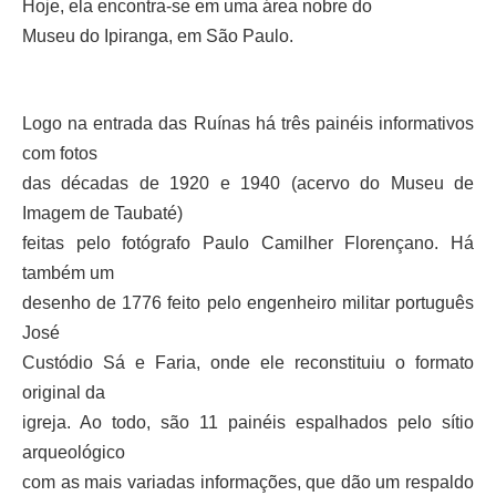
Hoje, ela encontra-se em uma área nobre do
Museu do Ipiranga, em São Paulo.
Logo na entrada das Ruínas há três painéis informativos
com fotos
das décadas de 1920 e 1940 (acervo do Museu de
Imagem de Taubaté)
feitas pelo fotógrafo Paulo Camilher Florençano. Há
também um
desenho de 1776 feito pelo engenheiro militar português
José
Custódio Sá e Faria, onde ele reconstituiu o formato
original da
igreja. Ao todo, são 11 painéis espalhados pelo sítio
arqueológico
com as mais variadas informações, que dão um respaldo