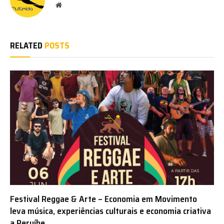
Website
RELATED
POSTS
Festival Reggae & Arte – Economia em Movimento
leva música, experiências culturais e economia criativa
a Peruíbe