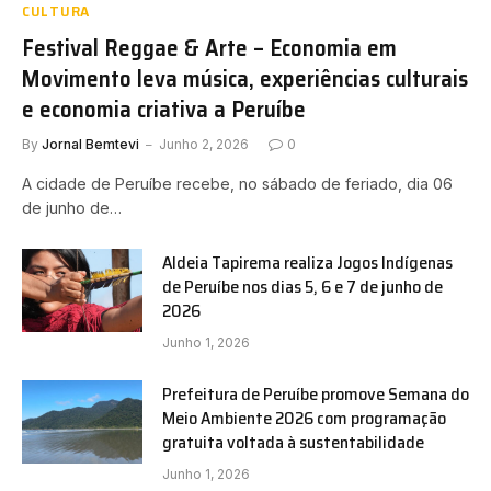
CULTURA
Festival Reggae & Arte – Economia em
Movimento leva música, experiências culturais
e economia criativa a Peruíbe
By
Jornal Bemtevi
Junho 2, 2026
0
A cidade de Peruíbe recebe, no sábado de feriado, dia 06
de junho de…
Aldeia Tapirema realiza Jogos Indígenas
de Peruíbe nos dias 5, 6 e 7 de junho de
2026
Junho 1, 2026
Prefeitura de Peruíbe promove Semana do
Meio Ambiente 2026 com programação
gratuita voltada à sustentabilidade
Junho 1, 2026