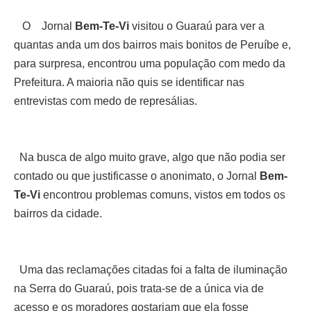
O Jornal
Bem-Te-Vi
visitou o Guaraú para ver a
quantas anda um dos bairros mais bonitos de Peruíbe e,
para surpresa, encontrou uma população com medo da
Prefeitura. A maioria não quis se identificar nas
entrevistas com medo de represálias.
Na busca de algo muito grave, algo que não podia ser
contado ou que justificasse o anonimato, o Jornal
Bem-
Te-Vi
encontrou problemas comuns, vistos em todos os
bairros da cidade.
Uma das reclamações citadas foi a falta de iluminação
na Serra do Guaraú, pois trata-se de a única via de
acesso e os moradores gostariam que ela fosse