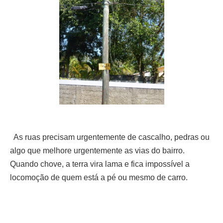
As ruas precisam urgentemente de cascalho, pedras ou
algo que melhore urgentemente as vias do bairro.
Quando chove, a terra vira lama e fica impossível a
locomoção de quem está a pé ou mesmo de carro.