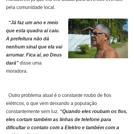
pela comunidade local.
“Já faz um ano e meio
que esta quadra aí caiu.
A prefeitura não dá
nenhum sinal que ela vai
arrumar. Fica aí, ao Deus
dará”
disse uma
moradora.
Outro problema atual é o constante roubo de fios
elétricos, o que vem deixando a população
constantemente sem luz.
“Quando eles roubam os fios,
eles cortam também as linhas de telefone para
dificultar o contato com a Elektro e também com a