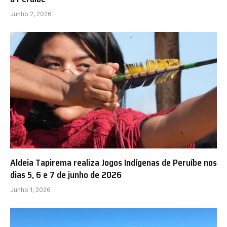
Junho 2, 2026
Aldeia Tapirema realiza Jogos Indígenas de Peruíbe nos
dias 5, 6 e 7 de junho de 2026
Junho 1, 2026