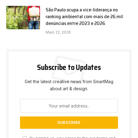
São Paulo ocupa a vice-liderança no
ranking ambiental com mais de 26 mil
denúncias entre 2023 e 2026
Maio 22, 2026
Subscribe to Updates
Get the latest creative news from SmartMag
about art & design.