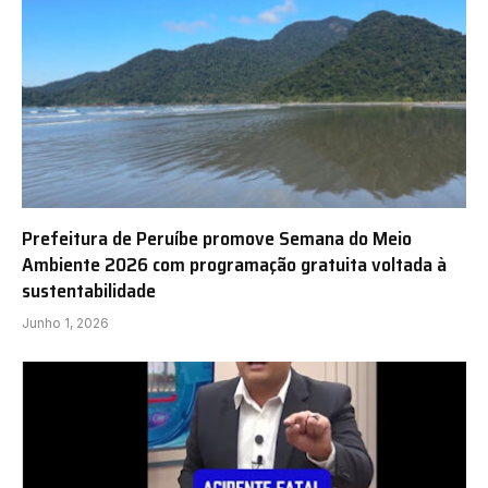
Prefeitura de Peruíbe promove Semana do Meio
Ambiente 2026 com programação gratuita voltada à
sustentabilidade
Junho 1, 2026