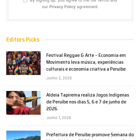
By signing up, you agree to the our terms and
our
Privacy Policy
agreement.
Editors Picks
Festival Reggae & Arte – Economia em
Movimento leva música, experiências
culturais e economia criativa a Peruíbe
Junho 2, 2026
Aldeia Tapirema realiza Jogos Indígenas
de Peruíbe nos dias 5, 6 e 7 de junho de
2026
Junho 1, 2026
Prefeitura de Peruíbe promove Semana do