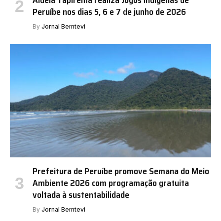
Aldeia Tapirema realiza Jogos Indígenas de
Peruíbe nos dias 5, 6 e 7 de junho de 2026
By
Jornal Bemtevi
Prefeitura de Peruíbe promove Semana do Meio
Ambiente 2026 com programação gratuita
voltada à sustentabilidade
By
Jornal Bemtevi