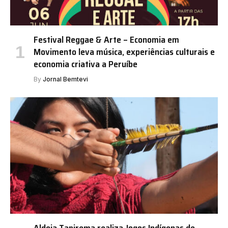
Festival Reggae & Arte – Economia em
Movimento leva música, experiências culturais e
economia criativa a Peruíbe
By
Jornal Bemtevi