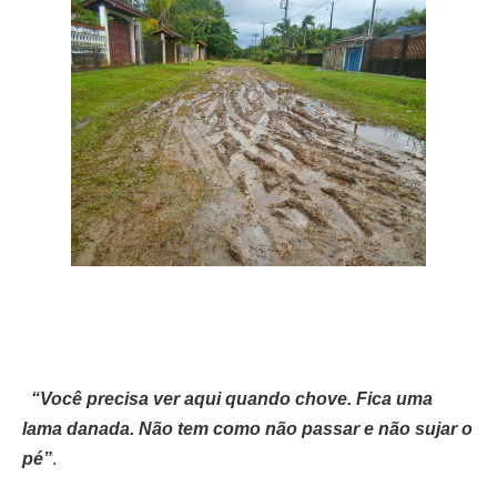
“Você precisa ver aqui quando chove. Fica uma
lama danada. Não tem como não passar e não sujar o
pé”
.