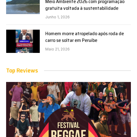
Meio Ambiente 2026 com programação
gratuita voltada à sustentabilidade
Junho 1, 2026
Homem morre atropelado após roda de
carro se soltar em Peruíbe
Maio 21, 2026
Top Reviews