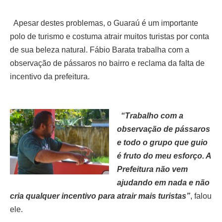
Apesar destes problemas, o Guaraú é um importante
polo de turismo e costuma atrair muitos turistas por conta
de sua beleza natural. Fábio Barata trabalha com a
observação de pássaros no bairro e reclama da falta de
incentivo da prefeitura.
“Trabalho com a
observação de pássaros
e todo o grupo que guio
é fruto do meu esforço. A
Prefeitura não vem
ajudando em nada e não
cria qualquer incentivo para atrair mais turistas”
, falou
ele.