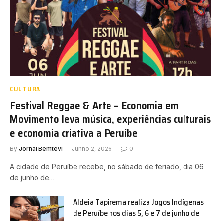
CULTURA
Festival Reggae & Arte – Economia em
Movimento leva música, experiências culturais
e economia criativa a Peruíbe
By
Jornal Bemtevi
Junho 2, 2026
0
A cidade de Peruíbe recebe, no sábado de feriado, dia 06
de junho de…
Aldeia Tapirema realiza Jogos Indígenas
de Peruíbe nos dias 5, 6 e 7 de junho de