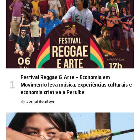
Festival Reggae & Arte – Economia em
Movimento leva música, experiências culturais e
economia criativa a Peruíbe
By
Jornal Bemtevi