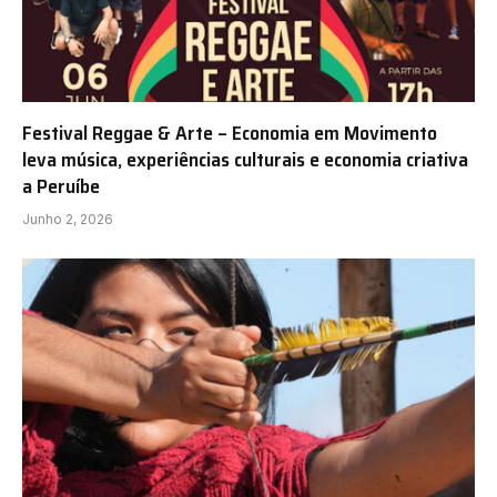
Festival Reggae & Arte – Economia em Movimento
leva música, experiências culturais e economia criativa
a Peruíbe
Junho 2, 2026