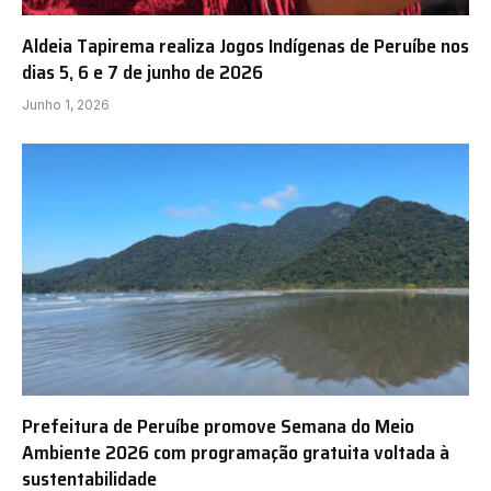
Aldeia Tapirema realiza Jogos Indígenas de Peruíbe nos
dias 5, 6 e 7 de junho de 2026
Junho 1, 2026
Prefeitura de Peruíbe promove Semana do Meio
Ambiente 2026 com programação gratuita voltada à
sustentabilidade