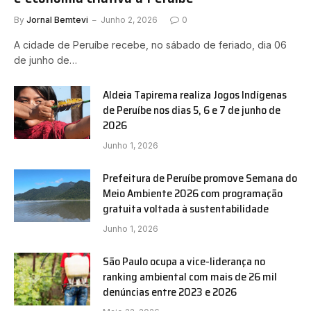
By
Jornal Bemtevi
Junho 2, 2026
0
A cidade de Peruíbe recebe, no sábado de feriado, dia 06
de junho de…
Aldeia Tapirema realiza Jogos Indígenas
de Peruíbe nos dias 5, 6 e 7 de junho de
2026
Junho 1, 2026
Prefeitura de Peruíbe promove Semana do
Meio Ambiente 2026 com programação
gratuita voltada à sustentabilidade
Junho 1, 2026
São Paulo ocupa a vice-liderança no
ranking ambiental com mais de 26 mil
denúncias entre 2023 e 2026