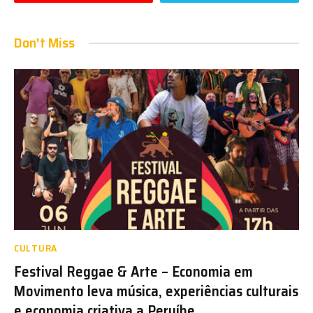
Don't Miss
CULTURA
Festival Reggae & Arte – Economia em
Movimento leva música, experiências culturais
e economia criativa a Peruíbe