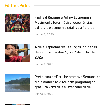
Editors Picks
Festival Reggae & Arte – Economia em
Movimento leva música, experiências
culturais e economia criativa a Peruíbe
Junho 2, 2026
Aldeia Tapirema realiza Jogos Indígenas
de Peruíbe nos dias 5, 6 e 7 de junho de
2026
Junho 1, 2026
Prefeitura de Peruíbe promove Semana do
Meio Ambiente 2026 com programação
gratuita voltada à sustentabilidade
Junho 1, 2026