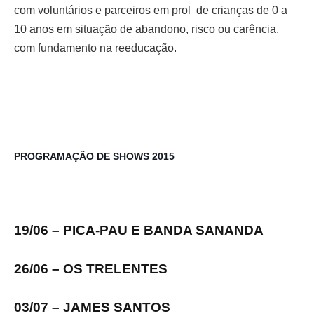
com voluntários e parceiros em prol de crianças de 0 a
10 anos em situação de abandono, risco ou carência,
com fundamento na reeducação.
PROGRAMAÇÃO DE SHOWS 2015
19/06 – PICA-PAU E BANDA SANANDA
26/06 – OS TRELENTES
03/07 – JAMES SANTOS