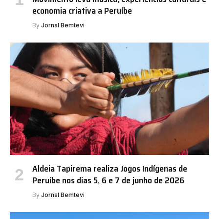
economia criativa a Peruíbe
By
Jornal Bemtevi
Aldeia Tapirema realiza Jogos Indígenas de
Peruíbe nos dias 5, 6 e 7 de junho de 2026
By
Jornal Bemtevi