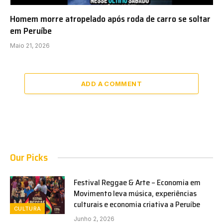
Homem morre atropelado após roda de carro se soltar
em Peruíbe
Maio 21, 2026
ADD A COMMENT
Our Picks
Festival Reggae & Arte – Economia em
Movimento leva música, experiências
culturais e economia criativa a Peruíbe
CULTURA
Junho 2, 2026