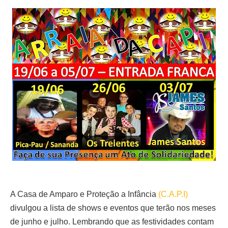
A Casa de Amparo e Proteção a Infância
(C.A.P.I)
divulgou a lista de shows e eventos que terão nos meses
de junho e julho. Lembrando que as festividades contam