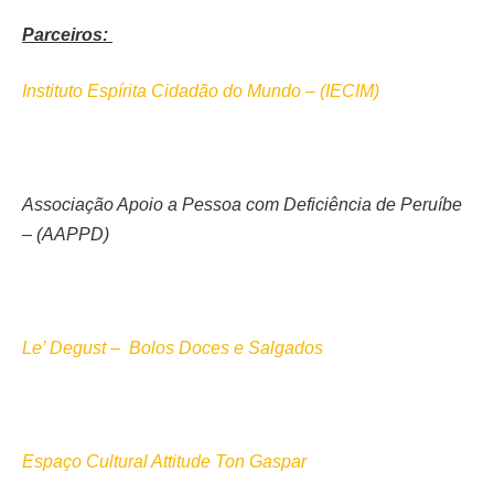
Parceiros:
Instituto Espírita Cidadão do Mundo –
(IECIM)
Associação Apoio a Pessoa com Deficiência de Peruíbe
– (AAPPD)
Le’ Degust – Bolos Doces e Salgados
Espaço Cultural Attitude Ton Gaspar