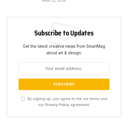
Maio 22, 2026
Subscribe to Updates
Get the latest creative news from SmartMag
about art & design.
By signing up, you agree to the our terms and
our
Privacy Policy
agreement.