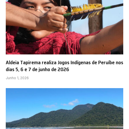
Aldeia Tapirema realiza Jogos Indígenas de Peruíbe nos
dias 5, 6 e 7 de junho de 2026
Junho 1, 2026