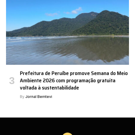
Prefeitura de Peruíbe promove Semana do Meio
Ambiente 2026 com programação gratuita
voltada à sustentabilidade
By
Jornal Bemtevi