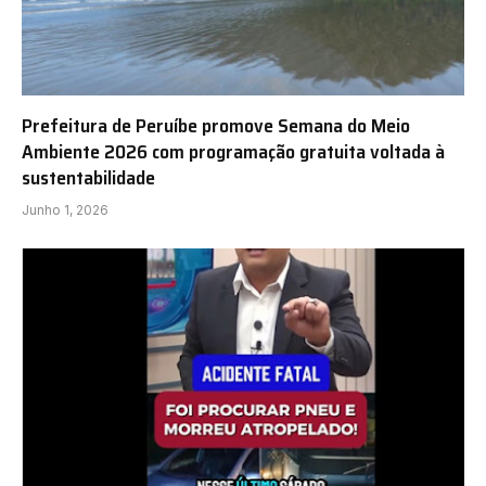
Prefeitura de Peruíbe promove Semana do Meio
Ambiente 2026 com programação gratuita voltada à
sustentabilidade
Junho 1, 2026