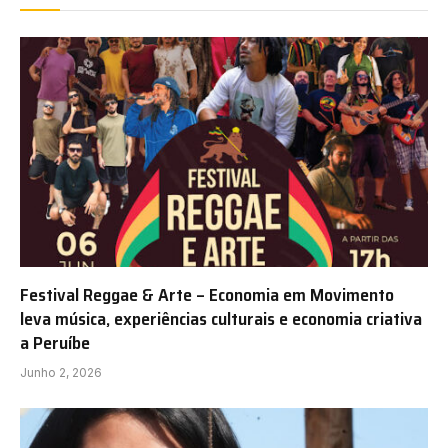
Festival Reggae & Arte – Economia em Movimento
leva música, experiências culturais e economia criativa
a Peruíbe
Junho 2, 2026