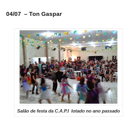
04/07 – Ton Gaspar
Salão de festa da C.A.P.I lotado no ano passado