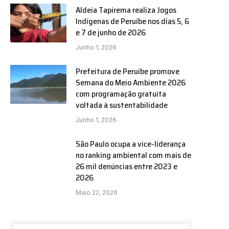
Aldeia Tapirema realiza Jogos
Indígenas de Peruíbe nos dias 5, 6
e 7 de junho de 2026
Junho 1, 2026
Prefeitura de Peruíbe promove
Semana do Meio Ambiente 2026
com programação gratuita
voltada à sustentabilidade
Junho 1, 2026
São Paulo ocupa a vice-liderança
no ranking ambiental com mais de
26 mil denúncias entre 2023 e
2026
Maio 22, 2026