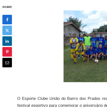
SHARE
O Esporte Clube União do Bairro dos Prados rea
festival esportivo para comemorar o aniversário d