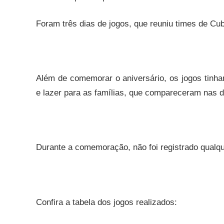
Foram três dias de jogos, que reuniu times de Cu
Além de comemorar o aniversário, os jogos tinham
e lazer para as famílias, que compareceram nas 
Durante a comemoração, não foi registrado qualqu
Confira a tabela dos jogos realizados: