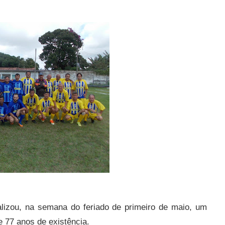
lizou, na semana do feriado de primeiro de maio, um
e 77 anos de existência.