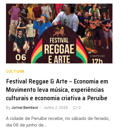
CULTURA
Festival Reggae & Arte – Economia em
Movimento leva música, experiências
culturais e economia criativa a Peruíbe
By
Jornal Bemtevi
Junho 2, 2026
0
A cidade de Peruíbe recebe, no sábado de feriado,
dia 06 de junho de…