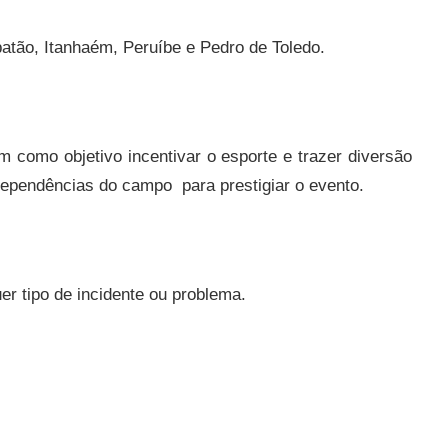
batão, Itanhaém, Peruíbe e Pedro de Toledo.
 como objetivo incentivar o esporte e trazer diversão
dependências do campo para prestigiar o evento.
er tipo de incidente ou problema.