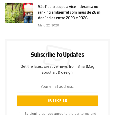
São Paulo ocupa a vice-liderança no
ranking ambiental com mais de 26 mil
denúncias entre 2023 e 2026
Maio 22, 2026
Subscribe to Updates
Get the latest creative news from SmartMag
about art & design.
By signing up, you agree to the our terms and