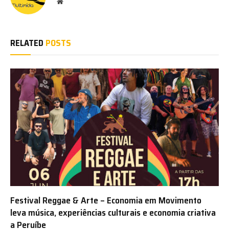
Website
RELATED
POSTS
Festival Reggae & Arte – Economia em Movimento
leva música, experiências culturais e economia criativa
a Peruíbe