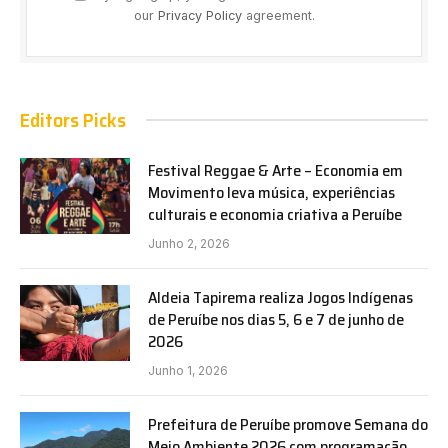
our
Privacy Policy
agreement.
Editors Picks
Festival Reggae & Arte – Economia em
Movimento leva música, experiências
culturais e economia criativa a Peruíbe
Junho 2, 2026
Aldeia Tapirema realiza Jogos Indígenas
de Peruíbe nos dias 5, 6 e 7 de junho de
2026
Junho 1, 2026
Prefeitura de Peruíbe promove Semana do
Meio Ambiente 2026 com programação