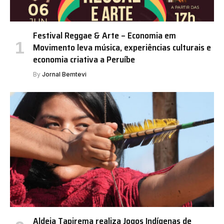
Festival Reggae & Arte – Economia em
Movimento leva música, experiências culturais e
economia criativa a Peruíbe
By
Jornal Bemtevi
Aldeia Tapirema realiza Jogos Indígenas de