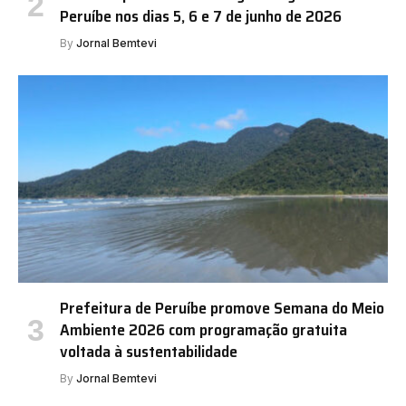
Peruíbe nos dias 5, 6 e 7 de junho de 2026
By
Jornal Bemtevi
Prefeitura de Peruíbe promove Semana do Meio
Ambiente 2026 com programação gratuita
voltada à sustentabilidade
By
Jornal Bemtevi