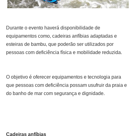
Durante o evento haverá disponibilidade de
equipamentos como, cadeiras anfíbias adaptadas e
esteiras de bambu, que poderão ser utilizados por
pessoas com deficiência física e mobilidade reduzida.
O objetivo é oferecer equipamentos e tecnologia para
que pessoas com deficiência possam usufruir da praia e
do banho de mar com segurança e dignidade.
Cadeiras anfíbias