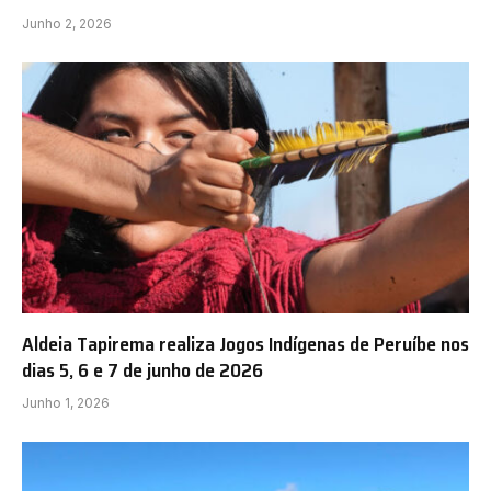
Junho 2, 2026
Aldeia Tapirema realiza Jogos Indígenas de Peruíbe nos
dias 5, 6 e 7 de junho de 2026
Junho 1, 2026