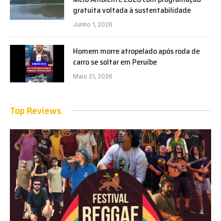
gratuita voltada à sustentabilidade
Junho 1, 2026
Homem morre atropelado após roda de
carro se soltar em Peruíbe
Maio 21, 2026
Top Reviews