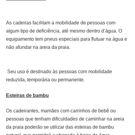
As cadeiras facilitam a mobilidade de pessoas com
algum tipo de deficiência, até mesmo dentro d’água. O
equipamento tem pneus especiais para flutuar na água e
não afundar na areia da praia.
Seu uso é destinado às pessoas com mobilidade
reduzida, temporária ou permanente.
Esteiras de bambu
Os cadeirantes, mamães com carrinhos de bebê ou
pessoas que tenham dificuldades de caminhar na areia
da praia poderão se utilizar das esteiras de bambu