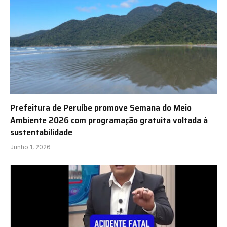
Prefeitura de Peruíbe promove Semana do Meio
Ambiente 2026 com programação gratuita voltada à
sustentabilidade
Junho 1, 2026