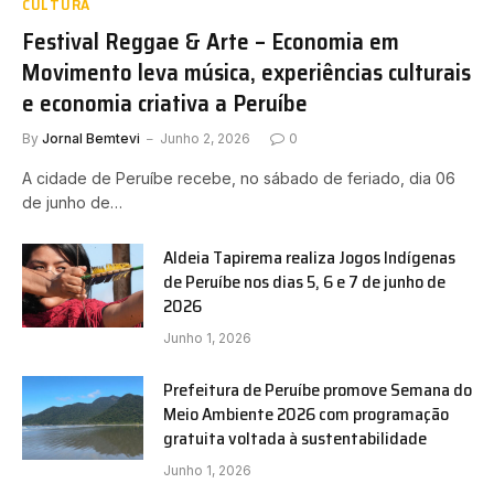
CULTURA
Festival Reggae & Arte – Economia em
Movimento leva música, experiências culturais
e economia criativa a Peruíbe
By
Jornal Bemtevi
Junho 2, 2026
0
A cidade de Peruíbe recebe, no sábado de feriado, dia 06
de junho de…
Aldeia Tapirema realiza Jogos Indígenas
de Peruíbe nos dias 5, 6 e 7 de junho de
2026
Junho 1, 2026
Prefeitura de Peruíbe promove Semana do
Meio Ambiente 2026 com programação
gratuita voltada à sustentabilidade
Junho 1, 2026