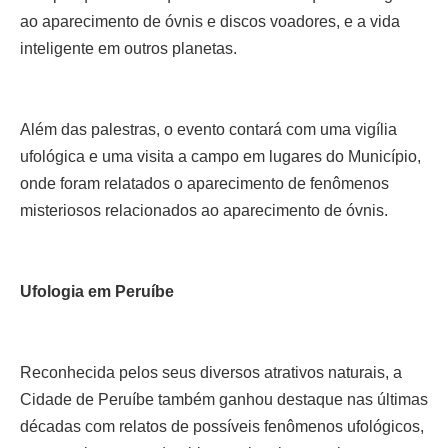
ao aparecimento de óvnis e discos voadores, e a vida
inteligente em outros planetas.
Além das palestras, o evento contará com uma vigília
ufológica e uma visita a campo em lugares do Município,
onde foram relatados o aparecimento de fenômenos
misteriosos relacionados ao aparecimento de óvnis.
Ufologia em Peruíbe
Reconhecida pelos seus diversos atrativos naturais, a
Cidade de Peruíbe também ganhou destaque nas últimas
décadas com relatos de possíveis fenômenos ufológicos,