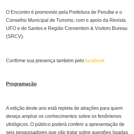
O Encontro é promovido pela Prefeitura de Peruíbe e o
Conselho Municipal de Turismo, com o apoio da Revista
UFO e do Santos e Região Convention & Visitors Bureau
(SRCV).
Confirme sua presença também pelo
facebook
Programação
A edição deste ano está repleta de atrações para quem
deseja ampliar os conhecimentos sobre os fenômenos
ufológicos. O público poderá conferir a apresentação de
seis pesquisadores que vão tratar sobre questões ligadas