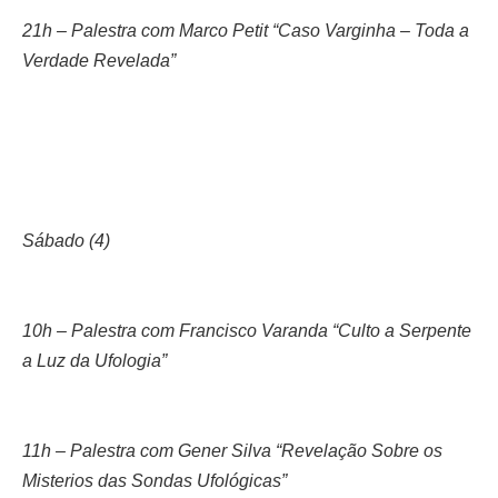
21h – Palestra com Marco Petit “Caso Varginha – Toda a
Verdade Revelada”
Sábado (4)
10h – Palestra com Francisco Varanda “Culto a Serpente
a Luz da Ufologia”
11h – Palestra com Gener Silva “Revelação Sobre os
Misterios das Sondas Ufológicas”