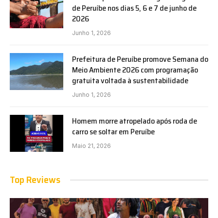
de Peruíbe nos dias 5, 6 e 7 de junho de
2026
Junho 1, 2026
Prefeitura de Peruíbe promove Semana do
Meio Ambiente 2026 com programação
gratuita voltada à sustentabilidade
Junho 1, 2026
Homem morre atropelado após roda de
carro se soltar em Peruíbe
Maio 21, 2026
Top Reviews