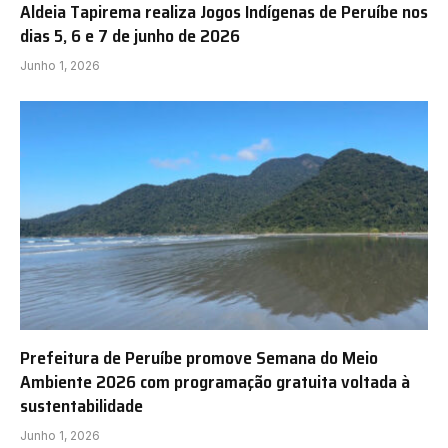
Aldeia Tapirema realiza Jogos Indígenas de Peruíbe nos
dias 5, 6 e 7 de junho de 2026
Junho 1, 2026
Prefeitura de Peruíbe promove Semana do Meio
Ambiente 2026 com programação gratuita voltada à
sustentabilidade
Junho 1, 2026