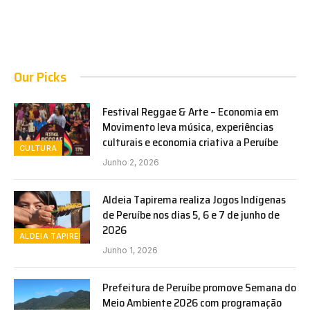
Our Picks
Festival Reggae & Arte – Economia em
Movimento leva música, experiências
culturais e economia criativa a Peruíbe
CULTURA
Junho 2, 2026
Aldeia Tapirema realiza Jogos Indígenas
de Peruíbe nos dias 5, 6 e 7 de junho de
2026
ALDEIA TAPIREMA
Junho 1, 2026
Prefeitura de Peruíbe promove Semana do
Meio Ambiente 2026 com programação