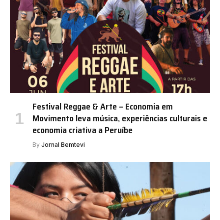
Festival Reggae & Arte – Economia em
Movimento leva música, experiências culturais e
economia criativa a Peruíbe
By
Jornal Bemtevi