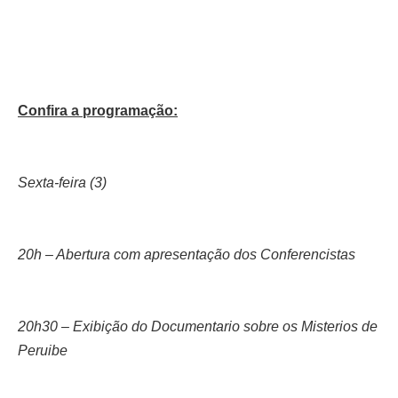
Confira a programação:
Sexta-feira (3)
20h – Abertura com apresentação dos Conferencistas
20h30 – Exibição do Documentario sobre os Misterios de
Peruibe