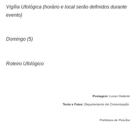
Vigília Ufológica (horário e local serão definidos durante
evento)
Domingo (5)
Roteiro Ufológico
Postagem:
Lucas Galante
Texto e Fotos:
Departamento de Comunicação
Prefeitura de Peruíbe