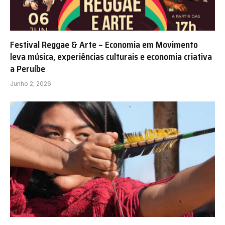
Festival Reggae & Arte – Economia em Movimento
leva música, experiências culturais e economia criativa
a Peruíbe
Junho 2, 2026