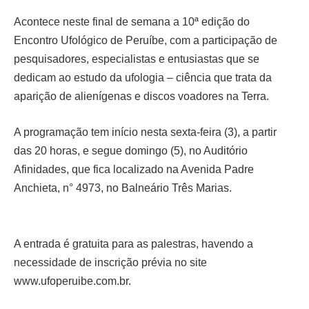
Acontece neste final de semana a 10ª edição do
Encontro Ufológico de Peruíbe, com a participação de
pesquisadores, especialistas e entusiastas que se
dedicam ao estudo da ufologia – ciência que trata da
aparição de alienígenas e discos voadores na Terra.
A programação tem início nesta sexta-feira (3), a partir
das 20 horas, e segue domingo (5), no Auditório
Afinidades, que fica localizado na Avenida Padre
Anchieta, n° 4973, no Balneário Três Marias.
A entrada é gratuita para as palestras, havendo a
necessidade de inscrição prévia no site
www.ufoperuibe.com.br.