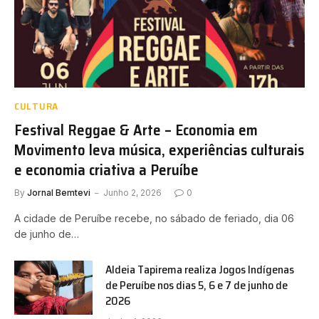
CULTURA
Festival Reggae & Arte – Economia em
Movimento leva música, experiências culturais
e economia criativa a Peruíbe
By
Jornal Bemtevi
Junho 2, 2026
0
A cidade de Peruíbe recebe, no sábado de feriado, dia 06
de junho de…
Aldeia Tapirema realiza Jogos Indígenas
de Peruíbe nos dias 5, 6 e 7 de junho de
2026