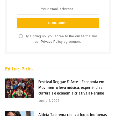
By signing up, you agree to the our terms and
our
Privacy Policy
agreement.
Editors Picks
Festival Reggae & Arte – Economia em
Movimento leva música, experiências
culturais e economia criativa a Peruíbe
Junho 2, 2026
Aldeia Tapirema realiza Jogos Indígenas