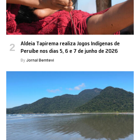
Aldeia Tapirema realiza Jogos Indígenas de
Peruíbe nos dias 5, 6 e 7 de junho de 2026
By
Jornal Bemtevi