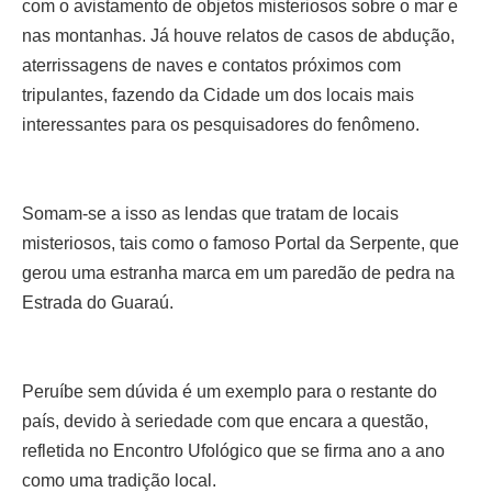
com o avistamento de objetos misteriosos sobre o mar e
nas montanhas. Já houve relatos de casos de abdução,
aterrissagens de naves e contatos próximos com
tripulantes, fazendo da Cidade um dos locais mais
interessantes para os pesquisadores do fenômeno.
Somam-se a isso as lendas que tratam de locais
misteriosos, tais como o famoso Portal da Serpente, que
gerou uma estranha marca em um paredão de pedra na
Estrada do Guaraú.
Peruíbe sem dúvida é um exemplo para o restante do
país, devido à seriedade com que encara a questão,
refletida no Encontro Ufológico que se firma ano a ano
como uma tradição local.