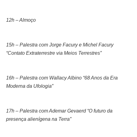
12h – Almoço
15h – Palestra com Jorge Facury e Michel Facury
“Contato Extraterrestre via Meios Terrestres”
16h – Palestra com Wallacy Albino “68 Anos da Era
Moderna da Ufologia”
17h – Palestra com Ademar Gevaerd “O futuro da
presença alienígena na Terra”