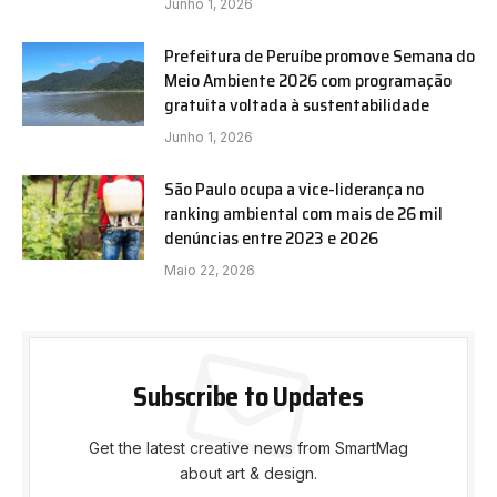
Junho 1, 2026
Prefeitura de Peruíbe promove Semana do
Meio Ambiente 2026 com programação
gratuita voltada à sustentabilidade
Junho 1, 2026
São Paulo ocupa a vice-liderança no
ranking ambiental com mais de 26 mil
denúncias entre 2023 e 2026
Maio 22, 2026
Subscribe to Updates
Get the latest creative news from SmartMag
about art & design.