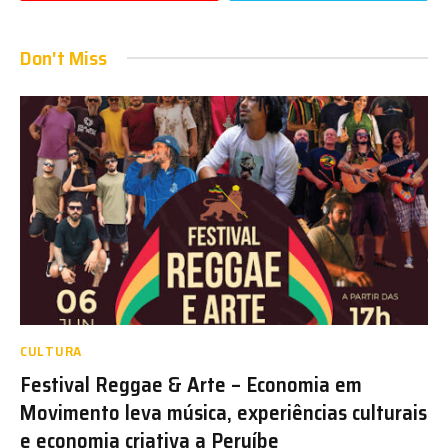
Don't Miss
CULTURA
Festival Reggae & Arte – Economia em
Movimento leva música, experiências culturais
e economia criativa a Peruíbe