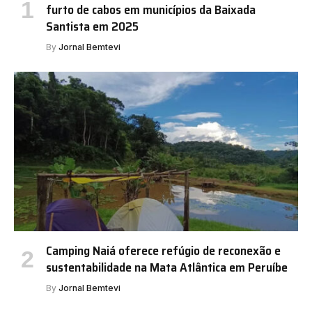
furto de cabos em municípios da Baixada
Santista em 2025
By
Jornal Bemtevi
Camping Naiá oferece refúgio de reconexão e
sustentabilidade na Mata Atlântica em Peruíbe
By
Jornal Bemtevi