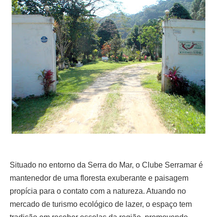
Situado no entorno da Serra do Mar, o Clube Serramar é
mantenedor de uma floresta exuberante e
paisagem
propícia para o contato com a natureza. Atuando no
mercado de turismo ecológico de lazer, o espaço tem