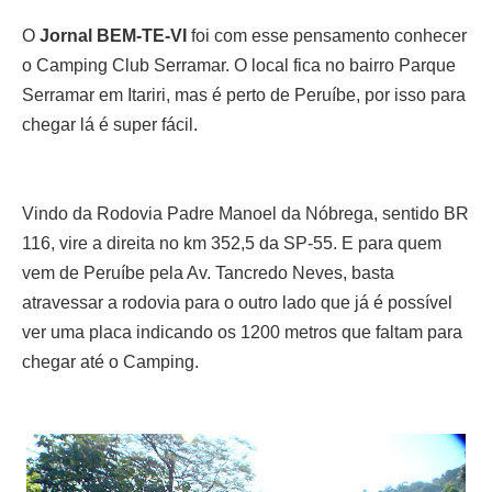
O
Jornal BEM-TE-VI
foi com esse pensamento conhecer
o Camping Club Serramar. O local fica no bairro Parque
Serramar em Itariri, mas é perto de Peruíbe, por isso para
chegar lá é super fácil.
Vindo da Rodovia Padre Manoel da Nóbrega, sentido BR
116, vire a direita no km 352,5 da SP-55. E para quem
vem de Peruíbe pela Av. Tancredo Neves, basta
atravessar a rodovia para o outro lado que já é possível
ver uma placa indicando os 1200 metros que faltam para
chegar até o Camping.