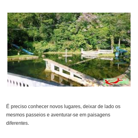
É preciso conhecer novos lugares, deixar de lado os
mesmos passeios e aventurar-se em paisagens
diferentes.