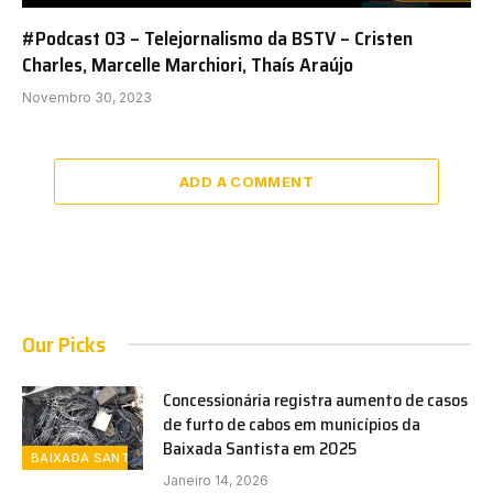
#Podcast 03 – Telejornalismo da BSTV – Cristen
Charles, Marcelle Marchiori, Thaís Araújo
Novembro 30, 2023
ADD A COMMENT
Our Picks
Concessionária registra aumento de casos
de furto de cabos em municípios da
Baixada Santista em 2025
BAIXADA SANTISTA
Janeiro 14, 2026