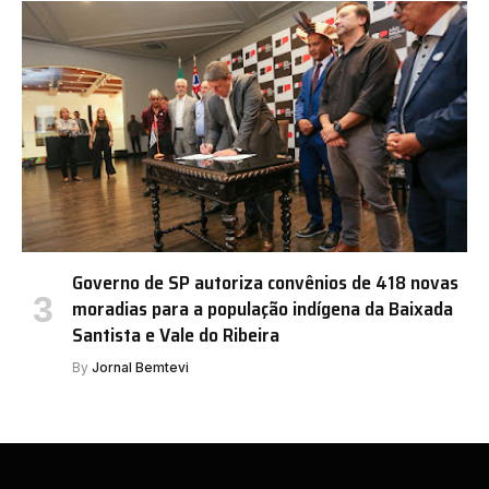
Governo de SP autoriza convênios de 418 novas
moradias para a população indígena da Baixada
Santista e Vale do Ribeira
By
Jornal Bemtevi