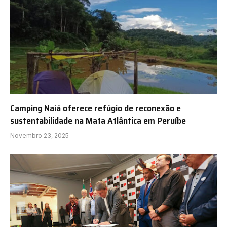
Camping Naiá oferece refúgio de reconexão e
sustentabilidade na Mata Atlântica em Peruíbe
Novembro 23, 2025