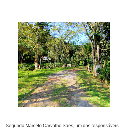
Segundo Marcelo Carvalho Saes, um dos responsáveis