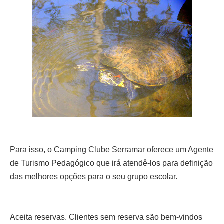
Para isso, o Camping Clube Serramar oferece um Agente
de Turismo Pedagógico que irá atendê-los
para definição
das melhores opções para o seu grupo escolar.
Aceita reservas. Clientes sem reserva são bem-vindos