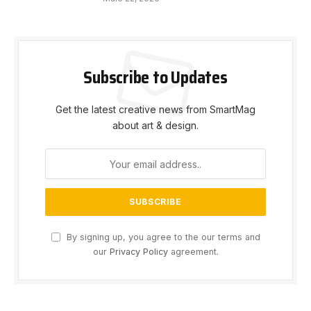
Subscribe to Updates
Get the latest creative news from SmartMag
about art & design.
By signing up, you agree to the our terms and
our
Privacy Policy
agreement.