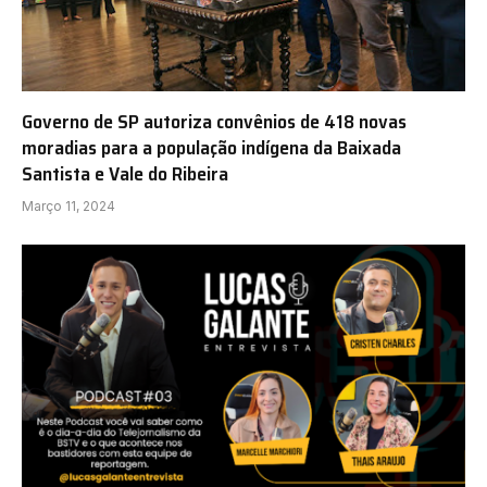
Governo de SP autoriza convênios de 418 novas
moradias para a população indígena da Baixada
Santista e Vale do Ribeira
Março 11, 2024