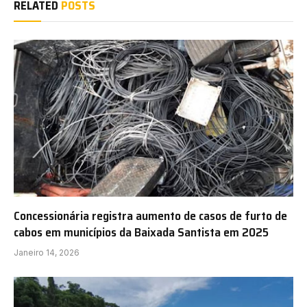
RELATED
POSTS
Concessionária registra aumento de casos de furto de
cabos em municípios da Baixada Santista em 2025
Janeiro 14, 2026