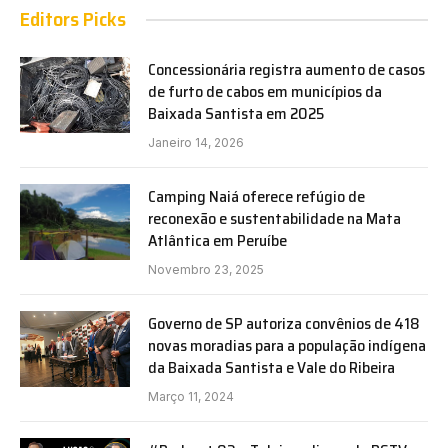
Editors Picks
Concessionária registra aumento de casos
de furto de cabos em municípios da
Baixada Santista em 2025
Janeiro 14, 2026
Camping Naiá oferece refúgio de
reconexão e sustentabilidade na Mata
Atlântica em Peruíbe
Novembro 23, 2025
Governo de SP autoriza convênios de 418
novas moradias para a população indígena
da Baixada Santista e Vale do Ribeira
Março 11, 2024