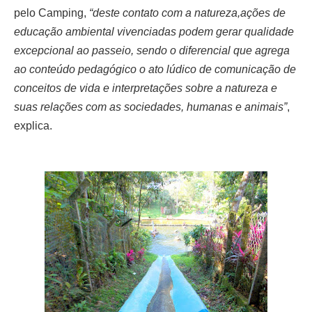
pelo Camping,
“deste contato com a natureza,
ações de
educação ambiental vivenciadas podem gerar qualidade
excepcional ao passeio, sendo
o diferencial que agrega
ao conteúdo pedagógico o ato lúdico de comunicação de
conceitos de vida e
interpretações sobre a natureza e
suas relações com as sociedades, humanas e animais”
,
explica.