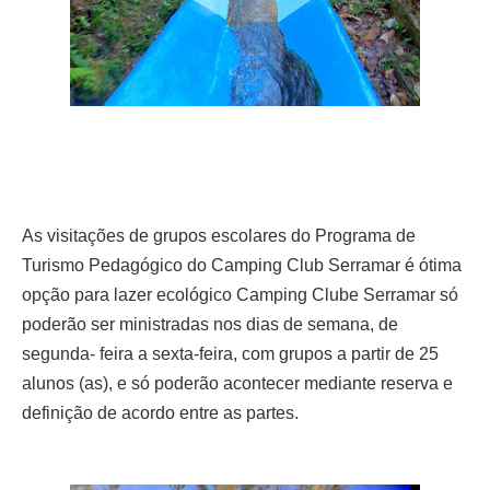
As visitações de grupos escolares do Programa de
Turismo Pedagógico do Camping Club Serramar é ótima
opção para lazer ecológico Camping Clube Serramar só
poderão ser ministradas nos dias de semana, de
segunda- feira a sexta-feira, com grupos a partir de 25
alunos (as), e só poderão
acontecer mediante reserva e
definição de acordo entre as partes.