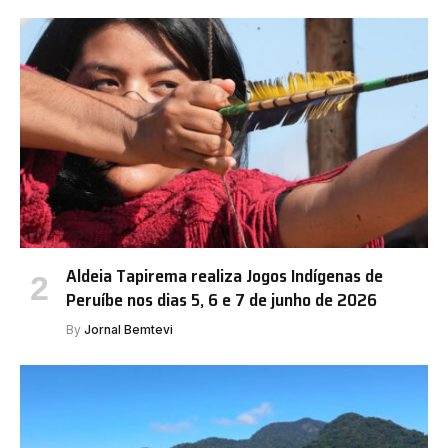
Aldeia Tapirema realiza Jogos Indígenas de
Peruíbe nos dias 5, 6 e 7 de junho de 2026
By
Jornal Bemtevi