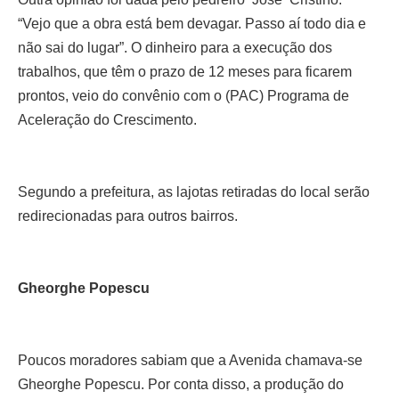
“Vejo que a obra está bem devagar. Passo aí todo dia e
não sai do lugar”. O dinheiro para a execução dos
trabalhos, que têm o prazo de 12 meses para ficarem
prontos, veio do convênio com o (PAC) Programa de
Aceleração do Crescimento.
Segundo a prefeitura, as lajotas retiradas do local serão
redirecionadas para outros bairros.
Gheorghe Popescu
Poucos moradores sabiam que a Avenida chamava-se
Gheorghe Popescu. Por conta disso, a produção do