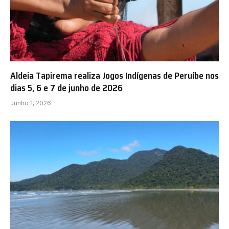
Aldeia Tapirema realiza Jogos Indígenas de Peruíbe nos
dias 5, 6 e 7 de junho de 2026
Junho 1, 2026