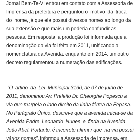
Jornal Bem-Te-Vi entrou em contato com a Assessoria de
Imprensa da prefeitura e perguntou
o motivo da troca
do nome, já que ela possui diversos nomes ao longo da
sua extensão
e que mais um poderia confundir as
pessoas. Em resposta, a produção foi informada que a
denominação da via foi feita em 2011, unificando a
nomenclatura da Avenida, enquanto em 2014, um outro
decreto regulamentou a numeração das edificações.
“O artigo da Lei Municipal 3166, de 07 de julho de
2011, denominou Av. Prefeito Dr. Gheorghe Popescu a
via que margeia o lado direito da linha férrea da Fepasa.
No Parágrafo Único, descreve que a avenida inicia-se da
Avenida Padre Leonardo Nunes e finda na Avenida
João Abel. Portanto, é incorreto afirmar que na via possui
vários nomes”
, informou a Assessoria de imprensa, em