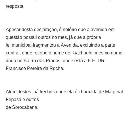
resposta.
Apesar desta declaração, é notório que a avenida em
questão possui outros no mes, já que a própria
lei
municipal fragmentou a
Avenida, excluindo a parte
central, onde recebe o
nome de Riachuelo, mesmo nome
dado no Bairro
dos Prados, onde está a
E.E. DR.
Francisco Pereira
da Rocha.
Além destes, há trechos
onde ela é chamada de
Marginal
Fepasa e outros
de Sorocabana.