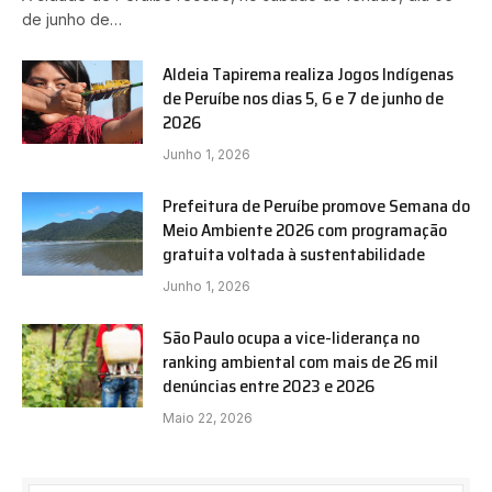
de junho de…
Aldeia Tapirema realiza Jogos Indígenas
de Peruíbe nos dias 5, 6 e 7 de junho de
2026
Junho 1, 2026
Prefeitura de Peruíbe promove Semana do
Meio Ambiente 2026 com programação
gratuita voltada à sustentabilidade
Junho 1, 2026
São Paulo ocupa a vice-liderança no
ranking ambiental com mais de 26 mil
denúncias entre 2023 e 2026
Maio 22, 2026