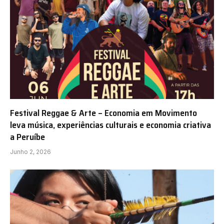
Festival Reggae & Arte – Economia em Movimento
leva música, experiências culturais e economia criativa
a Peruíbe
Junho 2, 2026