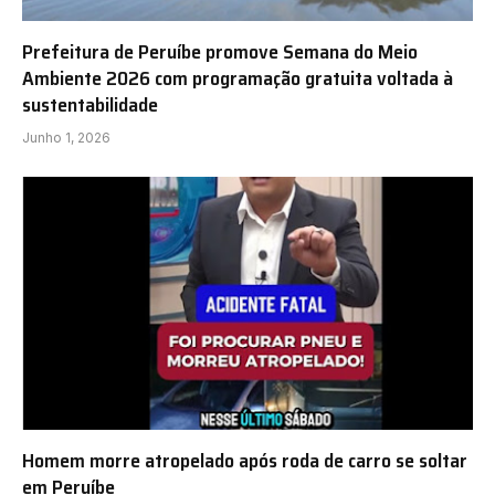
Prefeitura de Peruíbe promove Semana do Meio
Ambiente 2026 com programação gratuita voltada à
sustentabilidade
Junho 1, 2026
Homem morre atropelado após roda de carro se soltar
em Peruíbe