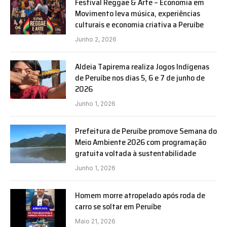
Festival Reggae & Arte – Economia em
Movimento leva música, experiências
culturais e economia criativa a Peruíbe
Junho 2, 2026
Aldeia Tapirema realiza Jogos Indígenas
de Peruíbe nos dias 5, 6 e 7 de junho de
2026
Junho 1, 2026
Prefeitura de Peruíbe promove Semana do
Meio Ambiente 2026 com programação
gratuita voltada à sustentabilidade
Junho 1, 2026
Homem morre atropelado após roda de
carro se soltar em Peruíbe
Maio 21, 2026