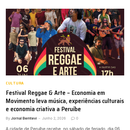
CULTURA
Festival Reggae & Arte – Economia em
Movimento leva música, experiências culturais
e economia criativa a Peruíbe
By
Jornal Bemtevi
Junho 2, 2026
0
A cidade de Peruíbe recebe, no sábado de feriado, dia 06