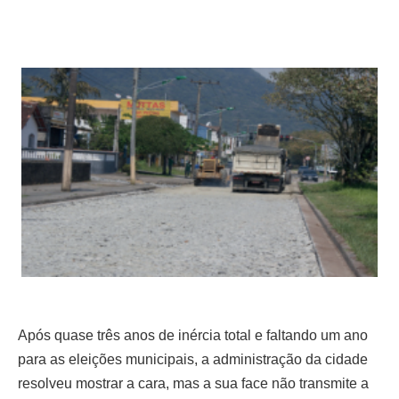
Após quase três anos de inércia total e faltando um ano
para as eleições municipais, a administração da cidade
resolveu mostrar a cara, mas a sua face não transmite a