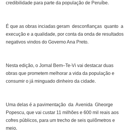
credibilidade para parte da população de Peruíbe.
É que as obras inciadas geram desconfianças quanto a
execução e a qualidade, por conta da onda de resultados
negativos vindos do Governo Ana Preto.
Nesta edição, o Jornal Bem–Te-Vi vai destacar duas
obras que prometem melhorar a vida da população e
consumir o já minguado dinheiro da cidade.
Uma delas é a pavimentação da Avenida Gheorge
Popescu, que vai custar 11 milhões e 600 mil reais aos
cofres públicos, para um trecho de seis quilômetros e
meio.