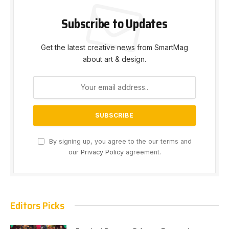
Subscribe to Updates
Get the latest creative news from SmartMag
about art & design.
By signing up, you agree to the our terms and
our
Privacy Policy
agreement.
Editors Picks