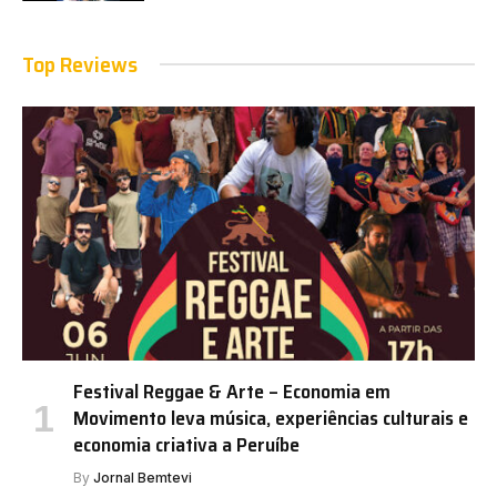
Top Reviews
Festival Reggae & Arte – Economia em
Movimento leva música, experiências culturais e
economia criativa a Peruíbe
By
Jornal Bemtevi