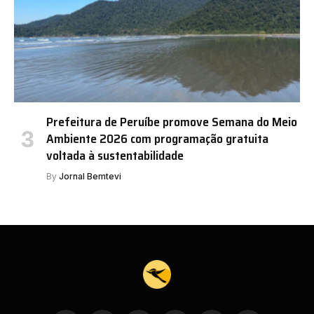
Prefeitura de Peruíbe promove Semana do Meio
Ambiente 2026 com programação gratuita
voltada à sustentabilidade
By
Jornal Bemtevi