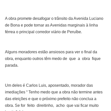
A obra promete desafogar o trânsito da Avenida Luciano
de Bona e pode tornar as Avenidas marginais à linha
férrea o principal corredor viário de Peruíbe.
Alguns moradores estão ansiosos para ver o final da
obra, enquanto outros têm medo de que a obra fique
parada.
Um deles é Carlos Luis, aposentado, morador das
imediações “ Tenho medo que a obra não termine antes
das eleições e que o próximo prefeito não conclua a
obra. Se for feito direitinho, acho que
vai ficar muito