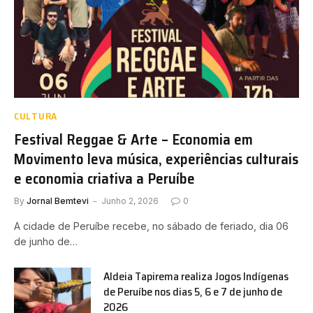
CULTURA
Festival Reggae & Arte – Economia em
Movimento leva música, experiências culturais
e economia criativa a Peruíbe
By
Jornal Bemtevi
Junho 2, 2026
0
A cidade de Peruíbe recebe, no sábado de feriado, dia 06
de junho de…
Aldeia Tapirema realiza Jogos Indígenas
de Peruíbe nos dias 5, 6 e 7 de junho de
2026