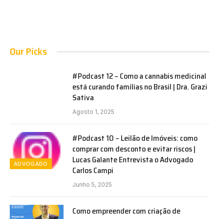
Our Picks
#Podcast 12 – Como a cannabis medicinal
está curando famílias no Brasil | Dra. Grazi
Sativa
Agosto 1, 2025
#Podcast 10 – Leilão de Imóveis: como
comprar com desconto e evitar riscos |
Lucas Galante Entrevista o Advogado
ADVOGADO
Carlos Campi
Junho 5, 2025
Como empreender com criação de