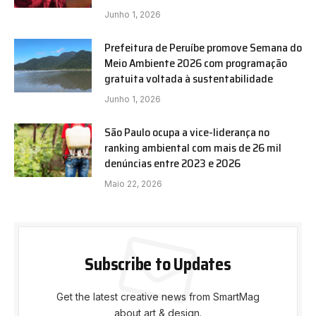
Junho 1, 2026
Prefeitura de Peruíbe promove Semana do
Meio Ambiente 2026 com programação
gratuita voltada à sustentabilidade
Junho 1, 2026
São Paulo ocupa a vice-liderança no
ranking ambiental com mais de 26 mil
denúncias entre 2023 e 2026
Maio 22, 2026
Subscribe to Updates
Get the latest creative news from SmartMag
about art & design.