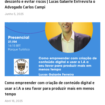
desconto e evitar riscos | Lucas Galante Entrevista o
Advogado Carlos Campi
Junho 5, 2025
Como empreender com criação de conteúdo digital e
usar a I.A a seu favor para produzir mais em menos
tempo
Abril 16, 2025