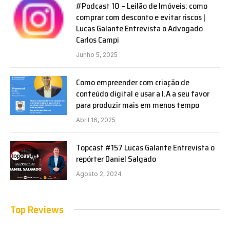
#Podcast 10 – Leilão de Imóveis: como
comprar com desconto e evitar riscos |
Lucas Galante Entrevista o Advogado
Carlos Campi
Junho 5, 2025
Como empreender com criação de
conteúdo digital e usar a I.A a seu favor
para produzir mais em menos tempo
Abril 16, 2025
Topcast #157 Lucas Galante Entrevista o
repórter Daniel Salgado
Agosto 2, 2024
Top Reviews