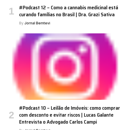
#Podcast 12 – Como a cannabis medicinal está
curando famílias no Brasil | Dra. Grazi Sativa
By
Jornal Bemtevi
#Podcast 10 – Leilão de Imóveis: como comprar
com desconto e evitar riscos | Lucas Galante
Entrevista o Advogado Carlos Campi