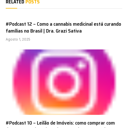
RELATED
POSTS
#Podcast 12 – Como a cannabis medicinal está curando
famílias no Brasil | Dra. Grazi Sativa
Agosto 1, 2025
#Podcast 10 – Leilão de Imóveis: como comprar com