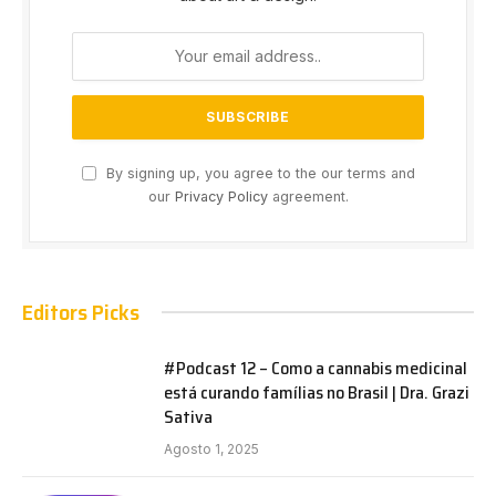
By signing up, you agree to the our terms and
our
Privacy Policy
agreement.
Editors Picks
#Podcast 12 – Como a cannabis medicinal
está curando famílias no Brasil | Dra. Grazi
Sativa
Agosto 1, 2025