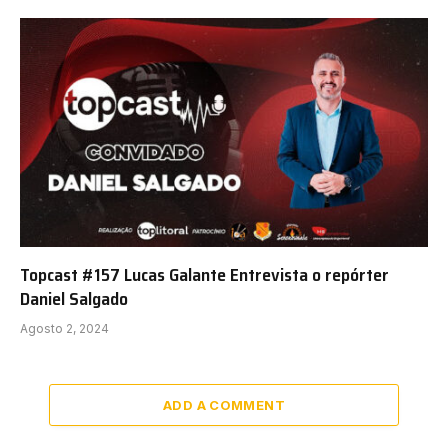
Topcast #157 Lucas Galante Entrevista o repórter
Daniel Salgado
Agosto 2, 2024
ADD A COMMENT