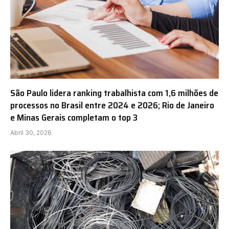
São Paulo lidera ranking trabalhista com 1,6 milhões de
processos no Brasil entre 2024 e 2026; Rio de Janeiro
e Minas Gerais completam o top 3
Abril 30, 2026