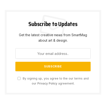
Subscribe to Updates
Get the latest creative news from SmartMag
about art & design.
By signing up, you agree to the our terms and
our
Privacy Policy
agreement.