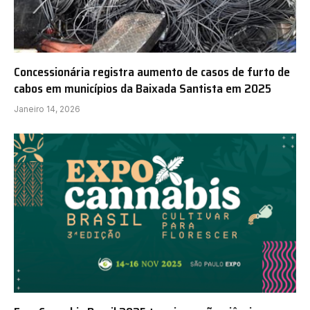
Concessionária registra aumento de casos de furto de
cabos em municípios da Baixada Santista em 2025
Janeiro 14, 2026