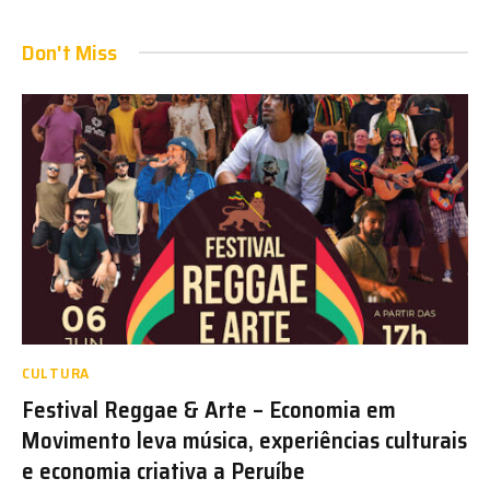
Don't Miss
CULTURA
Festival Reggae & Arte – Economia em
Movimento leva música, experiências culturais
e economia criativa a Peruíbe