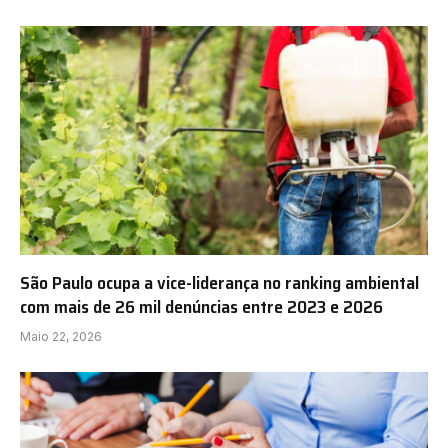
São Paulo ocupa a vice-liderança no ranking ambiental
com mais de 26 mil denúncias entre 2023 e 2026
Maio 22, 2026