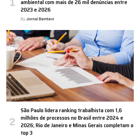
ambiental com mais de 26 mil denúncias entre
2023 e 2026
By
Jornal Bemtevi
São Paulo lidera ranking trabalhista com 1,6
milhões de processos no Brasil entre 2024 e
2026; Rio de Janeiro e Minas Gerais completam o
top 3