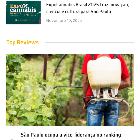
ExpoCannabis Brasil 2025 traz inovação,
ciência e cultura para São Paulo
Novembro 10, 2025
Top Reviews
São Paulo ocupa a vice-liderança no ranking