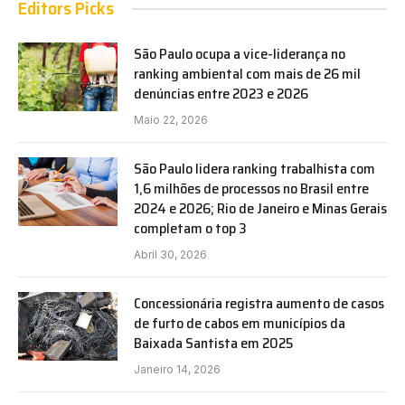
Editors Picks
São Paulo ocupa a vice-liderança no
ranking ambiental com mais de 26 mil
denúncias entre 2023 e 2026
Maio 22, 2026
São Paulo lidera ranking trabalhista com
1,6 milhões de processos no Brasil entre
2024 e 2026; Rio de Janeiro e Minas Gerais
completam o top 3
Abril 30, 2026
Concessionária registra aumento de casos
de furto de cabos em municípios da
Baixada Santista em 2025
Janeiro 14, 2026