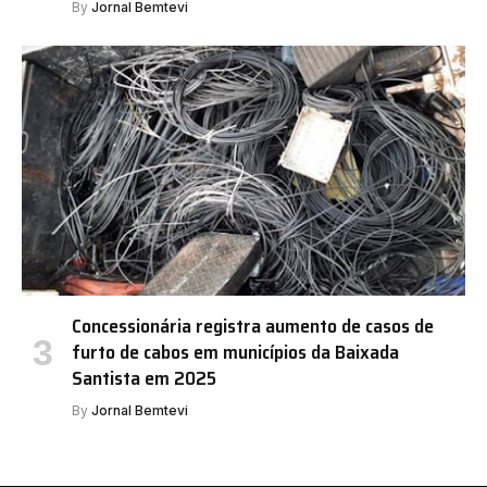
By
Jornal Bemtevi
Concessionária registra aumento de casos de
furto de cabos em municípios da Baixada
Santista em 2025
By
Jornal Bemtevi