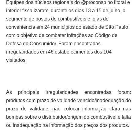
Equipes dos núcleos regionais do @proconsp no litoral e
interior fiscalizaram, durante os dias 13 a 15 de julho, o
segmento de postos de combustíveis e lojas de
conveniência em 24 municípios do estado de São Paulo
com o objetivo de combater infrações ao Código de
Defesa do Consumidor. Foram encontradas
irregularidades em 46 estabelecimentos dos 104
visitados.
As principais irregularidades encontradas foram:
produtos com prazo de validade vencido/inadequação do
prazo de validade; não colocar informação clara nas
bombas sobre o distribuidor/origem do combustível e falta
ou inadequação na informação dos preços dos produtos.