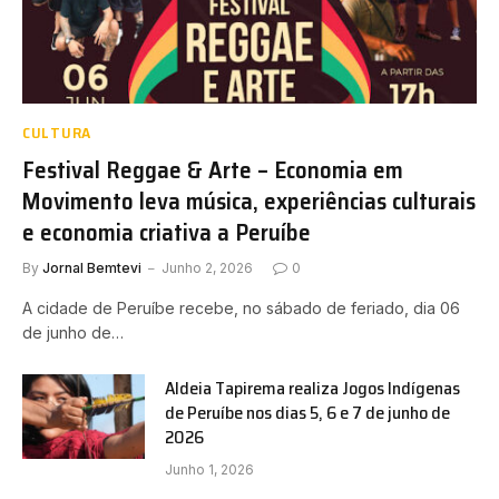
CULTURA
Festival Reggae & Arte – Economia em
Movimento leva música, experiências culturais
e economia criativa a Peruíbe
By
Jornal Bemtevi
Junho 2, 2026
0
A cidade de Peruíbe recebe, no sábado de feriado, dia 06
de junho de…
Aldeia Tapirema realiza Jogos Indígenas
de Peruíbe nos dias 5, 6 e 7 de junho de
2026
Junho 1, 2026