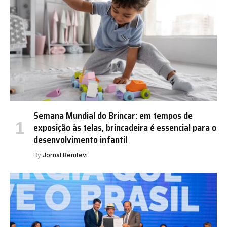
Semana Mundial do Brincar: em tempos de
exposição às telas, brincadeira é essencial para o
desenvolvimento infantil
By
Jornal Bemtevi