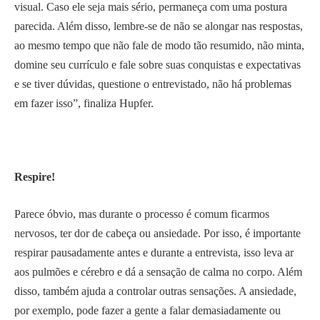
visual. Caso ele seja mais sério, permaneça com uma postura
parecida. Além disso, lembre-se de não se alongar nas respostas,
ao mesmo tempo que não fale de modo tão resumido, não minta,
domine seu currículo e fale sobre suas conquistas e expectativas
e se tiver dúvidas, questione o entrevistado, não há problemas
em fazer isso”, finaliza Hupfer.
Respire!
Parece óbvio, mas durante o processo é comum ficarmos
nervosos, ter dor de cabeça ou ansiedade. Por isso, é importante
respirar pausadamente antes e durante a entrevista, isso leva ar
aos pulmões e cérebro e dá a sensação de calma no corpo. Além
disso, também ajuda a controlar outras sensações. A ansiedade,
por exemplo, pode fazer a gente a falar demasiadamente ou