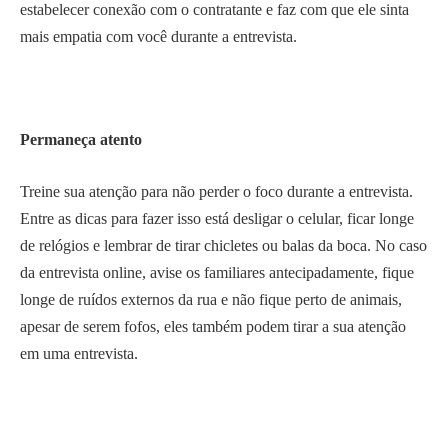
estabelecer conexão com o contratante e faz com que ele sinta
mais empatia com você durante a entrevista.
Permaneça atento
Treine sua atenção para não perder o foco durante a entrevista.
Entre as dicas para fazer isso está desligar o celular, ficar longe
de relógios e lembrar de tirar chicletes ou balas da boca. No caso
da entrevista online, avise os familiares antecipadamente, fique
longe de ruídos externos da rua e não fique perto de animais,
apesar de serem fofos, eles também podem tirar a sua atenção
em uma entrevista.