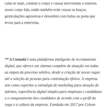
calar-se mais, contrair o corpo e causar nervosismo e estresse,
nosso corpo fala, então também evite cruzar os braços,
gesticulações agressivas e desordem com bolsa ou pasta que
levou para a entrevista.
** A Connekt
é uma plataforma inteligente de recrutamento
digital, que oferece um sistema completo de atuação em todas
as etapas do processo seletivo, desde a criação de novas vagas
até a seleção de pessoas para contratação efetiva. A empresa
tem como expertise a estratégia de marketing para atração de
talentos, experiência digital simples para empresas e candidatos
e o ranqueamento dos candidatos de acordo com o perfil da
vaga e a cultura da empresa. Fundada em 2017 por Celson