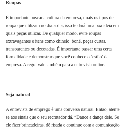
Roupas
É importante buscar a cultura da empresa, quais os tipos de
roupa que utilizam no dia-a-dia, isso te dará uma boa ideia em
quais peças utilizar. De qualquer modo, evite roupas
extravagantes e itens como chinelo, boné, peças curtas,
transparentes ou decotadas. É importante passar uma certa
formalidade e demonstrar que você conhece o ‘estilo’ da
empresa. A regra vale também para a entrevista online.
Seja natural
A entrevista de emprego é uma conversa natural. Então, atente-
se aos sinais que o seu recrutador dá. “Dance a dança dele. Se
ele fizer brincadeiras, dê risada e continue com a comunicação