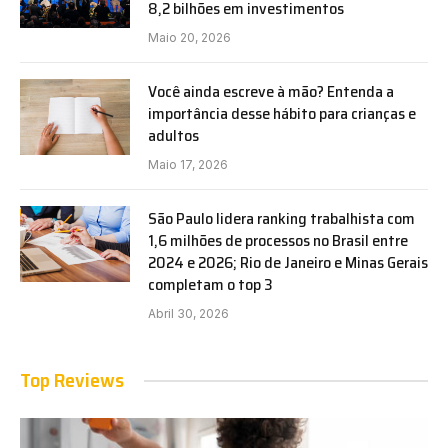
8,2 bilhões em investimentos
Maio 20, 2026
Você ainda escreve à mão? Entenda a
importância desse hábito para crianças e
adultos
Maio 17, 2026
São Paulo lidera ranking trabalhista com
1,6 milhões de processos no Brasil entre
2024 e 2026; Rio de Janeiro e Minas Gerais
completam o top 3
Abril 30, 2026
Top Reviews