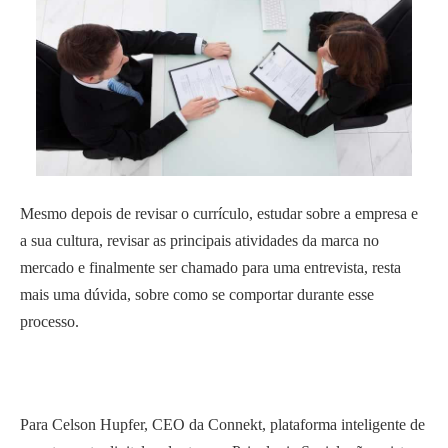
Mesmo depois de revisar o currículo, estudar sobre a empresa e
a sua cultura, revisar as principais atividades da marca no
mercado e finalmente ser chamado para uma entrevista, resta
mais uma dúvida, sobre como se comportar durante esse
processo.
Para Celson Hupfer, CEO da Connekt, plataforma inteligente de