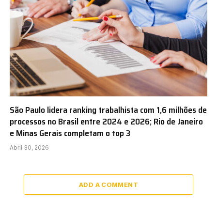
São Paulo lidera ranking trabalhista com 1,6 milhões de
processos no Brasil entre 2024 e 2026; Rio de Janeiro
e Minas Gerais completam o top 3
Abril 30, 2026
ADD A COMMENT