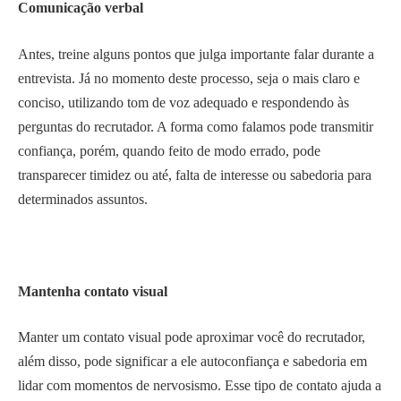
Comunicação verbal
Antes, treine alguns pontos que julga importante falar durante a
entrevista. Já no momento deste processo, seja o mais claro e
conciso, utilizando tom de voz adequado e respondendo às
perguntas do recrutador. A forma como falamos pode transmitir
confiança, porém, quando feito de modo errado, pode
transparecer timidez ou até, falta de interesse ou sabedoria para
determinados assuntos.
Mantenha contato visual
Manter um contato visual pode aproximar você do recrutador,
além disso, pode significar a ele autoconfiança e sabedoria em
lidar com momentos de nervosismo. Esse tipo de contato ajuda a