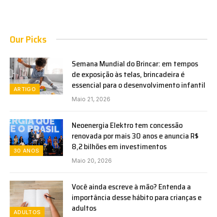
Our Picks
Semana Mundial do Brincar: em tempos
de exposição às telas, brincadeira é
essencial para o desenvolvimento infantil
ARTIGO
Maio 21, 2026
Neoenergia Elektro tem concessão
renovada por mais 30 anos e anuncia R$
8,2 bilhões em investimentos
30 ANOS
Maio 20, 2026
Você ainda escreve à mão? Entenda a
importância desse hábito para crianças e
adultos
ADULTOS