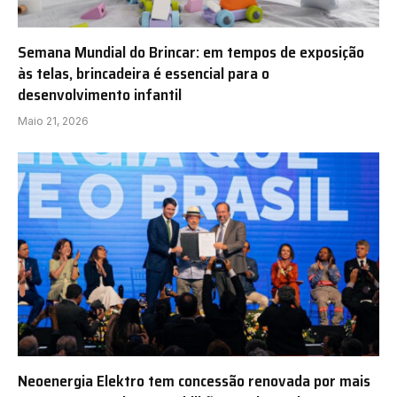
Semana Mundial do Brincar: em tempos de exposição
às telas, brincadeira é essencial para o
desenvolvimento infantil
Maio 21, 2026
Neoenergia Elektro tem concessão renovada por mais