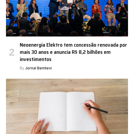
Neoenergia Elektro tem concessão renovada por
mais 30 anos e anuncia R$ 8,2 bilhões em
investimentos
By
Jornal Bemtevi