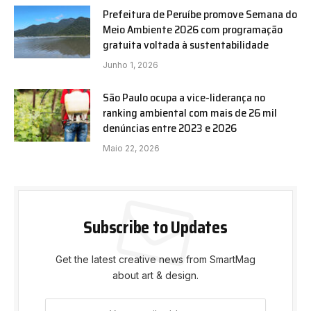
Prefeitura de Peruíbe promove Semana do
Meio Ambiente 2026 com programação
gratuita voltada à sustentabilidade
Junho 1, 2026
São Paulo ocupa a vice-liderança no
ranking ambiental com mais de 26 mil
denúncias entre 2023 e 2026
Maio 22, 2026
Subscribe to Updates
Get the latest creative news from SmartMag
about art & design.