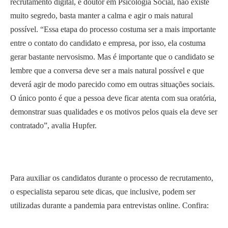
recrutamento digital, e doutor em Psicologia Social, não existe
muito segredo, basta manter a calma e agir o mais natural
possível. “Essa etapa do processo costuma ser a mais importante
entre o contato do candidato e empresa, por isso, ela costuma
gerar bastante nervosismo. Mas é importante que o candidato se
lembre que a conversa deve ser a mais natural possível e que
deverá agir de modo parecido como em outras situações sociais.
O único ponto é que a pessoa deve ficar atenta com sua oratória,
demonstrar suas qualidades e os motivos pelos quais ela deve ser
contratado”, avalia Hupfer.
Para auxiliar os candidatos durante o processo de recrutamento,
o especialista separou sete dicas, que inclusive, podem ser
utilizadas durante a pandemia para entrevistas online. Confira: