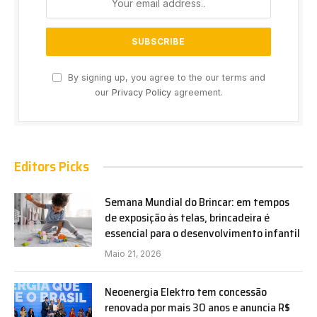
By signing up, you agree to the our terms and
our
Privacy Policy
agreement.
Editors Picks
Semana Mundial do Brincar: em tempos
de exposição às telas, brincadeira é
essencial para o desenvolvimento infantil
Maio 21, 2026
Neoenergia Elektro tem concessão
renovada por mais 30 anos e anuncia R$