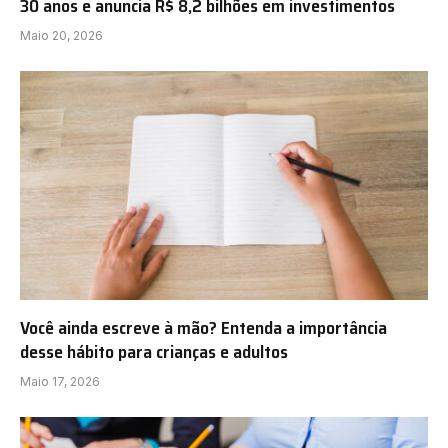
30 anos e anuncia R$ 8,2 bilhões em investimentos
Maio 20, 2026
Você ainda escreve à mão? Entenda a importância
desse hábito para crianças e adultos
Maio 17, 2026