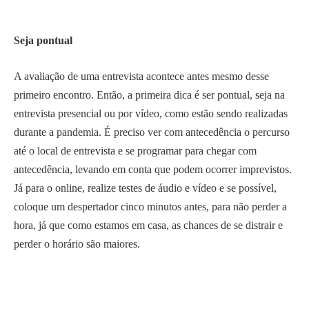
Seja pontual
A avaliação de uma entrevista acontece antes mesmo desse
primeiro encontro. Então, a primeira dica é ser pontual, seja na
entrevista presencial ou por vídeo, como estão sendo realizadas
durante a pandemia. É preciso ver com antecedência o percurso
até o local de entrevista e se programar para chegar com
antecedência, levando em conta que podem ocorrer imprevistos.
Já para o online, realize testes de áudio e vídeo e se possível,
coloque um despertador cinco minutos antes, para não perder a
hora, já que como estamos em casa, as chances de se distrair e
perder o horário são maiores.