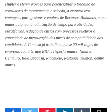
Hupfer e Henry Novaes para potencializar o trabalho de
consultores de recrutamento e seleção, a empresa traz
vantagens para gestores e equipes de Recursos Humanos, como
maior autonomia, otimização de tempo para atividades
estratégicas, redução de custos com processos seletivos e
capacidade de mensuração dos níveis de compatibilidade dos
candidatos. A Connekt já trabalhou quase 20 mil vagas de
empresas como Grupo BIG, Teleperformance, Natura,
Centauro, Raia Drogasil, Riachuelo, Restoque, Kumon, dentre
outras.