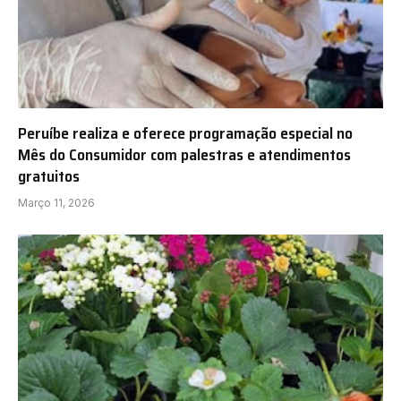
Peruíbe realiza e oferece programação especial no
Mês do Consumidor com palestras e atendimentos
gratuitos
Março 11, 2026