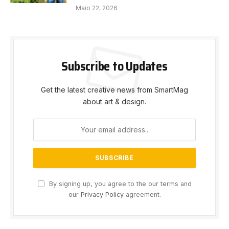
Maio 22, 2026
Subscribe to Updates
Get the latest creative news from SmartMag
about art & design.
By signing up, you agree to the our terms and
our
Privacy Policy
agreement.