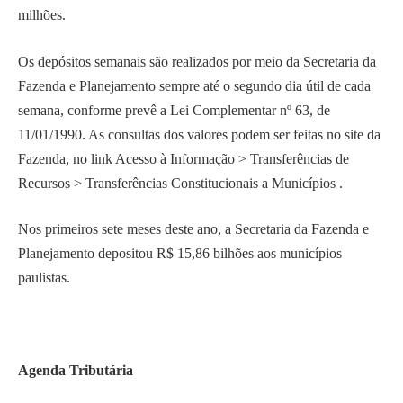
milhões.
Os depósitos semanais são realizados por meio da Secretaria da
Fazenda e Planejamento sempre até o segundo dia útil de cada
semana, conforme prevê a Lei Complementar nº 63, de
11/01/1990. As consultas dos valores podem ser feitas no site da
Fazenda, no link Acesso à Informação > Transferências de
Recursos > Transferências Constitucionais a Municípios .
Nos primeiros sete meses deste ano, a Secretaria da Fazenda e
Planejamento depositou R$ 15,86 bilhões aos municípios
paulistas.
Agenda Tributária