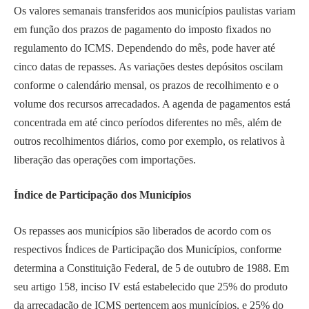
Os valores semanais transferidos aos municípios paulistas variam
em função dos prazos de pagamento do imposto fixados no
regulamento do ICMS. Dependendo do mês, pode haver até
cinco datas de repasses. As variações destes depósitos oscilam
conforme o calendário mensal, os prazos de recolhimento e o
volume dos recursos arrecadados. A agenda de pagamentos está
concentrada em até cinco períodos diferentes no mês, além de
outros recolhimentos diários, como por exemplo, os relativos à
liberação das operações com importações.
Índice de Participação dos Municípios
Os repasses aos municípios são liberados de acordo com os
respectivos Índices de Participação dos Municípios, conforme
determina a Constituição Federal, de 5 de outubro de 1988. Em
seu artigo 158, inciso IV está estabelecido que 25% do produto
da arrecadação de ICMS pertencem aos municípios, e 25% do