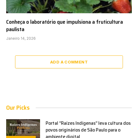
Conheça o laboratório que impulsiona a fruticultura
paulista
Janeiro 14, 2026
ADD A COMMENT
Our Picks
Portal “Raízes Indígenas” leva cultura dos
povos originários de São Paulo para o
ambiente digital