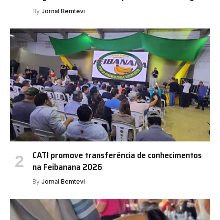
By
Jornal Bemtevi
CATI promove transferência de conhecimentos
na Feibanana 2026
By
Jornal Bemtevi