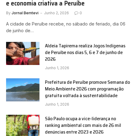
e economia criativa a Peruíbe
By
Jornal Bemtevi
Junho 2, 2026
0
A cidade de Peruíbe recebe, no sábado de feriado, dia 06
de junho de…
Aldeia Tapirema realiza Jogos Indígenas
de Peruíbe nos dias 5, 6 e 7 de junho de
2026
Junho 1, 2026
Prefeitura de Peruíbe promove Semana do
Meio Ambiente 2026 com programação
gratuita voltada à sustentabilidade
Junho 1, 2026
São Paulo ocupa a vice-liderança no
ranking ambiental com mais de 26 mil
denúncias entre 2023 e 2026