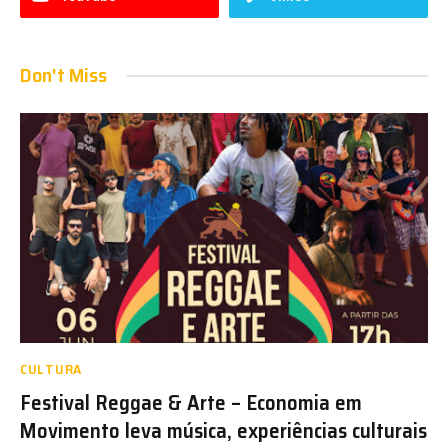
Don't Miss
CULTURA
Festival Reggae & Arte – Economia em
Movimento leva música, experiências culturais