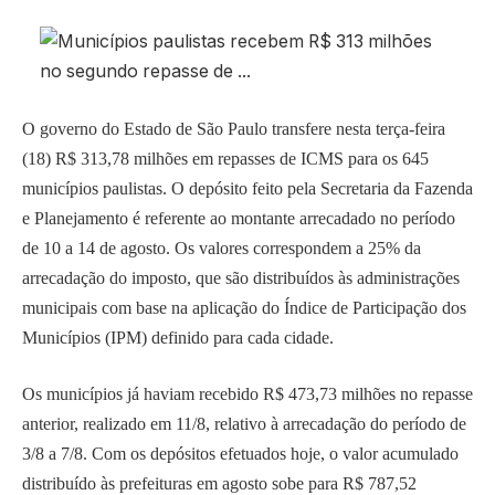
O governo do Estado de São Paulo transfere nesta terça-feira
(18) R$ 313,78 milhões em repasses de ICMS para os 645
municípios paulistas. O depósito feito pela Secretaria da Fazenda
e Planejamento é referente ao montante arrecadado no período
de 10 a 14 de agosto. Os valores correspondem a 25% da
arrecadação do imposto, que são distribuídos às administrações
municipais com base na aplicação do Índice de Participação dos
Municípios (IPM) definido para cada cidade.
Os municípios já haviam recebido R$ 473,73 milhões no repasse
anterior, realizado em 11/8, relativo à arrecadação do período de
3/8 a 7/8. Com os depósitos efetuados hoje, o valor acumulado
distribuído às prefeituras em agosto sobe para R$ 787,52