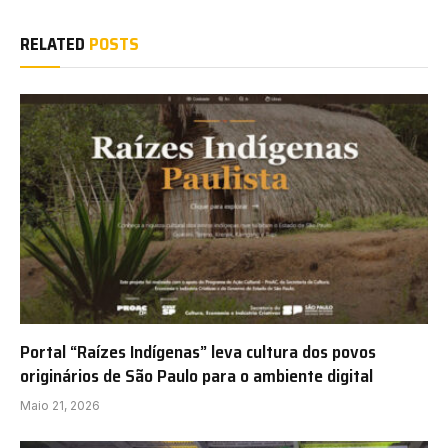
RELATED
POSTS
Portal “Raízes Indígenas” leva cultura dos povos
originários de São Paulo para o ambiente digital
Maio 21, 2026