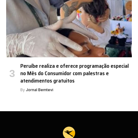
Peruíbe realiza e oferece programação especial
no Mês do Consumidor com palestras e
atendimentos gratuitos
By
Jornal Bemtevi