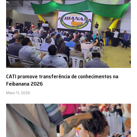
CATI promove transferência de conhecimentos na
Feibanana 2026
Maio 11, 2026