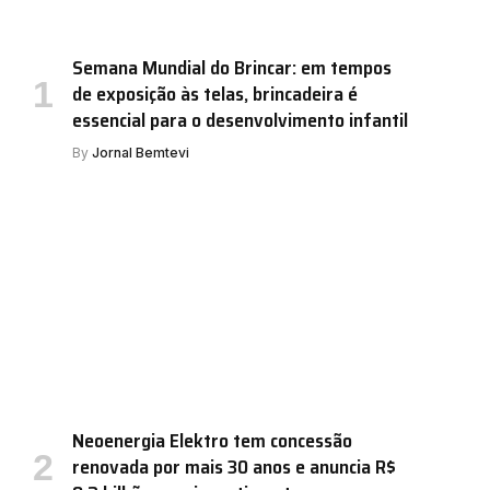
Semana Mundial do Brincar: em tempos
de exposição às telas, brincadeira é
essencial para o desenvolvimento infantil
By
Jornal Bemtevi
Neoenergia Elektro tem concessão
renovada por mais 30 anos e anuncia R$