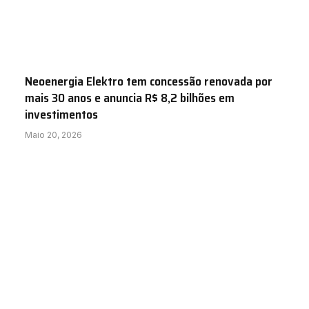
Neoenergia Elektro tem concessão renovada por
mais 30 anos e anuncia R$ 8,2 bilhões em
investimentos
Maio 20, 2026