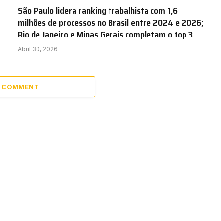
São Paulo lidera ranking trabalhista com 1,6
milhões de processos no Brasil entre 2024 e 2026;
Rio de Janeiro e Minas Gerais completam o top 3
Abril 30, 2026
A COMMENT