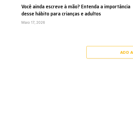
Você ainda escreve à mão? Entenda a importância
desse hábito para crianças e adultos
Maio 17, 2026
ADD 