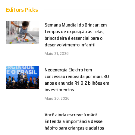
Editors Picks
Semana Mundial do Brincar: em
tempos de exposição às telas,
brincadeira é essencial para o
desenvolvimento infantil
Maio 21, 2026
Neoenergia Elektro tem
concessão renovada por mais 30
anos e anuncia R$ 8,2 bilhões em
investimentos
Maio 20, 2026
Você ainda escreve à mão?
Entenda a importância desse
hábito para crianças e adultos