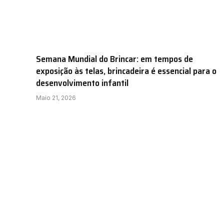
Semana Mundial do Brincar: em tempos de
exposição às telas, brincadeira é essencial para o
desenvolvimento infantil
Maio 21, 2026