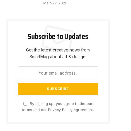
Maio 22, 2026
Subscribe to Updates
Get the latest creative news from
SmartMag about art & design.
By signing up, you agree to the our
terms and our
Privacy Policy
agreement.