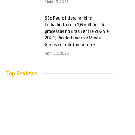
Maio 17, 2026
São Paulo lidera ranking
trabalhista com 1,6 milhões de
processos no Brasil entre 2024 e
2026; Rio de Janeiro e Minas
Gerais completam o top 3
Abril 30, 2026
Top Reviews