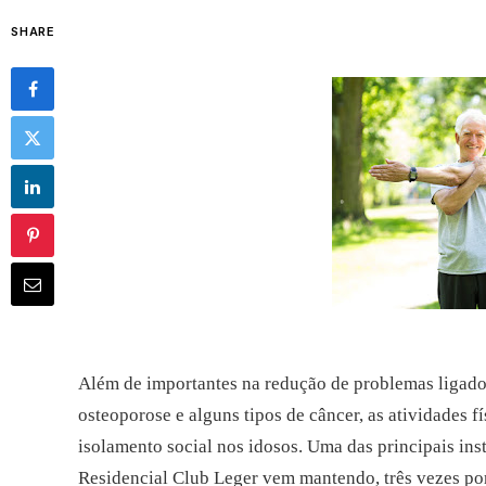
SHARE
Além de importantes na redução de problemas ligado
osteoporose e alguns tipos de câncer, as atividades 
isolamento social nos idosos. Uma das principais inst
Residencial Club Leger vem mantendo, três vezes p