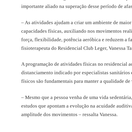
importante aliado na superação desse período de afa
– As atividades ajudam a criar um ambiente de maior
capacidades físicas, auxiliando nos movimentos real
força, flexibilidade, potência aeróbica e reduzem a 
fisioterapeuta do Residencial Club Leger, Vanessa Ta
A programação de atividades físicas no residencial a
distanciamento indicado por especialistas sanitários
físicos são fundamentais para manter a qualidade de 
– Mesmo que a pessoa venha de uma vida sedentária, 
estudos que apontam a evolução na acuidade auditiva
amplitude dos movimentos – ressalta Vanessa.