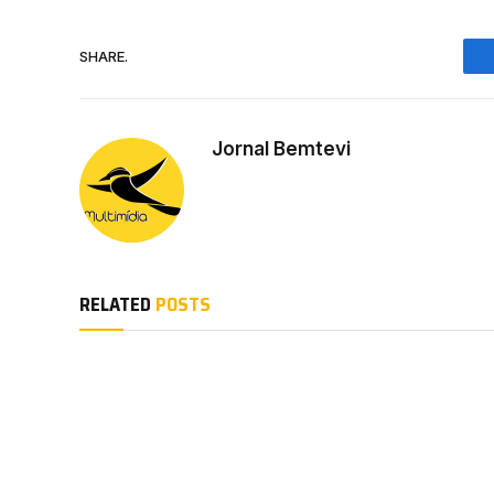
SHARE.
Jornal Bemtevi
RELATED
POSTS