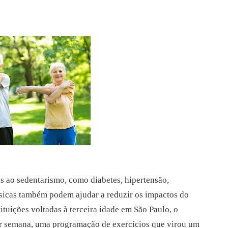
s ao sedentarismo, como diabetes, hipertensão,
físicas também podem ajudar a reduzir os impactos do
ituições voltadas à terceira idade em São Paulo, o
or semana, uma programação de exercícios que virou um