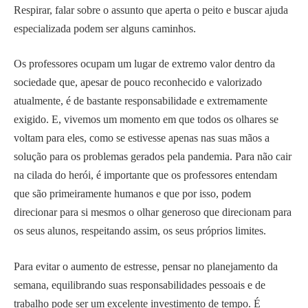
Respirar, falar sobre o assunto que aperta o peito e buscar ajuda
especializada podem ser alguns caminhos.
Os professores ocupam um lugar de extremo valor dentro da
sociedade que, apesar de pouco reconhecido e valorizado
atualmente, é de bastante responsabilidade e extremamente
exigido. E, vivemos um momento em que todos os olhares se
voltam para eles, como se estivesse apenas nas suas mãos a
solução para os problemas gerados pela pandemia. Para não cair
na cilada do herói, é importante que os professores entendam
que são primeiramente humanos e que por isso, podem
direcionar para si mesmos o olhar generoso que direcionam para
os seus alunos, respeitando assim, os seus próprios limites.
Para evitar o aumento de estresse, pensar no planejamento da
semana, equilibrando suas responsabilidades pessoais e de
trabalho pode ser um excelente investimento de tempo. É