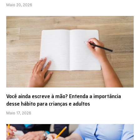
Maio 20, 2026
Você ainda escreve à mão? Entenda a importância
desse hábito para crianças e adultos
Maio 17, 2026