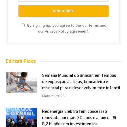
By signing up, you agree to the our terms and
our
Privacy Policy
agreement.
Editors Picks
Semana Mundial do Brincar: em tempos
de exposição às telas, brincadeira é
essencial para o desenvolvimento infantil
Maio 21, 2026
Neoenergia Elektro tem concessão
renovada por mais 30 anos e anuncia R$
8,2 bilhões em investimentos