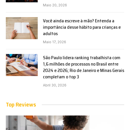
Maio 20, 2026
Você ainda escreve à mão? Entenda a
importância desse hábito para crianças e
adultos
Maio 17, 2026
São Paulo lidera ranking trabalhista com
1,6 milhões de processos no Brasil entre
2024 e 2026; Rio de Janeiro e Minas Gerais
completam o top 3
Abril 30, 2026
Top Reviews