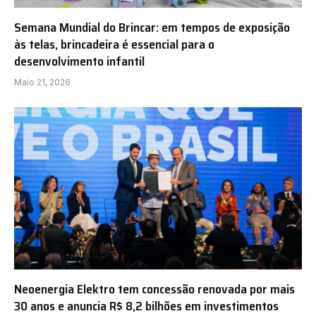
Semana Mundial do Brincar: em tempos de exposição
às telas, brincadeira é essencial para o
desenvolvimento infantil
Maio 21, 2026
Neoenergia Elektro tem concessão renovada por mais
30 anos e anuncia R$ 8,2 bilhões em investimentos