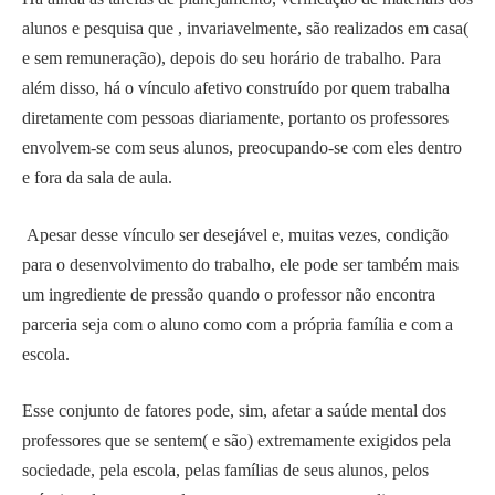
alunos e pesquisa que , invariavelmente, são realizados em casa(
e sem remuneração), depois do seu horário de trabalho. Para
além disso, há o vínculo afetivo construído por quem trabalha
diretamente com pessoas diariamente, portanto os professores
envolvem-se com seus alunos, preocupando-se com eles dentro
e fora da sala de aula.
Apesar desse vínculo ser desejável e, muitas vezes, condição
para o desenvolvimento do trabalho, ele pode ser também mais
um ingrediente de pressão quando o professor não encontra
parceria seja com o aluno como com a própria família e com a
escola.
Esse conjunto de fatores pode, sim, afetar a saúde mental dos
professores que se sentem( e são) extremamente exigidos pela
sociedade, pela escola, pelas famílias de seus alunos, pelos