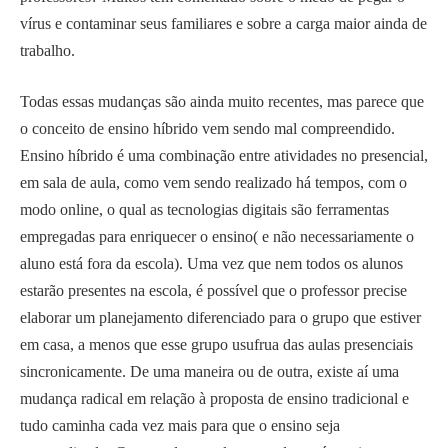
vírus e contaminar seus familiares e sobre a carga maior ainda de
trabalho.
Todas essas mudanças são ainda muito recentes, mas parece que
o conceito de ensino híbrido vem sendo mal compreendido.
Ensino híbrido é uma combinação entre atividades no presencial,
em sala de aula, como vem sendo realizado há tempos, com o
modo online, o qual as tecnologias digitais são ferramentas
empregadas para enriquecer o ensino( e não necessariamente o
aluno está fora da escola). Uma vez que nem todos os alunos
estarão presentes na escola, é possível que o professor precise
elaborar um planejamento diferenciado para o grupo que estiver
em casa, a menos que esse grupo usufrua das aulas presenciais
sincronicamente. De uma maneira ou de outra, existe aí uma
mudança radical em relação à proposta de ensino tradicional e
tudo caminha cada vez mais para que o ensino seja