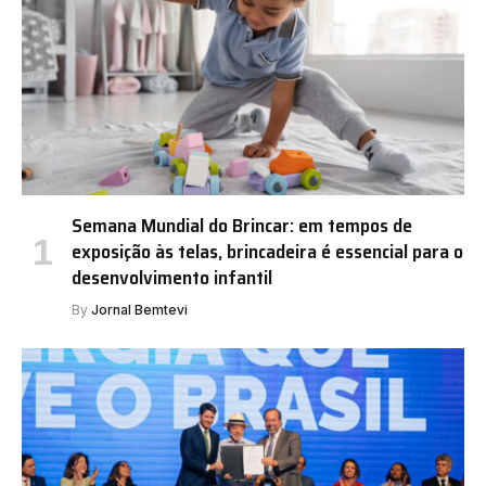
Semana Mundial do Brincar: em tempos de
exposição às telas, brincadeira é essencial para o
desenvolvimento infantil
By
Jornal Bemtevi