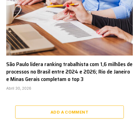
São Paulo lidera ranking trabalhista com 1,6 milhões de
processos no Brasil entre 2024 e 2026; Rio de Janeiro
e Minas Gerais completam o top 3
Abril 30, 2026
ADD A COMMENT