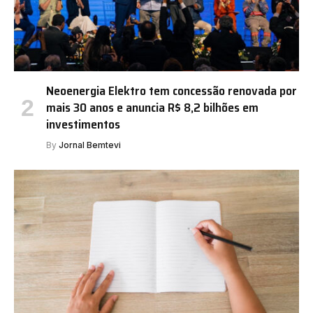
Neoenergia Elektro tem concessão renovada por
mais 30 anos e anuncia R$ 8,2 bilhões em
investimentos
By
Jornal Bemtevi