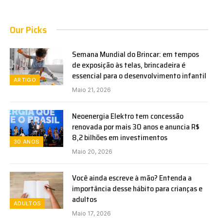
Our Picks
Semana Mundial do Brincar: em tempos
de exposição às telas, brincadeira é
essencial para o desenvolvimento infantil
ARTIGO
Maio 21, 2026
Neoenergia Elektro tem concessão
renovada por mais 30 anos e anuncia R$
8,2 bilhões em investimentos
30 ANOS
Maio 20, 2026
Você ainda escreve à mão? Entenda a
importância desse hábito para crianças e
adultos
ADULTOS
Maio 17, 2026