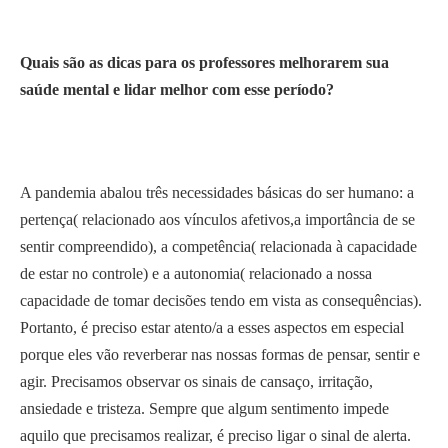
Quais são as dicas para os professores melhorarem sua
saúde mental e lidar melhor com esse período?
A pandemia abalou três necessidades básicas do ser humano: a
pertença( relacionado aos vínculos afetivos,a importância de se
sentir compreendido), a competência( relacionada à capacidade
de estar no controle) e a autonomia( relacionado a nossa
capacidade de tomar decisões tendo em vista as consequências).
Portanto, é preciso estar atento/a a esses aspectos em especial
porque eles vão reverberar nas nossas formas de pensar, sentir e
agir. Precisamos observar os sinais de cansaço, irritação,
ansiedade e tristeza. Sempre que algum sentimento impede
aquilo que precisamos realizar, é preciso ligar o sinal de alerta.