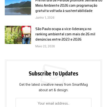
Prefeitura de Peruíbe promove Semana do
Meio Ambiente 2026 com programação
gratuita voltada à sustentabilidade
Junho 1, 2026
São Paulo ocupa a vice-liderança no
ranking ambiental com mais de 26 mil
denúncias entre 2023 e 2026
Maio 22, 2026
Subscribe to Updates
Get the latest creative news from SmartMag
about art & design.