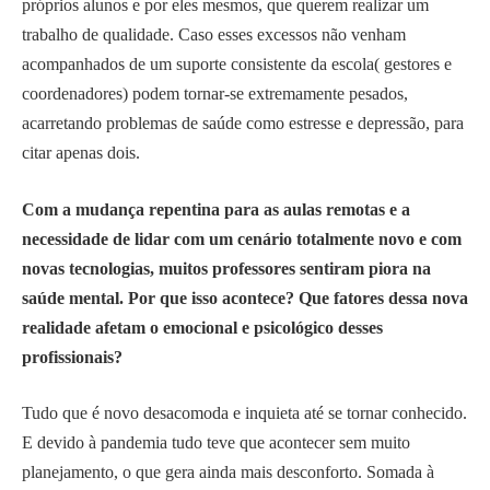
próprios alunos e por eles mesmos, que querem realizar um
trabalho de qualidade. Caso esses excessos não venham
acompanhados de um suporte consistente da escola( gestores e
coordenadores) podem tornar-se extremamente pesados,
acarretando problemas de saúde como estresse e depressão, para
citar apenas dois.
Com a mudança repentina para as aulas remotas e a
necessidade de lidar com um cenário totalmente novo e com
novas tecnologias, muitos professores sentiram piora na
saúde mental. Por que isso acontece? Que fatores dessa nova
realidade afetam o emocional e psicológico desses
profissionais?
Tudo que é novo desacomoda e inquieta até se tornar conhecido.
E devido à pandemia tudo teve que acontecer sem muito
planejamento, o que gera ainda mais desconforto. Somada à