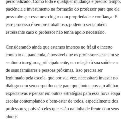
personalizado. Como toda e qualquer mudança é preciso tempo,
paciência e investimento na formação do professor para que ele
possa abraçar esse novo lugar com propriedade e confiança. E
esse processo é sempre trabalhoso, podendo ser também
estressante caso o professor não tenha apoio necessário.
Considerando ainda que estamos imersos no frágil e incerto
contexto da pandemia, é possível que os professores estejam se
sentindo inseguros, principalmente, em relação à sua saúde e a
de seus familiares e pessoas próximas. Isso precisa ser
legitimado pela escola, que por sua vez, necessitará investir no
diálogo com seu corpo docente para que juntos possam alinhar
expectativas e pensar em outras estratégias para essa nova etapa
escolar contemplando o bem-estar de todos, especialmente dos
professores, pois são eles que estão na linha de frente com seus
alunos.