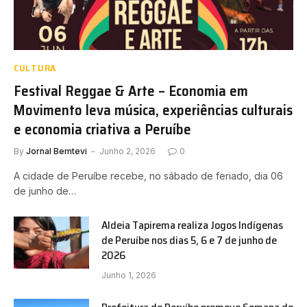
CULTURA
Festival Reggae & Arte – Economia em
Movimento leva música, experiências culturais
e economia criativa a Peruíbe
By
Jornal Bemtevi
Junho 2, 2026
0
A cidade de Peruíbe recebe, no sábado de feriado, dia 06
de junho de…
Aldeia Tapirema realiza Jogos Indígenas
de Peruíbe nos dias 5, 6 e 7 de junho de
2026
Junho 1, 2026