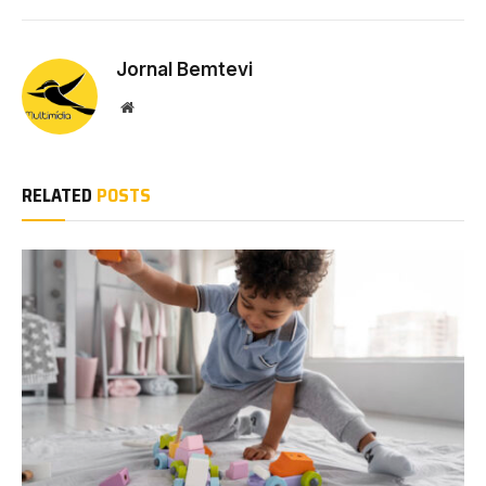
Jornal Bemtevi
Website
RELATED
POSTS