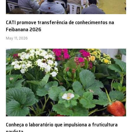
CATI promove transferência de conhecimentos na
Feibanana 2026
May 11, 2026
Conheça o laboratório que impulsiona a fruticultura
paulista