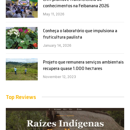
conhecimentos na Feibanana 2026
May 11, 2026
Conheça o laboratório que impulsiona a
fruticultura paulista
January 14, 2026
Projeto que remunera serviços ambientais
recupera quase 1.000 hectares
November 12, 2023
Top Reviews