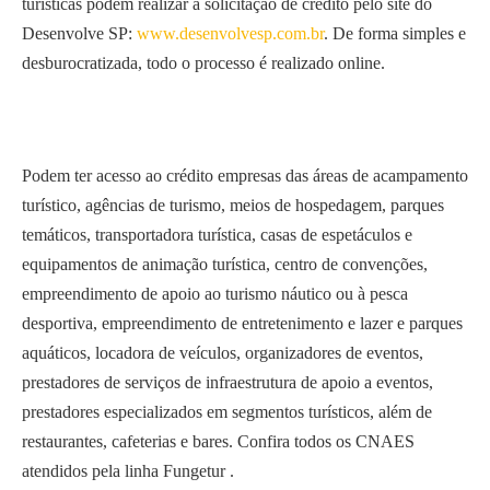
turísticas podem realizar a solicitação de crédito pelo site do
Desenvolve SP:
www.desenvolvesp.com.br
. De forma simples e
desburocratizada, todo o processo é realizado online.
Podem ter acesso ao crédito empresas das áreas de acampamento
turístico, agências de turismo, meios de hospedagem, parques
temáticos, transportadora turística, casas de espetáculos e
equipamentos de animação turística, centro de convenções,
empreendimento de apoio ao turismo náutico ou à pesca
desportiva, empreendimento de entretenimento e lazer e parques
aquáticos, locadora de veículos, organizadores de eventos,
prestadores de serviços de infraestrutura de apoio a eventos,
prestadores especializados em segmentos turísticos, além de
restaurantes, cafeterias e bares. Confira todos os CNAES
atendidos pela linha Fungetur .