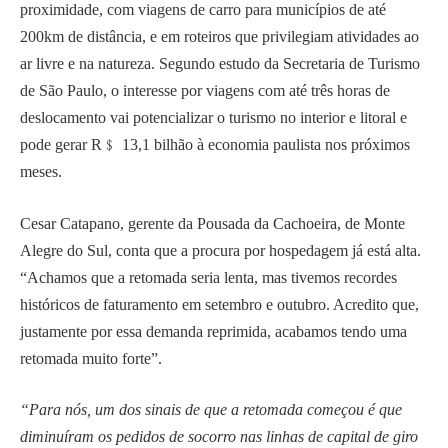
proximidade, com viagens de carro para municípios de até
200km de distância, e em roteiros que privilegiam atividades ao
ar livre e na natureza. Segundo estudo da Secretaria de Turismo
de São Paulo, o interesse por viagens com até três horas de
deslocamento vai potencializar o turismo no interior e litoral e
pode gerar R﹩ 13,1 bilhão à economia paulista nos próximos
meses.
Cesar Catapano, gerente da Pousada da Cachoeira, de Monte
Alegre do Sul, conta que a procura por hospedagem já está alta.
“Achamos que a retomada seria lenta, mas tivemos recordes
históricos de faturamento em setembro e outubro. Acredito que,
justamente por essa demanda reprimida, acabamos tendo uma
retomada muito forte”.
“Para nós, um dos sinais de que a retomada começou é que
diminuíram os pedidos de socorro nas linhas de capital de giro