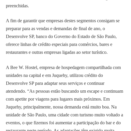
preenchidas.
A fim de garantir que empresas destes segmentos consigam se
preparar para as vendas e demandas de final de ano, o
Desenvolve SP, banco do Governo do Estado de São Paulo,
oferece linhas de crédito especiais para comércios, bares e
restaurantes e outras empresas ligadas ao setor turístico.
A Bee W. Hostel, empresa de hospedagem compartilhada com
unidades na capital e em Juquehy, utilizou crédito do
Desenvolve SP para adaptar seus serviços e continuar
atendendo. “As pessoas estão buscando um escape e continuam
com apetite por viagens para lugares mais próximos. Em
Juquehy, principalmente, nossa demanda está muito boa. Na
unidade de São Paulo, uma cidade com turismo muito voltado a
eventos, o que fizemos foi aumentar a participação do bar e do
restaurante neste período. As adaptações têm exigido muita