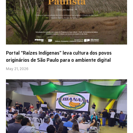
Portal “Raízes Indígenas” leva cultura dos povos
originários de São Paulo para o ambiente digital
May 21, 2026