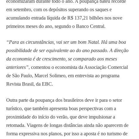
economizaram durante todo o ano. A poupança bateu recorde
em setembro, com os depósitos superando os saques e
acumulando entrada líquida de R$ 137,21 bilhões nos nove
primeiros meses do ano, segundo o Banco Central.
“Para as circunstâncias, vai ser um bom Natal. Há uma boa
possibilidade de ser equivalente ao do ano passado. A direção
da economia é de crescimento, se comparado aos meses
anteriores”
, comentou o economista da Associação Comercial
de São Paulo, Marcel Solimeo, em entrevista ao programa
Revista Brasil, da EBC.
Outra parte da poupança dos brasileiros deve ir para o setor
turístico, que também apresenta boas perspectivas com a
proximidade do início do verão, que deve impulsionar a
retomada. Viagens de longas distâncias ainda não aparecem de
forma expressiva nos planos, por isso a aposta é no turismo de