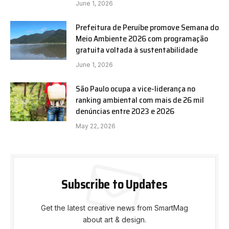
June 1, 2026
Prefeitura de Peruíbe promove Semana do
Meio Ambiente 2026 com programação
gratuita voltada à sustentabilidade
June 1, 2026
São Paulo ocupa a vice-liderança no
ranking ambiental com mais de 26 mil
denúncias entre 2023 e 2026
May 22, 2026
Subscribe to Updates
Get the latest creative news from SmartMag
about art & design.