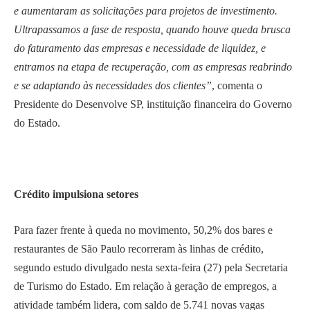
e aumentaram as solicitações para projetos de investimento.
Ultrapassamos a fase de resposta, quando houve queda brusca
do faturamento das empresas e necessidade de liquidez, e
entramos na etapa de recuperação, com as empresas reabrindo
e se adaptando às necessidades dos clientes”
, comenta o
Presidente do Desenvolve SP, instituição financeira do Governo
do Estado.
Crédito impulsiona setores
Para fazer frente à queda no movimento, 50,2% dos bares e
restaurantes de São Paulo recorreram às linhas de crédito,
segundo estudo divulgado nesta sexta-feira (27) pela Secretaria
de Turismo do Estado. Em relação à geração de empregos, a
atividade também lidera, com saldo de 5.741 novas vagas