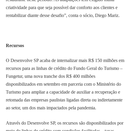
criatividade para que seja possível dar conforto aos clientes e
rentabilizar diante desse desafio”, conta o sócio, Diego Mariz.
Recursos
O Desenvolve SP acaba de internalizar mais R$ 150 milhões em
recursos para as linhas de crédito do Fundo Geral do Turismo –
Fungetur, uma nova tranche dos R$ 400 milhões
disponibilizados em setembro em parceria com o Ministério do
Turismo para ampliar a capacidade de auxiliar a recuperação e
retomada das empresas paulistas ligadas direta ou indiretamente
ao setor, um dos mais impactados pela pandemia.
Através do Desenvolve SP, os recursos são disponibilizados por
meio de linhas de crédito com condições facilitadas – taxas