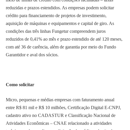
reduzidas e prazos estendidos. As empresas podem solicitar
crédito para financiamento de projetos de investimento,
aquisição de máquinas e equipamentos e capital de giro. As
condições das três linhas Fungetur compreendem juros
reduzidos de 0,41% ao mês e prazo estendido de até 120 meses,
com até 36 de carência, além de garantia por meio do Fundo
Garantidor e aval dos sócios.
Como solicitar
Micro, pequenas e médias empresas com faturamento anual
entre R$ 81 mil e R$ 10 milhões, Certificação Digital E-CNPJ,
cadastro ativo no CADASTUR e Classificação Nacional de
Atividades Econômicas – CNAE relacionado a atividades