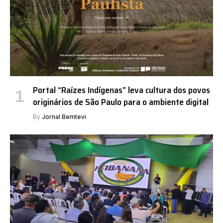
Portal “Raízes Indígenas” leva cultura dos povos
originários de São Paulo para o ambiente digital
By
Jornal Bemtevi