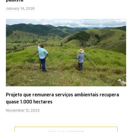
January 14, 2026
Projeto que remunera serviços ambientais recupera
quase 1.000 hectares
November 12, 2023