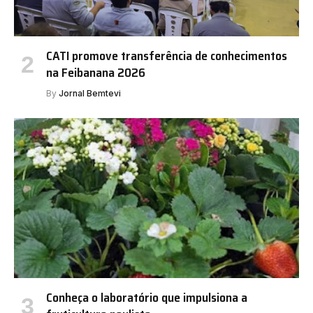
CATI promove transferência de conhecimentos
na Feibanana 2026
By
Jornal Bemtevi
Conheça o laboratório que impulsiona a