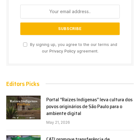
By signing up, you agree to the our terms and
our
Privacy Policy
agreement.
Editors Picks
Portal “Raízes Indígenas” leva cultura dos
povos originários de São Paulo para o
ambiente digital
May 21, 2026
CATI promove transferência de