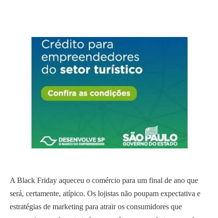
A Black Friday aqueceu o comércio para um final de ano que
será, certamente, atípico. Os lojistas não poupam expectativa e
estratégias de marketing para atrair os consumidores que