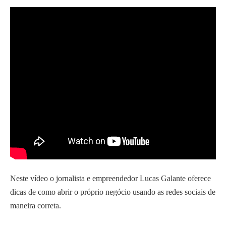
Neste vídeo o jornalista e empreendedor Lucas Galante oferece
dicas de como abrir o próprio negócio usando as redes sociais de
maneira correta.