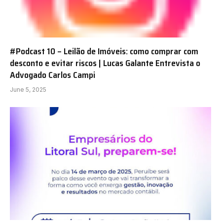
#Podcast 10 – Leilão de Imóveis: como comprar com
desconto e evitar riscos | Lucas Galante Entrevista o
Advogado Carlos Campi
June 5, 2025