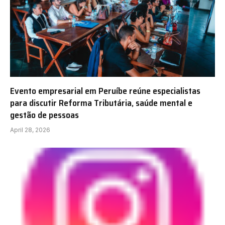
Evento empresarial em Peruíbe reúne especialistas
para discutir Reforma Tributária, saúde mental e
gestão de pessoas
April 28, 2026