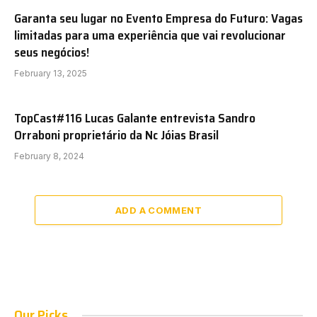
Garanta seu lugar no Evento Empresa do Futuro: Vagas
limitadas para uma experiência que vai revolucionar
seus negócios!
February 13, 2025
TopCast#116 Lucas Galante entrevista Sandro
Orraboni proprietário da Nc Jóias Brasil
February 8, 2024
ADD A COMMENT
Our Picks