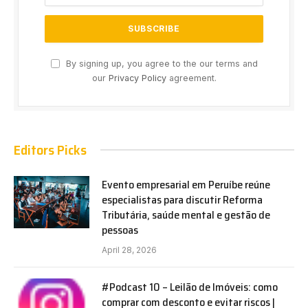
By signing up, you agree to the our terms and
our
Privacy Policy
agreement.
Editors Picks
Evento empresarial em Peruíbe reúne
especialistas para discutir Reforma
Tributária, saúde mental e gestão de
pessoas
April 28, 2026
#Podcast 10 – Leilão de Imóveis: como
comprar com desconto e evitar riscos |