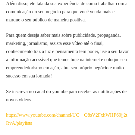
Além disso, ele fala da sua experiência de como trabalhar com a
comunicação do seu negócio para que você venda mais e
marque o seu público de maneira positiva.
Para quem deseja saber mais sobre publicidade, propaganda,
marketing, jornalismo, assista esse vídeo até o final,
conhecimento traz a luz e pensamento tem poder, use a seu favor
a informação acessível que temos hoje na internet e coloque seu
empreendedorismo em ação, abra seu próprio negócio e muito
sucesso em sua jornada!
Se inscreva no canal do youtube para receber as notificações de
novos vídeos.
https://www.youtube.com/channel/UC__Q8sV2FxhWHF60jj2t
RvA/playlists