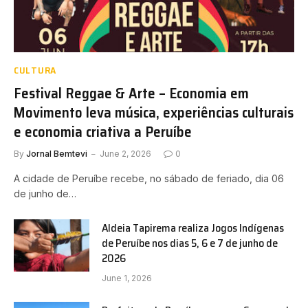
CULTURA
Festival Reggae & Arte – Economia em
Movimento leva música, experiências culturais
e economia criativa a Peruíbe
By
Jornal Bemtevi
June 2, 2026
0
A cidade de Peruíbe recebe, no sábado de feriado, dia 06
de junho de…
Aldeia Tapirema realiza Jogos Indígenas
de Peruíbe nos dias 5, 6 e 7 de junho de
2026
June 1, 2026