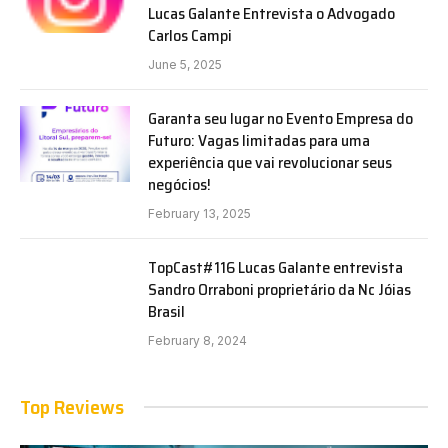
Lucas Galante Entrevista o Advogado
Carlos Campi
June 5, 2025
Garanta seu lugar no Evento Empresa do
Futuro: Vagas limitadas para uma
experiência que vai revolucionar seus
negócios!
February 13, 2025
TopCast#116 Lucas Galante entrevista
Sandro Orraboni proprietário da Nc Jóias
Brasil
February 8, 2024
Top Reviews