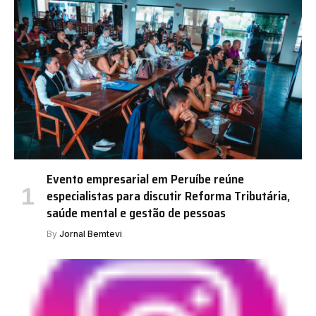
Evento empresarial em Peruíbe reúne
especialistas para discutir Reforma Tributária,
saúde mental e gestão de pessoas
By
Jornal Bemtevi