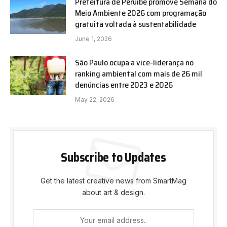
Prefeitura de Peruíbe promove Semana do
Meio Ambiente 2026 com programação
gratuita voltada à sustentabilidade
June 1, 2026
São Paulo ocupa a vice-liderança no
ranking ambiental com mais de 26 mil
denúncias entre 2023 e 2026
May 22, 2026
Subscribe to Updates
Get the latest creative news from SmartMag
about art & design.