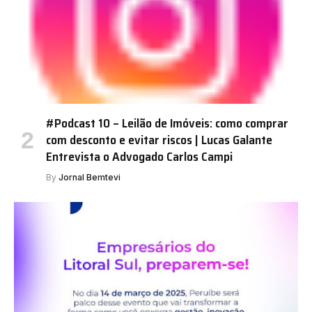
#Podcast 10 – Leilão de Imóveis: como comprar
com desconto e evitar riscos | Lucas Galante
Entrevista o Advogado Carlos Campi
By
Jornal Bemtevi