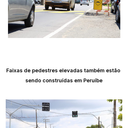
Faixas de pedestres elevadas também estão 
sendo construídas em Peruíbe