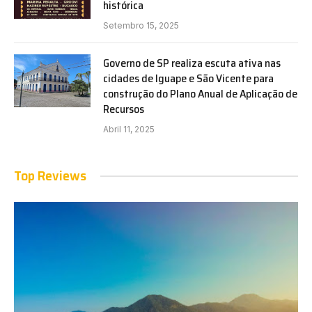
histórica
Setembro 15, 2025
Governo de SP realiza escuta ativa nas
cidades de Iguape e São Vicente para
construção do Plano Anual de Aplicação de
Recursos
Abril 11, 2025
Top Reviews