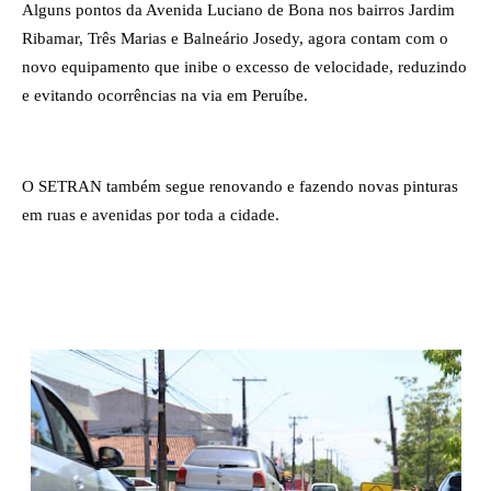
Alguns pontos da Avenida Luciano de Bona nos bairros Jardim 
Ribamar, Três Marias e Balneário Josedy, agora contam com o 
novo equipamento que inibe o excesso de velocidade, reduzindo 
e evitando ocorrências na via em Peruíbe.
O SETRAN também segue renovando e fazendo novas pinturas 
em ruas e avenidas por toda a cidade.