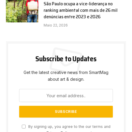
São Paulo ocupa a vice-liderança no
ranking ambiental com mais de 26 mil
denúncias entre 2023 e 2026
Maio 22, 2026
Subscribe to Updates
Get the latest creative news from SmartMag
about art & design.
By signing up, you agree to the our terms and