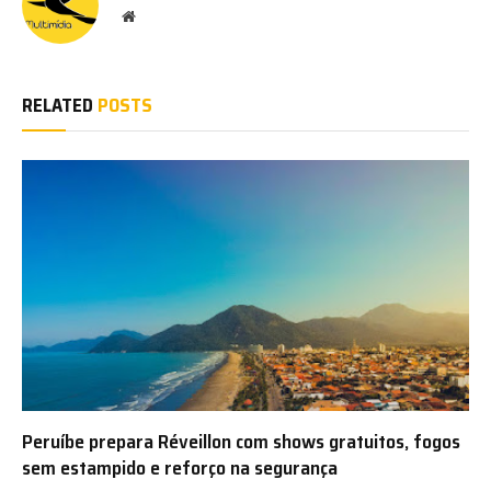
Website
RELATED
POSTS
Peruíbe prepara Réveillon com shows gratuitos, fogos
sem estampido e reforço na segurança