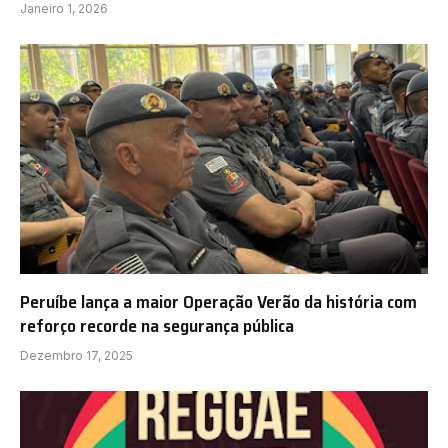
Janeiro 1, 2026
Peruíbe lança a maior Operação Verão da história com
reforço recorde na segurança pública
Dezembro 17, 2025