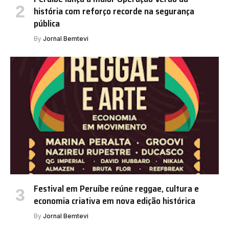
história com reforço recorde na segurança
pública
By
Jornal Bemtevi
Festival em Peruíbe reúne reggae, cultura e
economia criativa em nova edição histórica
By
Jornal Bemtevi