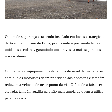
O item de segurança está sendo instalado em locais estratégicos 
da Avenida Luciano de Bona, priorizando a proximidade das 
unidades escolares, garantindo uma travessia mais segura aos 
nossos alunos.
O objetivo do equipamento estar acima do nível da rua, é fazer 
com que os motoristas deem prioridade aos pedestres e também 
reduzam a velocidade neste ponto da via. O fato de a faixa ser 
elevada, também auxilia na visão mais ampla de quem a utiliza 
para travessia.