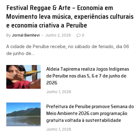
Festival Reggae & Arte – Economia em
Movimento leva música, experiências culturais
e economia criativa a Peruíbe
By
Jornal Bemtevi
Junho 2, 2026
0
A cidade de Peruíbe recebe, no sábado de feriado, dia 06
de junho de…
Aldeia Tapirema realiza Jogos Indígenas
de Peruíbe nos dias 5, 6 e 7 de junho de
2026
Junho 1, 2026
Prefeitura de Peruíbe promove Semana do
Meio Ambiente 2026 com programação
gratuita voltada à sustentabilidade
Junho 1, 2026