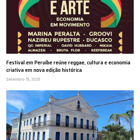
Festival em Peruíbe reúne reggae, cultura e economia
criativa em nova edição histórica
Setembro 15, 2025