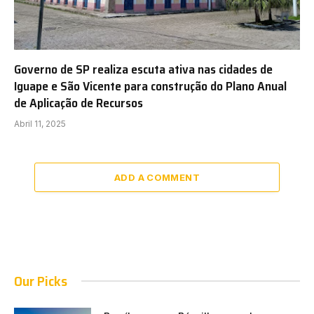
Governo de SP realiza escuta ativa nas cidades de
Iguape e São Vicente para construção do Plano Anual
de Aplicação de Recursos
Abril 11, 2025
ADD A COMMENT
Our Picks