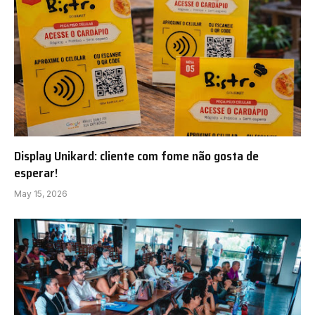
Display Unikard: cliente com fome não gosta de
esperar!
May 15, 2026