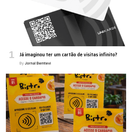
Já imaginou ter um cartão de visitas infinito?
By
Jornal Bemtevi