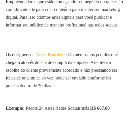
Empreendedores que estão começando seu negócio ou que estão
com dificuldade para criar conteúdo para manter seu marketing
digital. Para isso criamos artes digitais para você publicar e
informar seu público de maneira profissional nas redes sociais.
Os designers da
Artes Bemtevi
estão atentos aos pedidos que
chegam através do site de compra da empresa. Arte livre a
escolha do cliente previamente acordado e não precisando ser
feitas de uma única só vez, pode ser enviado conforme for
preciso dentro de 30 dias.
Exemplo:
Pacote 24 Artes Redes Sociais/mês
R$ 667,00