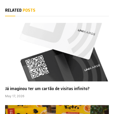
RELATED
POSTS
Já imaginou ter um cartão de visitas infinito?
May 17, 2026