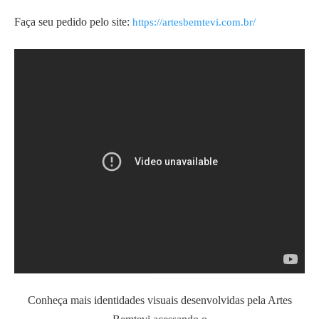
Faça seu pedido pelo site:
https://artesbemtevi.com.br/
Conheça mais identidades visuais desenvolvidas pela Artes