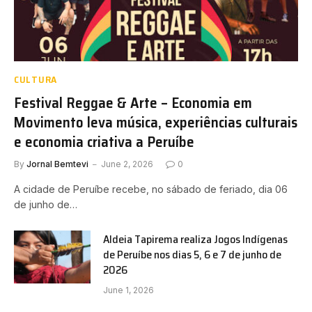
CULTURA
Festival Reggae & Arte – Economia em
Movimento leva música, experiências culturais
e economia criativa a Peruíbe
By
Jornal Bemtevi
June 2, 2026
0
A cidade de Peruíbe recebe, no sábado de feriado, dia 06
de junho de…
Aldeia Tapirema realiza Jogos Indígenas
de Peruíbe nos dias 5, 6 e 7 de junho de
2026
June 1, 2026