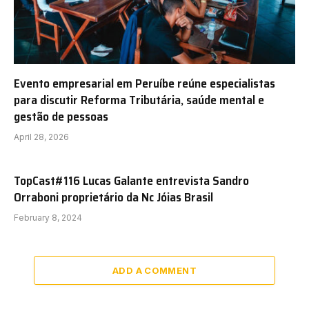
Evento empresarial em Peruíbe reúne especialistas
para discutir Reforma Tributária, saúde mental e
gestão de pessoas
April 28, 2026
TopCast#116 Lucas Galante entrevista Sandro
Orraboni proprietário da Nc Jóias Brasil
February 8, 2024
ADD A COMMENT