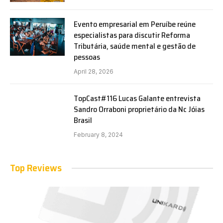
Evento empresarial em Peruíbe reúne
especialistas para discutir Reforma
Tributária, saúde mental e gestão de
pessoas
April 28, 2026
TopCast#116 Lucas Galante entrevista
Sandro Orraboni proprietário da Nc Jóias
Brasil
February 8, 2024
Top Reviews