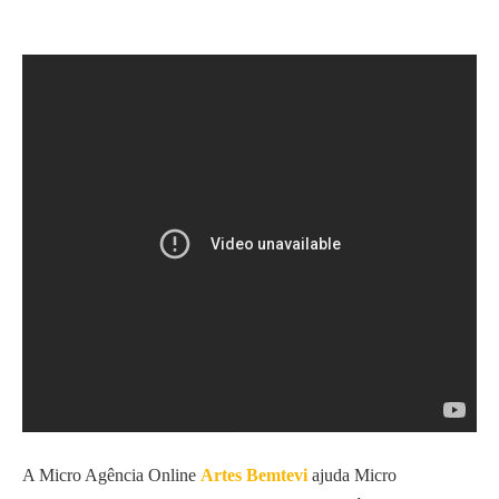
A Micro Agência Online
Artes Bemtevi
ajuda Micro