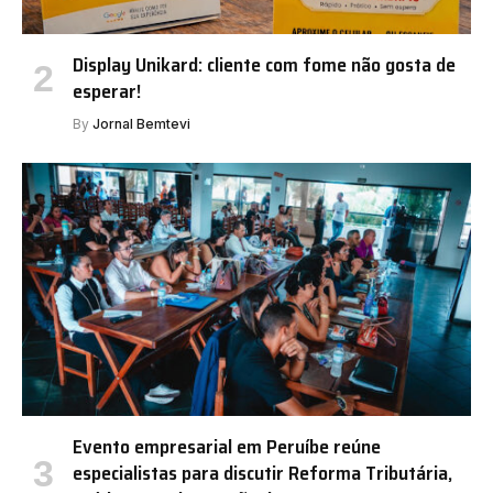
Display Unikard: cliente com fome não gosta de
esperar!
By
Jornal Bemtevi
Evento empresarial em Peruíbe reúne
especialistas para discutir Reforma Tributária,