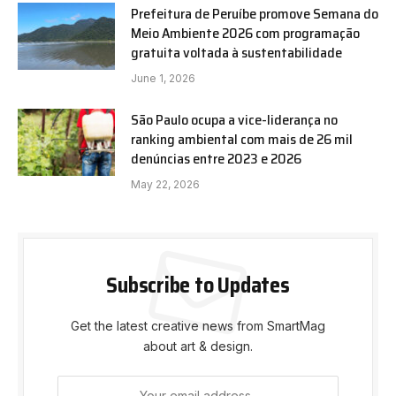
Prefeitura de Peruíbe promove Semana do
Meio Ambiente 2026 com programação
gratuita voltada à sustentabilidade
June 1, 2026
São Paulo ocupa a vice-liderança no
ranking ambiental com mais de 26 mil
denúncias entre 2023 e 2026
May 22, 2026
Subscribe to Updates
Get the latest creative news from SmartMag
about art & design.