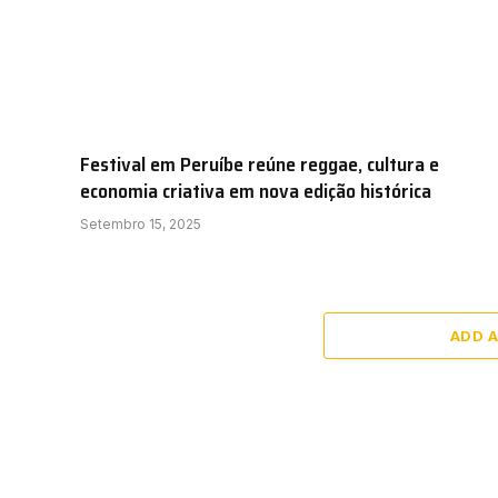
Festival em Peruíbe reúne reggae, cultura e
economia criativa em nova edição histórica
Setembro 15, 2025
ADD 