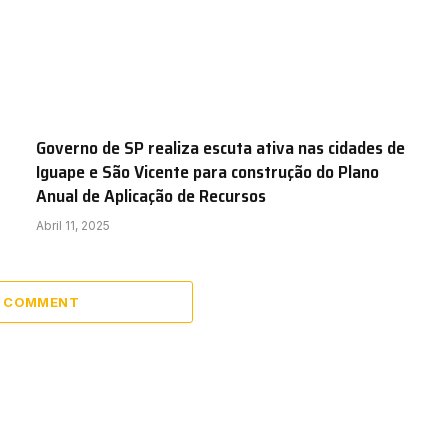
Governo de SP realiza escuta ativa nas cidades de
Iguape e São Vicente para construção do Plano
Anual de Aplicação de Recursos
Abril 11, 2025
A COMMENT