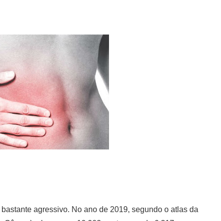
 bastante agressivo. No ano de 2019, segundo o atlas da