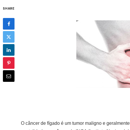
SHARE
O câncer de fígado é um tumor maligno e geralmente