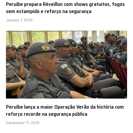
Peruíbe prepara Réveillon com shows gratuitos, fogos
sem estampido e reforço na segurança
January 1, 2026
Peruíbe lança a maior Operação Verão da história com
reforço recorde na segurança pública
December 17, 2025