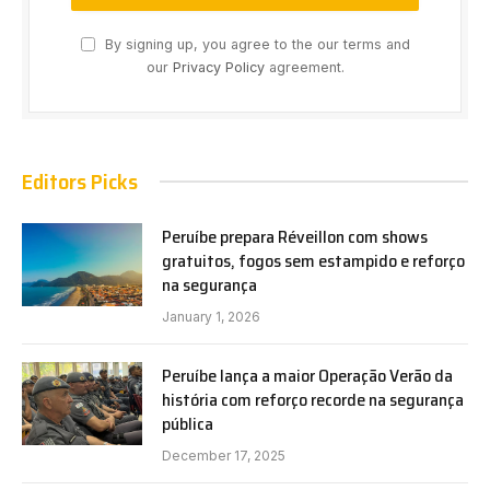
By signing up, you agree to the our terms and
our
Privacy Policy
agreement.
Editors Picks
Peruíbe prepara Réveillon com shows
gratuitos, fogos sem estampido e reforço
na segurança
January 1, 2026
Peruíbe lança a maior Operação Verão da
história com reforço recorde na segurança
pública
December 17, 2025