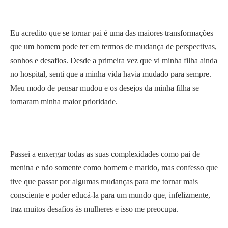
Eu acredito que se tornar pai é uma das maiores transformações
que um homem pode ter em termos de mudança de perspectivas,
sonhos e desafios. Desde a primeira vez que vi minha filha ainda
no hospital, senti que a minha vida havia mudado para sempre.
Meu modo de pensar mudou e os desejos da minha filha se
tornaram minha maior prioridade.
Passei a enxergar todas as suas complexidades como pai de
menina e não somente como homem e marido, mas confesso que
tive que passar por algumas mudanças para me tornar mais
consciente e poder educá-la para um mundo que, infelizmente,
traz muitos desafios às mulheres e isso me preocupa.