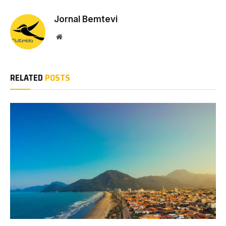
Jornal Bemtevi
Website
RELATED
POSTS