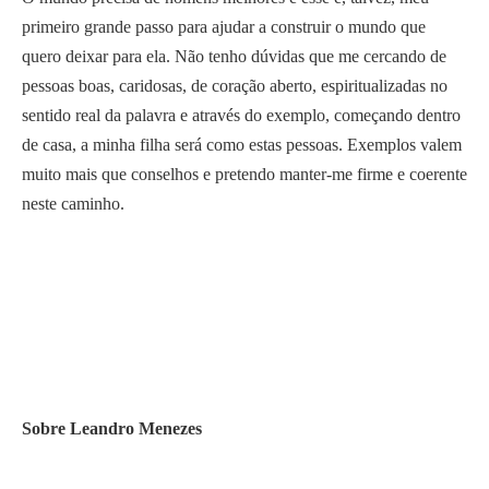
primeiro grande passo para ajudar a construir o mundo que
quero deixar para ela. Não tenho dúvidas que me cercando de
pessoas boas, caridosas, de coração aberto, espiritualizadas no
sentido real da palavra e através do exemplo, começando dentro
de casa, a minha filha será como estas pessoas. Exemplos valem
muito mais que conselhos e pretendo manter-me firme e coerente
neste caminho.
Sobre Leandro Menezes