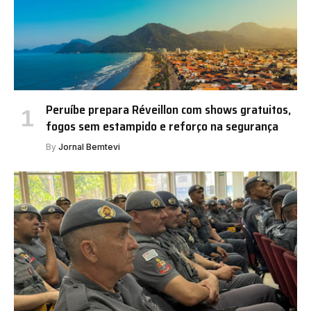
Peruíbe prepara Réveillon com shows gratuitos,
fogos sem estampido e reforço na segurança
By
Jornal Bemtevi