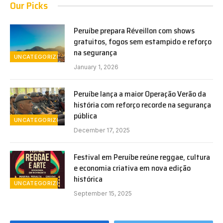
Our Picks
Peruíbe prepara Réveillon com shows
gratuitos, fogos sem estampido e reforço
na segurança
UNCATEGORIZED
January 1, 2026
Peruíbe lança a maior Operação Verão da
história com reforço recorde na segurança
pública
UNCATEGORIZED
December 17, 2025
Festival em Peruíbe reúne reggae, cultura
e economia criativa em nova edição
histórica
UNCATEGORIZED
September 15, 2025