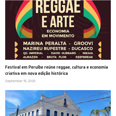
Festival em Peruíbe reúne reggae, cultura e economia
criativa em nova edição histórica
September 15, 2025