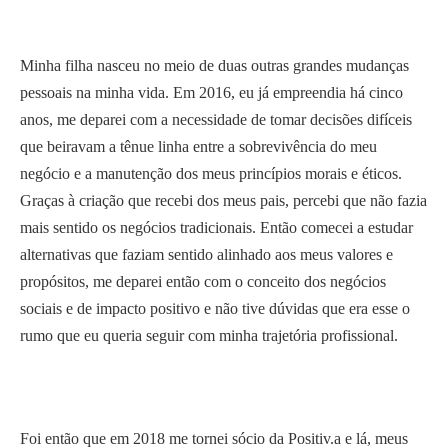
Minha filha nasceu no meio de duas outras grandes mudanças
pessoais na minha vida. Em 2016, eu já empreendia há cinco
anos, me deparei com a necessidade de tomar decisões difíceis
que beiravam a tênue linha entre a sobrevivência do meu
negócio e a manutenção dos meus princípios morais e éticos.
Graças à criação que recebi dos meus pais, percebi que não fazia
mais sentido os negócios tradicionais. Então comecei a estudar
alternativas que faziam sentido alinhado aos meus valores e
propósitos, me deparei então com o conceito dos negócios
sociais e de impacto positivo e não tive dúvidas que era esse o
rumo que eu queria seguir com minha trajetória profissional.
Foi então que em 2018 me tornei sócio da Positiv.a e lá, meus