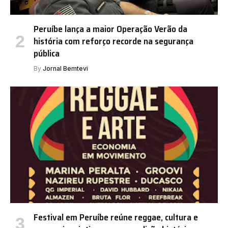
Peruíbe lança a maior Operação Verão da
história com reforço recorde na segurança
pública
By
Jornal Bemtevi
Festival em Peruíbe reúne reggae, cultura e