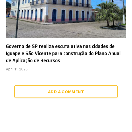
Governo de SP realiza escuta ativa nas cidades de
Iguape e São Vicente para construção do Plano Anual
de Aplicação de Recursos
April 11, 2025
ADD A COMMENT