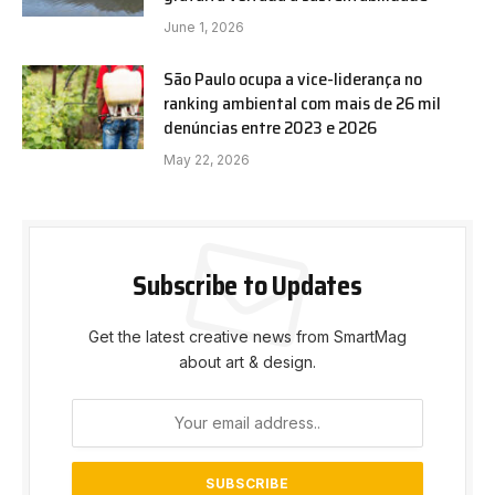
June 1, 2026
São Paulo ocupa a vice-liderança no
ranking ambiental com mais de 26 mil
denúncias entre 2023 e 2026
May 22, 2026
Subscribe to Updates
Get the latest creative news from SmartMag
about art & design.