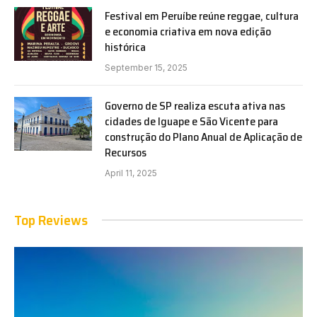
Festival em Peruíbe reúne reggae, cultura
e economia criativa em nova edição
histórica
September 15, 2025
Governo de SP realiza escuta ativa nas
cidades de Iguape e São Vicente para
construção do Plano Anual de Aplicação de
Recursos
April 11, 2025
Top Reviews