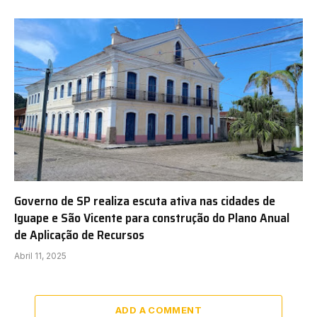
Governo de SP realiza escuta ativa nas cidades de
Iguape e São Vicente para construção do Plano Anual
de Aplicação de Recursos
Abril 11, 2025
ADD A COMMENT