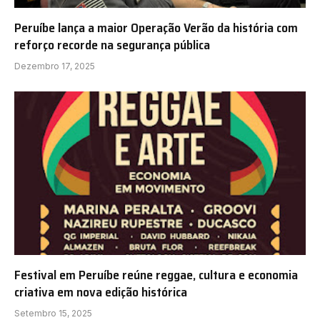
Peruíbe lança a maior Operação Verão da história com
reforço recorde na segurança pública
Dezembro 17, 2025
Festival em Peruíbe reúne reggae, cultura e economia
criativa em nova edição histórica
Setembro 15, 2025