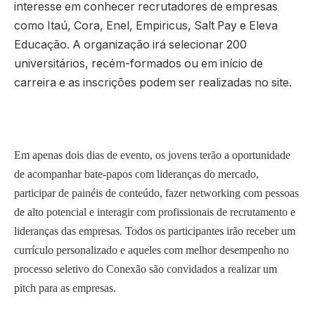
interesse em conhecer recrutadores de empresas
como Itaú, Cora, Enel, Empiricus, Salt Pay e Eleva
Educação. A organização irá selecionar 200
universitários, recém-formados ou em início de
carreira e as inscrições podem ser realizadas no site.
Em apenas dois dias de evento, os jovens terão a oportunidade
de acompanhar bate-papos com lideranças do mercado,
participar de painéis de conteúdo, fazer networking com pessoas
de alto potencial e interagir com profissionais de recrutamento e
lideranças das empresas. Todos os participantes irão receber um
currículo personalizado e aqueles com melhor desempenho no
processo seletivo do Conexão são convidados a realizar um
pitch para as empresas.