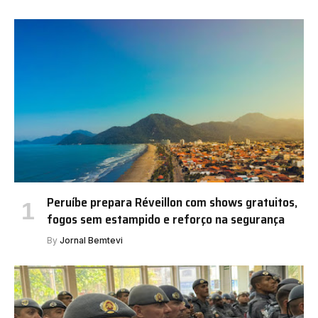
Peruíbe prepara Réveillon com shows gratuitos,
fogos sem estampido e reforço na segurança
By
Jornal Bemtevi