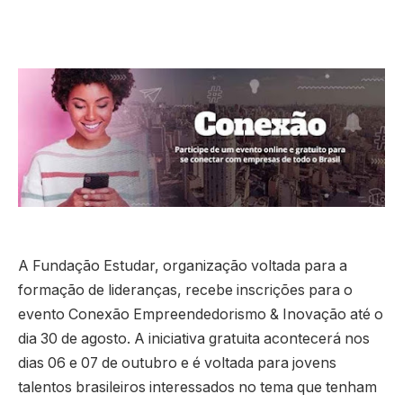
A Fundação Estudar, organização voltada para a
formação de lideranças, recebe inscrições para o
evento Conexão Empreendedorismo & Inovação até o
dia 30 de agosto. A iniciativa gratuita acontecerá nos
dias 06 e 07 de outubro e é voltada para jovens
talentos brasileiros interessados no tema que tenham