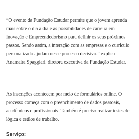
“O evento da Fundação Estudar permite que o jovem aprenda
mais sobre o dia a dia e as possibilidades de carreira em
Inovação e Empreendedorismo para definir os seus próximos
passos. Sendo assim, a interação com as empresas e o currículo
personalizado ajudam nesse processo decisivo.” explica
Anamaíra Spaggiari, diretora executiva da Fundação Estudar.
As inscrições acontecem por meio de formulários online. O
processo começa com o preenchimento de dados pessoais,
acadêmicos e profissionais. Também é preciso realizar testes de
lógica e estilos de trabalho.
Serviço: