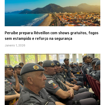
Peruíbe prepara Réveillon com shows gratuitos, fogos
sem estampido e reforço na segurança
Janeiro 1, 2026