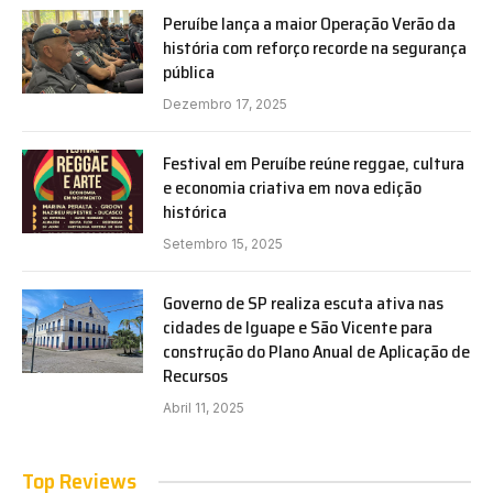
Peruíbe lança a maior Operação Verão da
história com reforço recorde na segurança
pública
Dezembro 17, 2025
Festival em Peruíbe reúne reggae, cultura
e economia criativa em nova edição
histórica
Setembro 15, 2025
Governo de SP realiza escuta ativa nas
cidades de Iguape e São Vicente para
construção do Plano Anual de Aplicação de
Recursos
Abril 11, 2025
Top Reviews