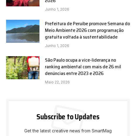
2026
Junho 1, 2026
Prefeitura de Peruíbe promove Semana do
Meio Ambiente 2026 com programação
gratuita voltada à sustentabilidade
Junho 1, 2026
São Paulo ocupa a vice-liderança no
ranking ambiental com mais de 26 mil
denúncias entre 2023 e 2026
Maio 22, 2026
Subscribe to Updates
Get the latest creative news from SmartMag