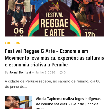
CULTURA
Festival Reggae & Arte – Economia em
Movimento leva música, experiências culturais
e economia criativa a Peruíbe
By
Jornal Bemtevi
Junho 2, 2026
0
A cidade de Peruíbe recebe, no sábado de feriado, dia 06
de junho de…
Aldeia Tapirema realiza Jogos Indígenas
de Peruíbe nos dias 5, 6 e 7 de junho de