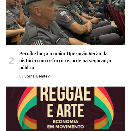
Peruíbe lança a maior Operação Verão da
história com reforço recorde na segurança
pública
By
Jornal Bemtevi