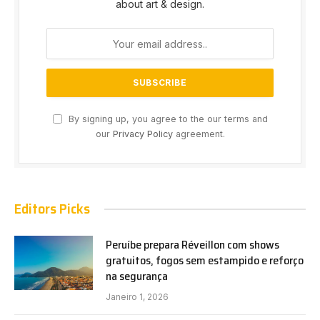
about art & design.
By signing up, you agree to the our terms and
our
Privacy Policy
agreement.
Editors Picks
Peruíbe prepara Réveillon com shows
gratuitos, fogos sem estampido e reforço
na segurança
Janeiro 1, 2026