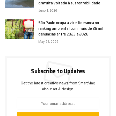
gratuita voltada à sustentabilidade
June 1, 2026
São Paulo ocupa a vice-liderança no
ranking ambiental com mais de 26 mil
denúncias entre 2023 e 2026
May 22, 2026
Subscribe to Updates
Get the latest creative news from SmartMag
about art & design.