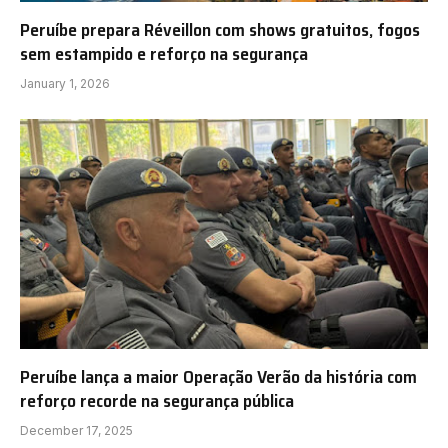
Peruíbe prepara Réveillon com shows gratuitos, fogos
sem estampido e reforço na segurança
January 1, 2026
Peruíbe lança a maior Operação Verão da história com
reforço recorde na segurança pública
December 17, 2025