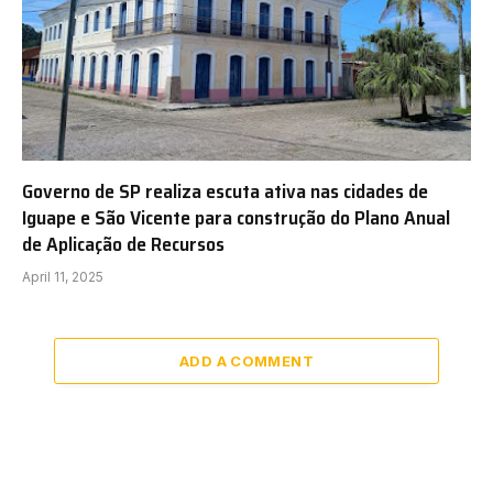
Governo de SP realiza escuta ativa nas cidades de
Iguape e São Vicente para construção do Plano Anual
de Aplicação de Recursos
April 11, 2025
ADD A COMMENT