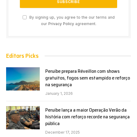
By signing up, you agree to the our terms and
our
Privacy Policy
agreement.
Editors Picks
Peruíbe prepara Réveillon com shows
gratuitos, fogos sem estampido e reforço
na segurança
January 1, 2026
Peruíbe lança a maior Operação Verão da
história com reforço recorde na segurança
pública
December 17, 2025