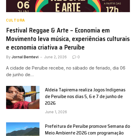
CULTURA
Festival Reggae & Arte – Economia em
Movimento leva música, experiências culturais
e economia criativa a Peruíbe
By
Jornal Bemtevi
June 2, 2026
0
A cidade de Peruíbe recebe, no sábado de feriado, dia 06
de junho de…
Aldeia Tapirema realiza Jogos Indígenas
de Peruíbe nos dias 5, 6 e 7 de junho de
2026
June 1, 2026
Prefeitura de Peruíbe promove Semana do
Meio Ambiente 2026 com programação