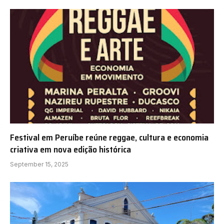
Festival em Peruíbe reúne reggae, cultura e economia
criativa em nova edição histórica
September 15, 2025