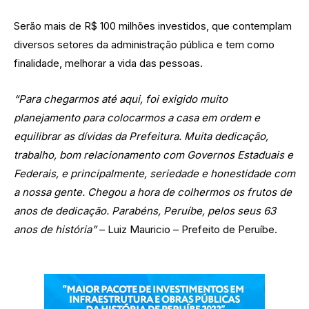
Serão mais de R$ 100 milhões investidos, que contemplam 
diversos setores da administração pública e tem como 
finalidade, melhorar a vida das pessoas. 
“Para chegarmos até aqui, foi exigido muito 
planejamento para colocarmos a casa em ordem e 
equilibrar as dívidas da Prefeitura. Muita dedicação, 
trabalho, bom relacionamento com Governos Estaduais e 
Federais, e principalmente, seriedade e honestidade com 
a nossa gente. 
Chegou a hora de colhermos os frutos de 
anos de dedicação. Parabéns, Peruíbe, pelos seus 63 
anos de história”
 – 
Luiz Mauricio – Prefeito de Peruíbe.