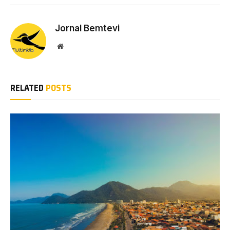
Jornal Bemtevi
Website
RELATED
POSTS