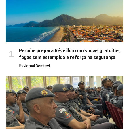
Peruíbe prepara Réveillon com shows gratuitos,
fogos sem estampido e reforço na segurança
By
Jornal Bemtevi