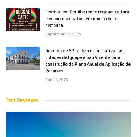
Festival em Peruíbe reúne reggae, cultura
e economia criativa em nova edição
histórica
September 15, 2025
Governo de SP realiza escuta ativa nas
cidades de Iguape e São Vicente para
construção do Plano Anual de Aplicação de
Recursos
April 11, 2025
Top Reviews