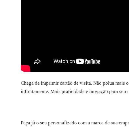
Chega de imprimir cartão de visita. Não polua mais o
infinitamente. Mais praticidade e inovação para seu
Peça já o seu personalizado com a marca da sua emp