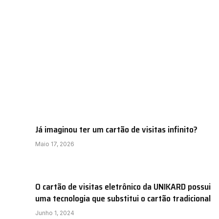
Já imaginou ter um cartão de visitas infinito?
Maio 17, 2026
O cartão de visitas eletrônico da UNIKARD possui
uma tecnologia que substitui o cartão tradicional
Junho 1, 2024