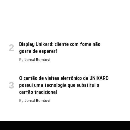
Display Unikard: cliente com fome não
gosta de esperar!
By
Jornal Bemtevi
O cartão de visitas eletrônico da UNIKARD
possui uma tecnologia que substitui o
cartão tradicional
By
Jornal Bemtevi