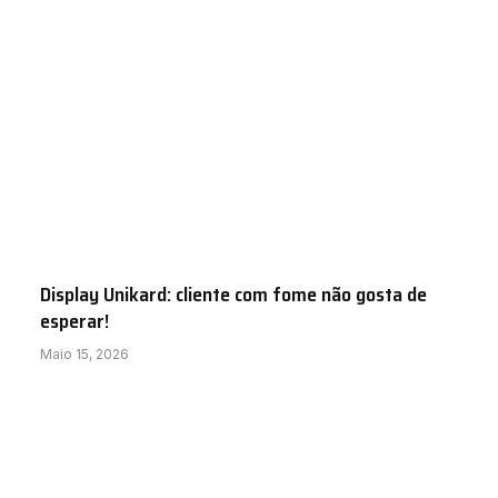
Display Unikard: cliente com fome não gosta de
esperar!
Maio 15, 2026