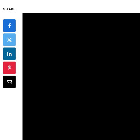
SHARE