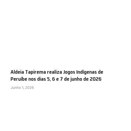
Aldeia Tapirema realiza Jogos Indígenas de
Peruíbe nos dias 5, 6 e 7 de junho de 2026
Junho 1, 2026