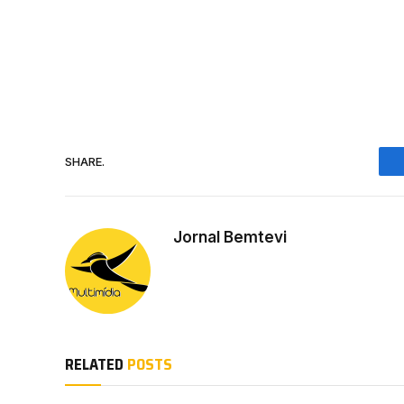
SHARE.
Jornal Bemtevi
RELATED
POSTS