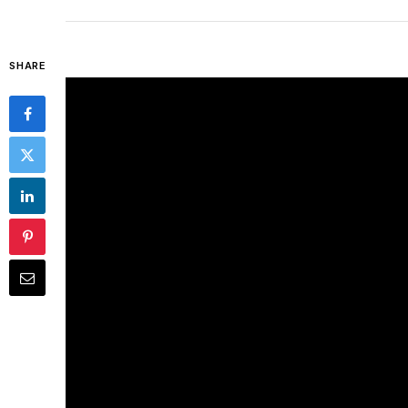
SHARE