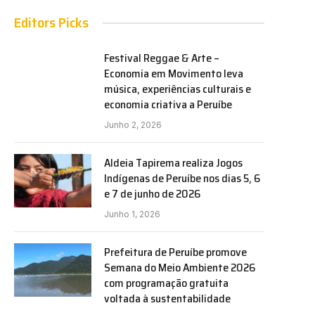
Editors Picks
Festival Reggae & Arte –
Economia em Movimento leva
música, experiências culturais e
economia criativa a Peruíbe
Junho 2, 2026
Aldeia Tapirema realiza Jogos
Indígenas de Peruíbe nos dias 5, 6
e 7 de junho de 2026
Junho 1, 2026
Prefeitura de Peruíbe promove
Semana do Meio Ambiente 2026
com programação gratuita
voltada à sustentabilidade