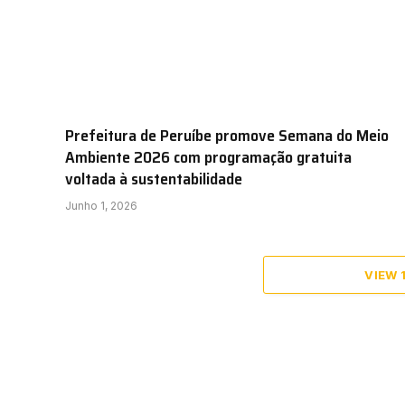
Prefeitura de Peruíbe promove Semana do Meio
Ambiente 2026 com programação gratuita
voltada à sustentabilidade
Junho 1, 2026
VIEW