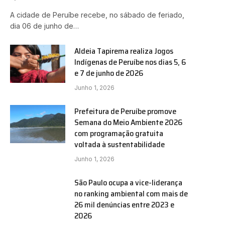
A cidade de Peruíbe recebe, no sábado de feriado,
dia 06 de junho de…
Aldeia Tapirema realiza Jogos
Indígenas de Peruíbe nos dias 5, 6
e 7 de junho de 2026
Junho 1, 2026
Prefeitura de Peruíbe promove
Semana do Meio Ambiente 2026
com programação gratuita
voltada à sustentabilidade
Junho 1, 2026
São Paulo ocupa a vice-liderança
no ranking ambiental com mais de
26 mil denúncias entre 2023 e
2026