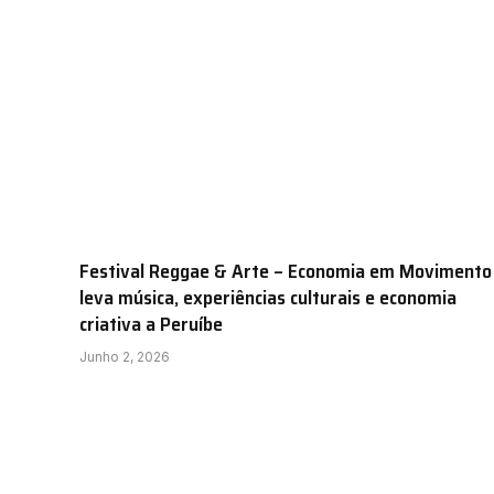
Festival Reggae & Arte – Economia em Movimento
leva música, experiências culturais e economia
criativa a Peruíbe
Junho 2, 2026